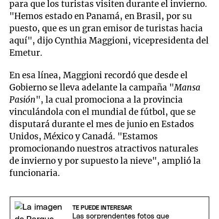
para que los turistas visiten durante el invierno.
"Hemos estado en Panamá, en Brasil, por su
puesto, que es un gran emisor de turistas hacia
aquí", dijo Cynthia Maggioni, vicepresidenta del
Emetur.
En esa línea, Maggioni recordó que desde el
Gobierno se lleva adelante la campaña "
Mansa
Pasión
", la cual promociona a la provincia
vinculándola con el mundial de fútbol, que se
disputará durante el mes de junio en Estados
Unidos, México y Canadá. "Estamos
promocionando nuestros atractivos naturales
de invierno y por supuesto la nieve", amplió la
funcionaria.
TE PUEDE INTERESAR
Las sorprendentes fotos que