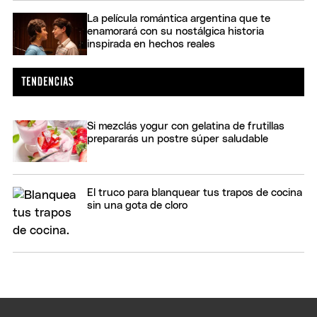
La película romántica argentina que te
enamorará con su nostálgica historia
inspirada en hechos reales
Si mezclás yogur con gelatina de frutillas
prepararás un postre súper saludable
El truco para blanquear tus trapos de cocina
sin una gota de cloro