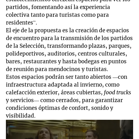
partidos, fomentando así la experiencia
colectiva tanto para turistas como para
residentes”.
El eje de la propuesta es la creación de espacios
de encuentro para la transmisión de los partidos
de la Selección, transformando plazas, parques,
polideportivos, auditorios, centros culturales,
bares, restaurantes y hasta bodegas en puntos
de reunión para mendocinos y turistas.
Estos espacios podrán ser tanto abiertos —con
infraestructura adaptada al invierno, como
calefacción exterior, áreas cubiertas,
food trucks
y servicios— como cerrados, para garantizar
condiciones óptimas de confort, sonido y
visibilidad.