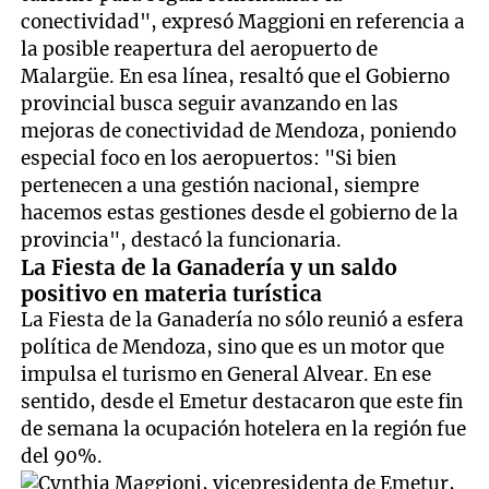
conectividad", expresó Maggioni en referencia a
la posible reapertura del aeropuerto de
Malargüe. En esa línea, resaltó que el Gobierno
provincial busca seguir avanzando en las
mejoras de conectividad de Mendoza, poniendo
especial foco en los aeropuertos: "Si bien
pertenecen a una gestión nacional, siempre
hacemos estas gestiones desde el gobierno de la
provincia", destacó la funcionaria.
La Fiesta de la Ganadería y un saldo
positivo en materia turística
La Fiesta de la Ganadería no sólo reunió a esfera
política de Mendoza, sino que es un motor que
impulsa el turismo en General Alvear. En ese
sentido, desde el Emetur destacaron que este fin
de semana la ocupación hotelera en la región fue
del 90%.