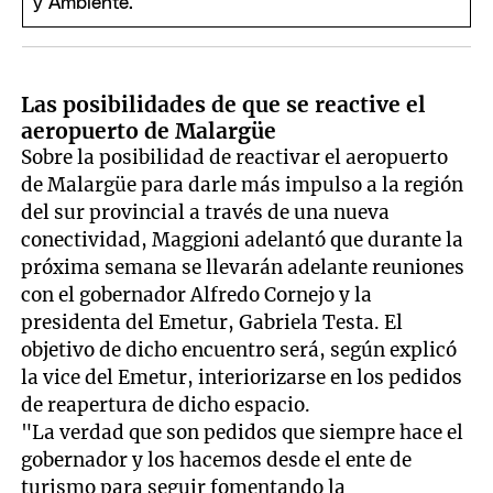
Las posibilidades de que se reactive el
aeropuerto de Malargüe
Sobre la posibilidad de reactivar el aeropuerto
de Malargüe para darle más impulso a la región
del sur provincial a través de una nueva
conectividad, Maggioni adelantó que durante la
próxima semana se llevarán adelante reuniones
con el gobernador Alfredo Cornejo y la
presidenta del Emetur, Gabriela Testa. El
objetivo de dicho encuentro será, según explicó
la vice del Emetur, interiorizarse en los pedidos
de reapertura de dicho espacio.
"La verdad que son pedidos que siempre hace el
gobernador y los hacemos desde el ente de
turismo para seguir fomentando la