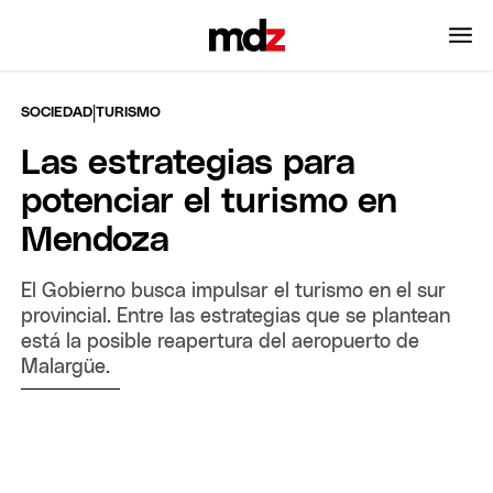
|
SOCIEDAD
TURISMO
Las estrategias para
potenciar el turismo en
Mendoza
El Gobierno busca impulsar el turismo en el sur
provincial. Entre las estrategias que se plantean
está la posible reapertura del aeropuerto de
Malargüe.