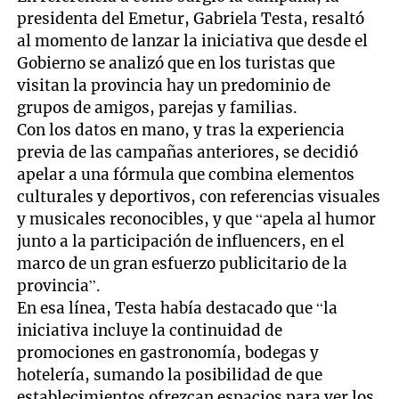
presidenta del Emetur, Gabriela Testa, resaltó
al momento de lanzar la iniciativa que desde el
Gobierno se analizó que en los turistas que
visitan la provincia hay un predominio de
grupos de amigos, parejas y familias.
Con los datos en mano, y tras la experiencia
previa de las campañas anteriores, se decidió
apelar a una fórmula que combina elementos
culturales y deportivos, con referencias visuales
y musicales reconocibles, y que “apela al humor
junto a la participación de influencers, en el
marco de un gran esfuerzo publicitario de la
provincia”.
En esa línea, Testa había destacado que “la
iniciativa incluye la continuidad de
promociones en gastronomía, bodegas y
hotelería, sumando la posibilidad de que
establecimientos ofrezcan espacios para ver los