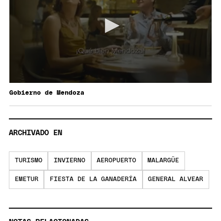
Gobierno de Mendoza
ARCHIVADO EN
TURISMO
INVIERNO
AEROPUERTO
MALARGÜE
EMETUR
FIESTA DE LA GANADERÍA
GENERAL ALVEAR