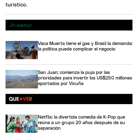
Vaca Muerta tiene el gas y Brasil la demanda:
la política puede complicar el negocio
San Juan: comienza la puja por las
prioridades para invertir los US$250 millones
aportados por Vicuña
Netflix: la divertida comedia de K-Pop que
reúne a un grupo 20 años después de su
separación