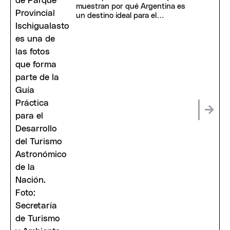
muestran por qué Argentina es
un destino ideal para el
astroturismo