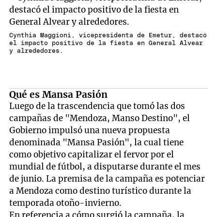
Cynthia Maggioni, vicepresidenta de Emetur, destacó
el impacto positivo de la fiesta en General Alvear
y alrededores.
Qué es Mansa Pasión
Luego de la trascendencia que tomó las dos
campañas de "Mendoza, Manso Destino", el
Gobierno impulsó una nueva propuesta
denominada "Mansa Pasión", la cual tiene
como objetivo capitalizar el fervor por el
mundial de fútbol, a disputarse durante el mes
de junio. La premisa de la campaña es potenciar
a Mendoza como destino turístico durante la
temporada otoño-invierno.
En referencia a cómo surgió la campaña, la