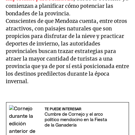
comienzan a planificar cómo potenciar las
bondades de la provincia.
Conscientes de que Mendoza cuenta, entre otros
atractivos, con paisajes naturales que son
propicios para disfrutar de la nieve y practicar
deportes de invierno, las autoridades
provinciales buscan trazar estrategias para
atraer la mayor cantidad de turistas a una
provincia que ya de por sí está posicionada entre
los destinos predilectos durante la época
invernal.
TE PUEDE INTERESAR
Cumbre de Cornejo y el arco
político mendocino en la Fiesta
de la Ganadería