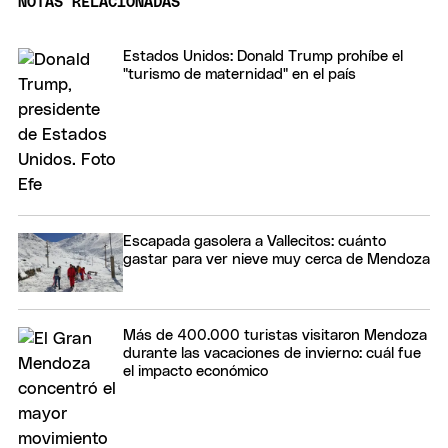
NOTAS RELACIONADAS
Estados Unidos: Donald Trump prohíbe el
"turismo de maternidad" en el país
Escapada gasolera a Vallecitos: cuánto
gastar para ver nieve muy cerca de Mendoza
Más de 400.000 turistas visitaron Mendoza
durante las vacaciones de invierno: cuál fue
el impacto económico