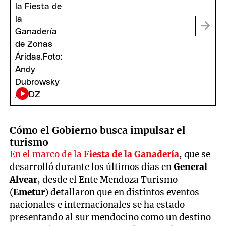
Cómo el Gobierno busca impulsar el
turismo
En el marco de la
Fiesta de la Ganadería
, que se
desarrolló durante los últimos días en
General
Alvear
, desde el Ente Mendoza Turismo
(
Emetur
) detallaron que en distintos eventos
nacionales e internacionales se ha estado
presentando al sur mendocino como un destino