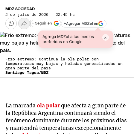
MDZ SOCIEDAD
2 de julio de 2026 · 22:45 hs
+
Agregar MDZol en
+ Seguir en
Agregá MDZol a tus medios
×
preferidos en Google
Frío extremo: Continúa la ola polar con
temperaturas muy bajas y heladas generalizadas en
gran parte del país.
Santiago Tagua/MDZ
La marcada
ola polar
que afecta a gran parte de
la República Argentina continuará siendo el
fenómeno dominante durante los próximos días
y mantendrá temperaturas excepcionalmente