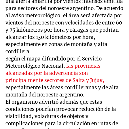
una alerta amarilla por vientos intensos emitida
para sectores del noroeste argentino. De acuerdo
al aviso meteorológico, el área será afectada por
vientos del noroeste con velocidades de entre 60
y 75 kilómetros por hora y ráfagas que podrían
alcanzar los 130 kilómetros por hora,
especialmente en zonas de montaña y alta
cordillera.
Según el mapa difundido por el Servicio
Meteorológico Nacional,
las provincias
alcanzadas por la advertencia son
principalmente sectores de Salta y Jujuy,
especialmente las áreas cordilleranas y de alta
montaña del noroeste argentino.
El organismo advirtió además que estas
condiciones podrían provocar reducción de la
visibilidad, voladuras de objetos y
complicaciones para la circulación en rutas de