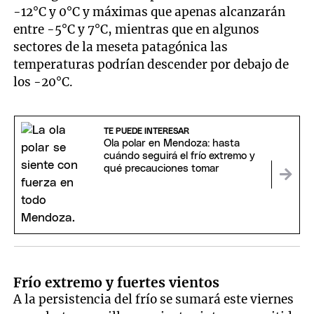
-12°C y 0°C y máximas que apenas alcanzarán
entre -5°C y 7°C, mientras que en algunos
sectores de la meseta patagónica las
temperaturas podrían descender por debajo de
los -20°C.
TE PUEDE INTERESAR
Ola polar en Mendoza: hasta
cuándo seguirá el frío extremo y
qué precauciones tomar
Frío extremo y fuertes vientos
A la persistencia del frío se sumará este viernes