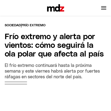
|
SOCIEDAD
FRÍO EXTREMO
Frío extremo y alerta por
vientos: cómo seguirá la
ola polar que afecta al país
El frío extremo continuará hasta la próxima
semana y este viernes habrá alerta por fuertes
ráfagas en sectores del norte del país.