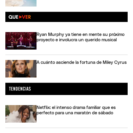
Ryan Murphy ya tiene en mente su próximo
proyecto e involucra un querido musical
A cuánto asciende la fortuna de Miley Cyrus
Netflix: el intenso drama familiar que es
perfecto para una maratón de sábado