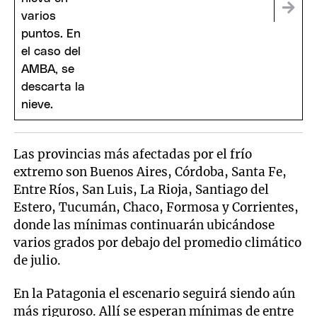
Las provincias más afectadas por el frío
extremo son Buenos Aires, Córdoba, Santa Fe,
Entre Ríos, San Luis, La Rioja, Santiago del
Estero, Tucumán, Chaco, Formosa y Corrientes,
donde las mínimas continuarán ubicándose
varios grados por debajo del promedio climático
de julio.
En la Patagonia el escenario seguirá siendo aún
más riguroso. Allí se esperan mínimas de entre