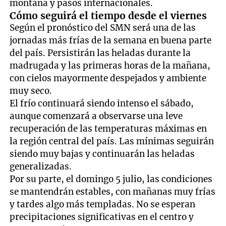
montaña y pasos internacionales.
Cómo seguirá el tiempo desde el viernes
Según el pronóstico del SMN será una de las
jornadas más frías de la semana en buena parte
del país. Persistirán las heladas durante la
madrugada y las primeras horas de la mañana,
con cielos mayormente despejados y ambiente
muy seco.
El frío continuará siendo intenso el sábado,
aunque comenzará a observarse una leve
recuperación de las temperaturas máximas en
la región central del país. Las mínimas seguirán
siendo muy bajas y continuarán las heladas
generalizadas.
Por su parte, el domingo 5 julio, las condiciones
se mantendrán estables, con mañanas muy frías
y tardes algo más templadas. No se esperan
precipitaciones significativas en el centro y