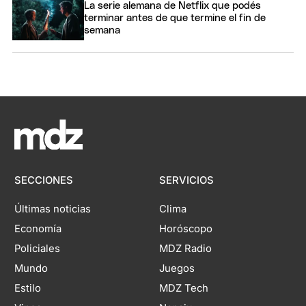
La serie alemana de Netflix que podés
terminar antes de que termine el fin de
semana
SECCIONES
SERVICIOS
Últimas noticias
Clima
Economía
Horóscopo
Policiales
MDZ Radio
Mundo
Juegos
Estilo
MDZ Tech