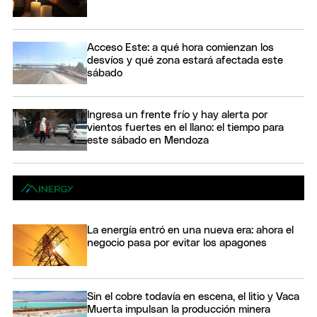
Acceso Este: a qué hora comienzan los
desvíos y qué zona estará afectada este
sábado
Ingresa un frente frío y hay alerta por
vientos fuertes en el llano: el tiempo para
este sábado en Mendoza
La energía entró en una nueva era: ahora el
negocio pasa por evitar los apagones
Sin el cobre todavía en escena, el litio y Vaca
Muerta impulsan la producción minera