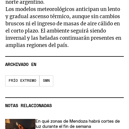
norte argentino.
Los modelos meteorológicos anticipan un lento
y gradual ascenso térmico, aunque sin cambios
bruscos ni el ingreso de masas de aire cálido en
el corto plazo. El ambiente seguirá siendo
invernal y las heladas continuarán presentes en
amplias regiones del país.
ARCHIVADO EN
FRÍO EXTREMO
SMN
NOTAS RELACIONADAS
En qué zonas de Mendoza habrá cortes de
luz durante el fin de semana