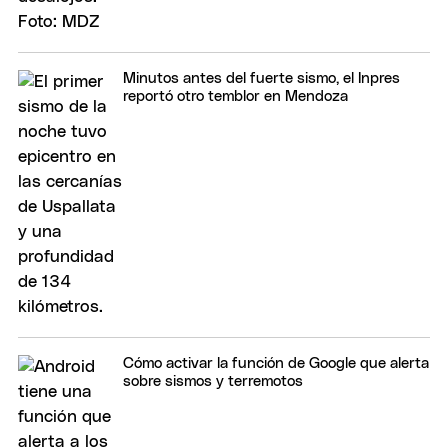
Minutos antes del fuerte sismo, el Inpres
reportó otro temblor en Mendoza
Cómo activar la función de Google que alerta
sobre sismos y terremotos