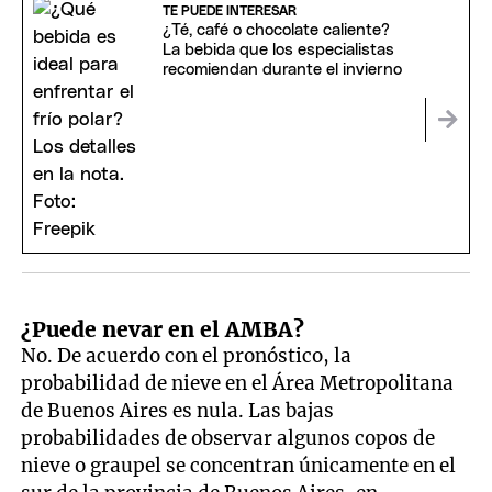
TE PUEDE INTERESAR
¿Té, café o chocolate caliente?
La bebida que los especialistas
recomiendan durante el invierno
¿Puede nevar en el AMBA?
No. De acuerdo con el pronóstico, la
probabilidad de nieve en el Área Metropolitana
de Buenos Aires es nula. Las bajas
probabilidades de observar algunos copos de
nieve o graupel se concentran únicamente en el