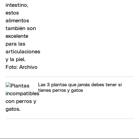
Las 3 plantas que jamás debes tener si
tienes perros y gatos