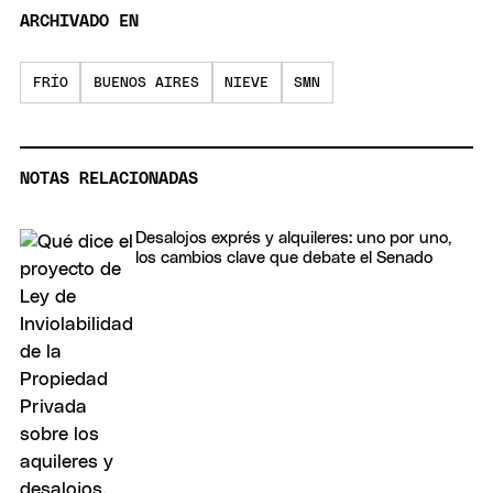
ARCHIVADO EN
FRÍO
BUENOS AIRES
NIEVE
SMN
NOTAS RELACIONADAS
Desalojos exprés y alquileres: uno por uno,
los cambios clave que debate el Senado