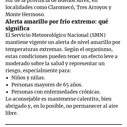
sur de la provincia de Buenos Aires, en
localidades como Claromecó, Tres Arroyos y
Monte Hermoso.
Alerta amarillo por frío extremo: qué
significa
El Servicio Meteorológico Nacional (SMN)
mantiene vigente un alerta de nivel amarillo por
temperaturas extremas. Según el organismo,
estas condiciones pueden tener un efecto leve a
moderado sobre la salud y representar un
riesgo, especialmente para:
Niños y niñas.
Personas mayores de 65 años.
Personas con enfermedades crónicas.
Lo aconsejable es mantenerse calentito, bien
abrigado y, en lo posible, no permanecer al aire
libre.