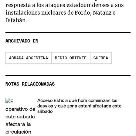
respuesta a los ataques estadounidenses a sus
instalaciones nucleares de Fordo, Natanz e
Isfahán.
ARCHIVADO EN
ARMADA ARGENTINA
MEDIO ORIENTE
GUERRA
NOTAS RELACIONADAS
Acceso Este: a qué hora comienzan los
desvíos y qué zona estará afectada este
sábado