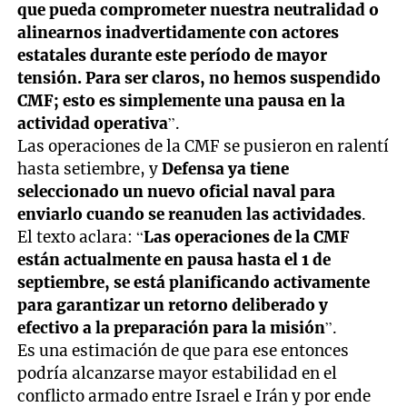
que pueda comprometer nuestra neutralidad o
alinearnos inadvertidamente con actores
estatales durante este período de mayor
tensión. Para ser claros, no hemos suspendido
CMF; esto es simplemente una pausa en la
actividad operativa
”.
Las operaciones de la CMF se pusieron en ralentí
hasta setiembre, y
Defensa ya tiene
seleccionado un nuevo oficial naval para
enviarlo cuando se reanuden las actividades
.
El texto aclara: “
Las operaciones de la CMF
están actualmente en pausa hasta el 1 de
septiembre, se está planificando activamente
para garantizar un retorno deliberado y
efectivo a la preparación para la misión
”.
Es una estimación de que para ese entonces
podría alcanzarse mayor estabilidad en el
conflicto armado entre Israel e Irán y por ende