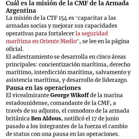
Cuál es la misión de la CMF de la Armada
Argentina
La misión de la CTF 154 es “capacitar a las
armadas socias y mejorar sus capacidades
operativas para fortalecer
la seguridad
marítima en Oriente Medio
”, se lee en la página
oficial.
El adiestramiento se desarrolla en cinco áreas
principales: concientización marítima, derecho
marítimo, interdicción marítima, salvamento y
asistencia marítima, y desarrollo de liderazgo.
Pausa en las operaciones
El vicealmirante
George Wikoff
de la marina
estadounidense, comandante de la CMF, a
través de su adjunto, el comodoro de la armada
británica
Ben Aldous
, notificó el 17 de junio
pasado a los integrantes de la fuerza el cambio
de status con una pausa en las operaciones.