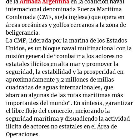
de la
Armada Argentina
en la coalición naval
internacional denominada Fuerza Marítima
Combinada (CMF, sigla inglesa) que opera en
áreas oceánicas y golfos cercanos a la zona de
beligerancia.
La CMF, liderada por la marina de los Estados
Unidos, es un bloque naval multinacional con la
misión general de “combatir a los actores no
estatales ilícitos en alta mar y promover la
seguridad, la estabilidad y la prosperidad en
aproximadamente 3,2 millones de millas
cuadradas de aguas internacionales, que
abarcan algunas de las rutas marítimas más
importantes del mundo”. En síntesis, garantizar
el libre flujo del comercio, mejorando la
seguridad marítima y disuadiendo la actividad
ilícita de actores no estatales en el Área de
Operaciones.