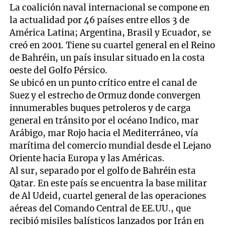
La coalición naval internacional se compone en
la actualidad por 46 países entre ellos 3 de
América Latina; Argentina, Brasil y Ecuador, se
creó en 2001. Tiene su cuartel general en el Reino
de Bahréin, un país insular situado en la costa
oeste del Golfo Pérsico.
Se ubicó en un punto crítico entre el canal de
Suez y el estrecho de Ormuz donde convergen
innumerables buques petroleros y de carga
general en tránsito por el océano Indico, mar
Arábigo, mar Rojo hacia el Mediterráneo, vía
marítima del comercio mundial desde el Lejano
Oriente hacia Europa y las Américas.
Al sur, separado por el golfo de Bahréin esta
Qatar. En este país se encuentra la base militar
de Al Udeid, cuartel general de las operaciones
aéreas del Comando Central de EE.UU., que
recibió misiles balísticos lanzados por Irán en