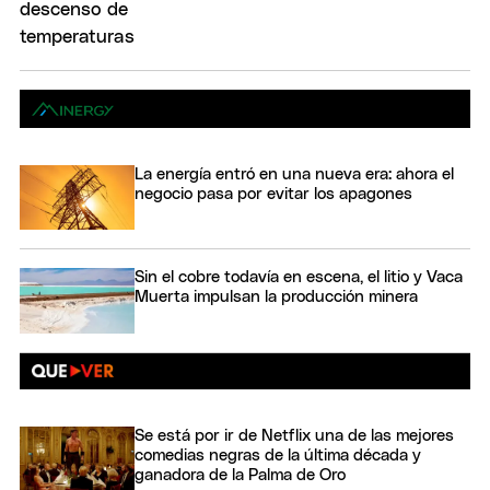
La energía entró en una nueva era: ahora el
negocio pasa por evitar los apagones
Sin el cobre todavía en escena, el litio y Vaca
Muerta impulsan la producción minera
Se está por ir de Netflix una de las mejores
comedias negras de la última década y
ganadora de la Palma de Oro