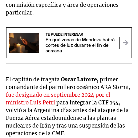
con misión específica y área de operaciones
particular.
TE PUEDE INTERESAR
En qué zonas de Mendoza habrá
cortes de luz durante el fin de
semana
El capitán de fragata
Oscar Latorre,
primer
comandante del patrullero oceánico ARA Storni,
fue designado en septiembre 2024 por el
ministro Luis Petri
para integrar la CTF 154,
volvió a la Argentina días antes del ataque de la
Fuerza Aérea estadounidense a las plantas
nucleares de Irán y tras una suspensión de las
operaciones de la CMF.