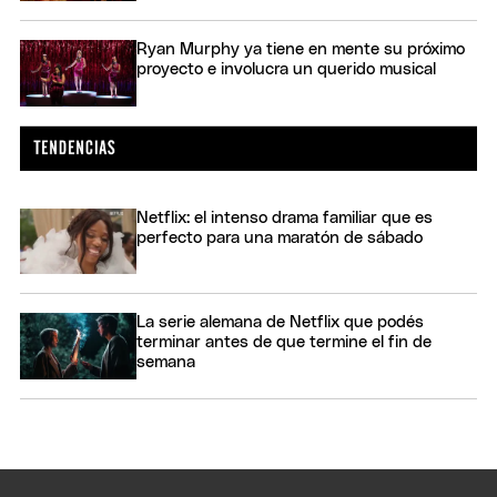
Ryan Murphy ya tiene en mente su próximo
proyecto e involucra un querido musical
Netflix: el intenso drama familiar que es
perfecto para una maratón de sábado
La serie alemana de Netflix que podés
terminar antes de que termine el fin de
semana