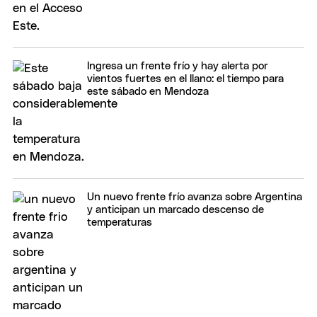
Ingresa un frente frío y hay alerta por
vientos fuertes en el llano: el tiempo para
este sábado en Mendoza
Un nuevo frente frío avanza sobre Argentina
y anticipan un marcado descenso de
temperaturas