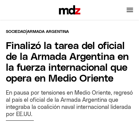
|
SOCIEDAD
ARMADA ARGENTINA
Finalizó la tarea del oficial
de la Armada Argentina en
la fuerza internacional que
opera en Medio Oriente
En pausa por tensiones en Medio Oriente, regresó
al país el oficial de la Armada Argentina que
integraba la coalición naval internacional liderada
por EE.UU.