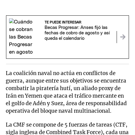
TE PUEDE INTERESAR
Becas Progresar: Anses fijó las
fechas de cobro de agosto y así
queda el calendario
La coalición naval no actúa en conflictos de
guerra, aunque entre sus objetivos se encuentra
combatir la piratería hutí, un aliado proxy de
Irán en Yemen que ataca el tráfico mercante en
el golfo de Adén y Suez, área de responsabilidad
operativa del bloque naval multinacional.
La CMF se compone de 5 fuerzas de tareas (CTF,
sigla inglesa de Combined Task Force), cada una