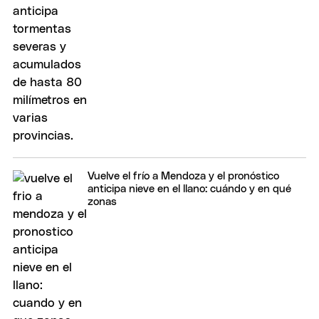
Vuelve el frío a Mendoza y el pronóstico
anticipa nieve en el llano: cuándo y en qué
zonas