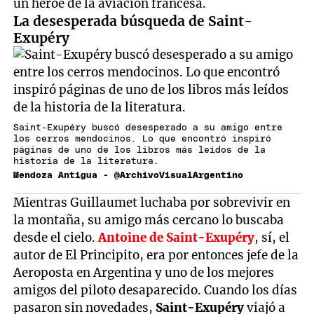
un héroe de la aviación francesa.
La desesperada búsqueda de Saint-
Exupéry
Saint-Exupéry buscó desesperado a su amigo entre
los cerros mendocinos. Lo que encontró inspiró
páginas de uno de los libros más leídos de la
historia de la literatura.
Mendoza Antigua - @ArchivoVisualArgentino
Mientras Guillaumet luchaba por sobrevivir en
la montaña, su amigo más cercano lo buscaba
desde el cielo.
Antoine de Saint-Exupéry
, sí, el
autor de El Principito, era por entonces jefe de la
Aeroposta en Argentina y uno de los mejores
amigos del piloto desaparecido. Cuando los días
pasaron sin novedades,
Saint-Exupéry
viajó a