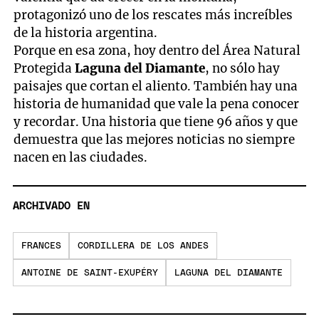
protagonizó uno de los rescates más increíbles
de la historia argentina.
Porque en esa zona, hoy dentro del Área Natural
Protegida
Laguna del Diamante
, no sólo hay
paisajes que cortan el aliento. También hay una
historia de humanidad que vale la pena conocer
y recordar. Una historia que tiene 96 años y que
demuestra que las mejores noticias no siempre
nacen en las ciudades.
ARCHIVADO EN
FRANCES
CORDILLERA DE LOS ANDES
ANTOINE DE SAINT-EXUPÉRY
LAGUNA DEL DIAMANTE