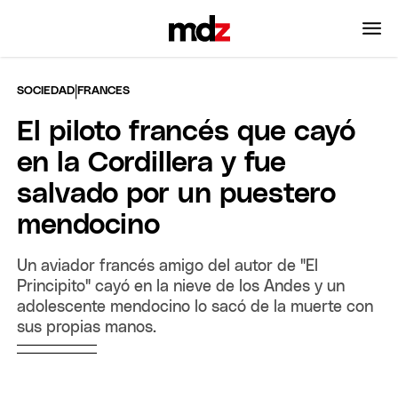
|
SOCIEDAD
FRANCES
El piloto francés que cayó
en la Cordillera y fue
salvado por un puestero
mendocino
Un aviador francés amigo del autor de "El
Principito" cayó en la nieve de los Andes y un
adolescente mendocino lo sacó de la muerte con
sus propias manos.