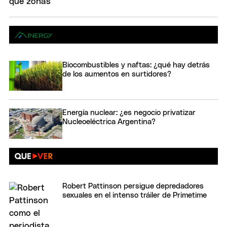
Biocombustibles y naftas: ¿qué hay detrás
de los aumentos en surtidores?
Energía nuclear: ¿es negocio privatizar
Nucleoeléctrica Argentina?
Robert Pattinson persigue depredadores
sexuales en el intenso tráiler de Primetime