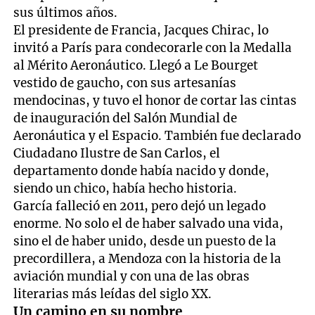
sus últimos años.
El presidente de Francia, Jacques Chirac, lo
invitó a París para condecorarle con la Medalla
al Mérito Aeronáutico. Llegó a Le Bourget
vestido de gaucho, con sus artesanías
mendocinas, y tuvo el honor de cortar las cintas
de inauguración del Salón Mundial de
Aeronáutica y el Espacio. También fue declarado
Ciudadano Ilustre de San Carlos, el
departamento donde había nacido y donde,
siendo un chico, había hecho historia.
García falleció en 2011, pero dejó un legado
enorme. No solo el de haber salvado una vida,
sino el de haber unido, desde un puesto de la
precordillera, a Mendoza con la historia de la
aviación mundial y con una de las obras
literarias más leídas del siglo XX.
Un camino en su nombre