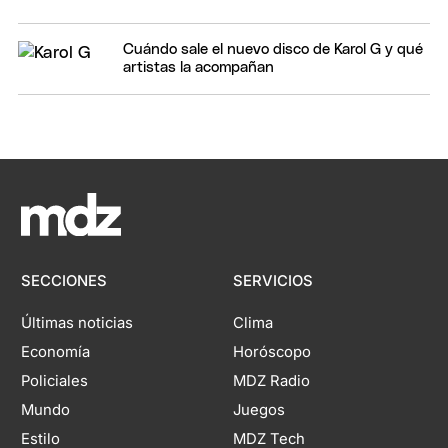
Cuándo sale el nuevo disco de Karol G y qué
artistas la acompañan
SECCIONES
SERVICIOS
Últimas noticias
Clima
Economía
Horóscopo
Policiales
MDZ Radio
Mundo
Juegos
Estilo
MDZ Tech