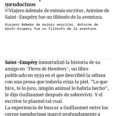
mendocinos
Viajero Además de eximio escritor, Antoine de
Saint-Exupéry fue un filósofo de la aventura.
Saint-Exupéry
inmortalizó la historia de su
amigo en “
Tierra de Hombres”
, un libro
publicado en 1939 en el que describió la odisea
con una prosa que todavía eriza la piel. "Lo que
hice, te lo juro, ningún animal lo habría hecho",
le dijo Guillaumet después de sobrevivir. Y el
escritor lo plasmó tal cual.
La experiencia de buscar a Guillaumet entre los
cerros mendocinos marcó profundamente a