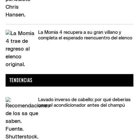
La Momia 4 recupera a su gran villano y
completa el esperado reencuentro del elenco
Lavado inverso de cabello: por qué deberías
usar el acondicionador antes del champú