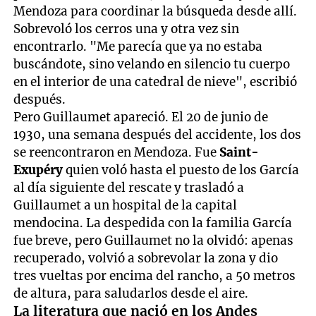
Mendoza para coordinar la búsqueda desde allí.
Sobrevoló los cerros una y otra vez sin
encontrarlo. "Me parecía que ya no estaba
buscándote, sino velando en silencio tu cuerpo
en el interior de una catedral de nieve", escribió
después.
Pero Guillaumet apareció. El 20 de junio de
1930, una semana después del accidente, los dos
se reencontraron en Mendoza. Fue
Saint-
Exupéry
quien voló hasta el puesto de los García
al día siguiente del rescate y trasladó a
Guillaumet a un hospital de la capital
mendocina. La despedida con la familia García
fue breve, pero Guillaumet no la olvidó: apenas
recuperado, volvió a sobrevolar la zona y dio
tres vueltas por encima del rancho, a 50 metros
de altura, para saludarlos desde el aire.
La literatura que nació en los Andes