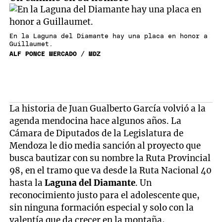
En la Laguna del Diamante hay una placa en honor a
Guillaumet.
ALF PONCE MERCADO / MDZ
La historia de Juan Gualberto García volvió a la
agenda mendocina hace algunos años. La
Cámara de Diputados de la Legislatura de
Mendoza le dio media sanción al proyecto que
busca bautizar con su nombre la Ruta Provincial
98, en el tramo que va desde la Ruta Nacional 40
hasta la
Laguna del Diamante
. Un
reconocimiento justo para el adolescente que,
sin ninguna formación especial y solo con la
valentía que da crecer en la montaña,