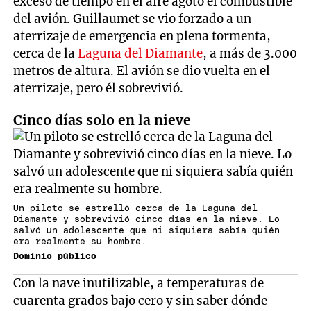
exceso de tiempo en el aire agotó el combustible
del avión. Guillaumet se vio forzado a un
aterrizaje de emergencia en plena tormenta,
cerca de la
Laguna del Diamante
, a más de 3.000
metros de altura. El avión se dio vuelta en el
aterrizaje, pero él sobrevivió.
Cinco días solo en la nieve
Un piloto se estrelló cerca de la Laguna del
Diamante y sobrevivió cinco días en la nieve. Lo
salvó un adolescente que ni siquiera sabía quién
era realmente su hombre.
Dominio público
Con la nave inutilizable, a temperaturas de
cuarenta grados bajo cero y sin saber dónde