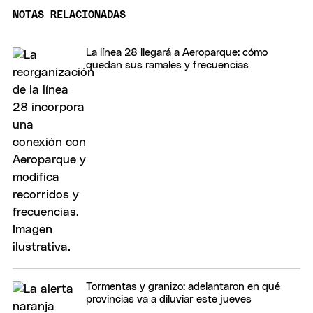
NOTAS RELACIONADAS
La línea 28 llegará a Aeroparque: cómo
quedan sus ramales y frecuencias
Tormentas y granizo: adelantaron en qué
provincias va a diluviar este jueves