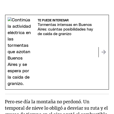
TE PUEDE INTERESAR
Tormentas intensas en Buenos
Aires: cuántas posibilidades hay
de caída de granizo
Pero ese día la montaña no perdonó. Un
temporal de nieve lo obligó a desviar su ruta y el