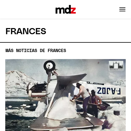
FRANCES
MÁS NOTICIAS DE FRANCES