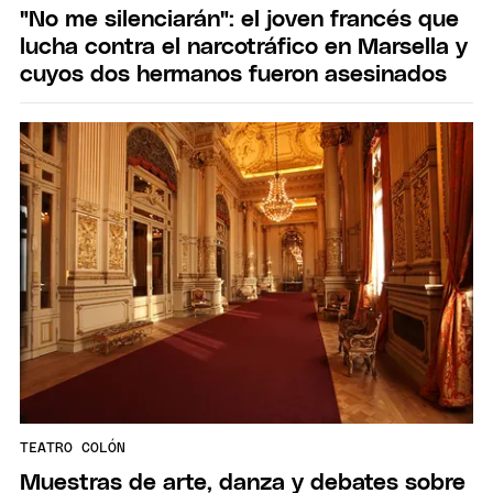
"No me silenciarán": el joven francés que
lucha contra el narcotráfico en Marsella y
cuyos dos hermanos fueron asesinados
TEATRO COLÓN
Muestras de arte, danza y debates sobre