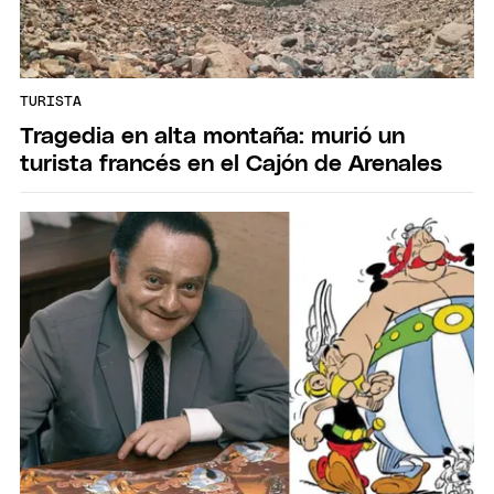
TURISTA
Tragedia en alta montaña: murió un
turista francés en el Cajón de Arenales