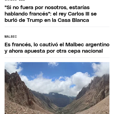
"Si no fuera por nosotros, estarías
hablando francés": el rey Carlos III se
burló de Trump en la Casa Blanca
MALBEC
Es francés, lo cautivó el Malbec argentino
y ahora apuesta por otra cepa nacional