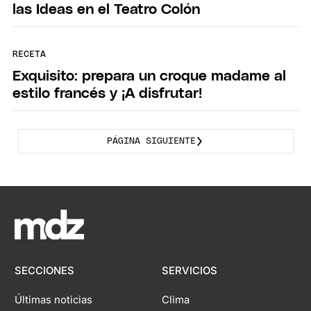
las Ideas en el Teatro Colón
RECETA
Exquisito: prepara un croque madame al
estilo francés y ¡A disfrutar!
PÁGINA SIGUIENTE
SECCIONES
SERVICIOS
Últimas noticias
Clima