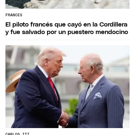
FRANCES
El piloto francés que cayó en la Cordillera
y fue salvado por un puestero mendocino
CARLOS III