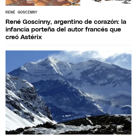
RENÉ GOSCINNY
René Goscinny, argentino de corazón: la
infancia porteña del autor francés que
creó Astérix