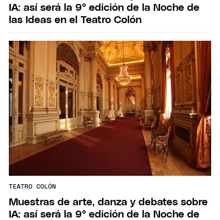
IA: así será la 9° edición de la Noche de
las Ideas en el Teatro Colón
TEATRO COLÓN
Muestras de arte, danza y debates sobre
IA: así será la 9° edición de la Noche de