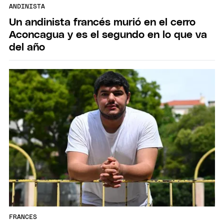
ANDINISTA
Un andinista francés murió en el cerro
Aconcagua y es el segundo en lo que va
del año
FRANCES