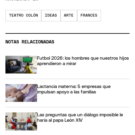
TEATRO COLÓN
IDEAS
ARTE
FRANCES
NOTAS RELACIONADAS
Futbol 2026: los hombres que nuestros hijos
aprendieron a mirar
Lactancia materna: 5 empresas que
impulsan apoyo a las familias
Las preguntas que un diálogo imposible le
haría al papa León XIV