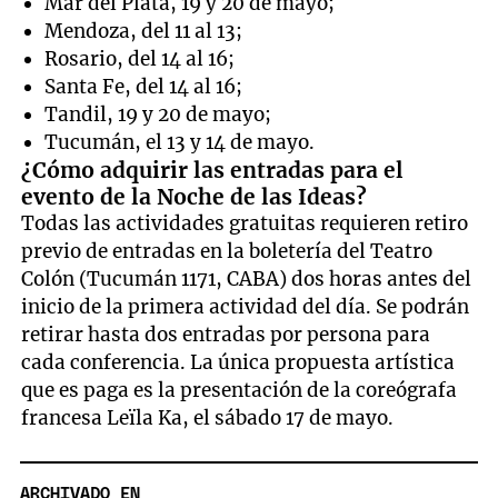
Mar del Plata, 19 y 20 de mayo;
Mendoza, del 11 al 13;
Rosario, del 14 al 16;
Santa Fe, del 14 al 16;
Tandil, 19 y 20 de mayo;
Tucumán, el 13 y 14 de mayo.
¿Cómo adquirir las entradas para el
evento de la Noche de las Ideas?
Todas las actividades gratuitas requieren retiro
previo de entradas en la boletería del Teatro
Colón (Tucumán 1171, CABA) dos horas antes del
inicio de la primera actividad del día. Se podrán
retirar hasta dos entradas por persona para
cada conferencia. La única propuesta artística
que es paga es la presentación de la coreógrafa
francesa Leïla Ka, el sábado 17 de mayo.
ARCHIVADO EN