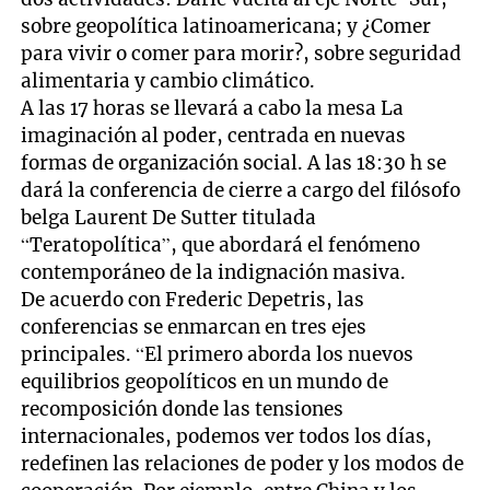
sobre geopolítica latinoamericana; y ¿Comer
para vivir o comer para morir?, sobre seguridad
alimentaria y cambio climático.
A las 17 horas se llevará a cabo la mesa La
imaginación al poder, centrada en nuevas
formas de organización social. A las 18:30 h se
dará la conferencia de cierre a cargo del filósofo
belga Laurent De Sutter titulada
“Teratopolítica”, que abordará el fenómeno
contemporáneo de la indignación masiva.
De acuerdo con Frederic Depetris, las
conferencias se enmarcan en tres ejes
principales. “El primero aborda los nuevos
equilibrios geopolíticos en un mundo de
recomposición donde las tensiones
internacionales, podemos ver todos los días,
redefinen las relaciones de poder y los modos de