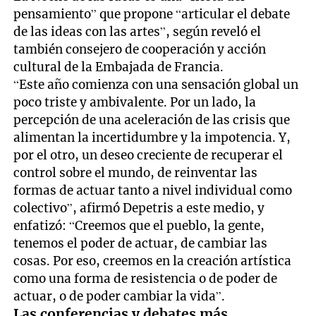
pensamiento” que propone “articular el debate
de las ideas con las artes”, según reveló el
también consejero de cooperación y acción
cultural de la Embajada de Francia.
“Este año comienza con una sensación global un
poco triste y ambivalente. Por un lado, la
percepción de una aceleración de las crisis que
alimentan la incertidumbre y la impotencia. Y,
por el otro, un deseo creciente de recuperar el
control sobre el mundo, de reinventar las
formas de actuar tanto a nivel individual como
colectivo”, afirmó Depetris a este medio, y
enfatizó: “Creemos que el pueblo, la gente,
tenemos el poder de actuar, de cambiar las
cosas. Por eso, creemos en la creación artística
como una forma de resistencia o de poder de
actuar, o de poder cambiar la vida”.
Las conferencias y debates más