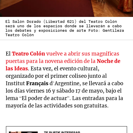
El Salón Dorado (Libertad 621) del Teatro Colón
será uno de los espacios donde se llevarán a cabo
los debates y exposiciones de arte Foto: Gentileza
Teatro Colón
El
Teatro Colón
vuelve a abrir sus magníficas
puertas para la novena edición de la
Noche de
las Ideas
. Esta vez, el evento cultural,
organizado por el primer coliseo junto al
Institut
Français
d’Argentine, se llevará a cabo
los días viernes 16 y sábado 17 de mayo, bajo el
lema “El poder de actuar”. Las entradas para la
mayoría de las actividades son gratuitas.