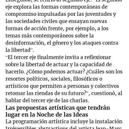
eje explora las formas contemporáneas de
compromiso impulsadas por las juventudes y
las sociedades civiles que ensayan nuevas
formas de acción frente, por ejemplo, a los
temas más contemporáneos sobre la
desinformación, el género y los ataques contra
la libertad”.
“El tercer eje finalmente invita a reflexionar
sobre la libertad de actuar y la capacidad de
hacerlo. ¿Cómo podemos actuar? ¿Cuáles son los
resortes políticos, sociales, filosóficos o
artísticos que permiten a personas y colectivos
retomar las riendas de su futuro?”, cuestionó, al
hablar del tercer eje de las charlas.
Las propuestas artísticas que tendrán
lugar en la Noche de las Ideas
La programación artística incluye la instalación
Irréversibles abstractions del artista Jean-Marc