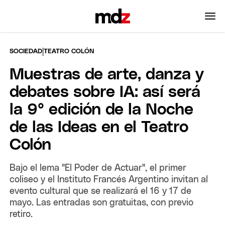
|
SOCIEDAD
TEATRO COLÓN
Muestras de arte, danza y
debates sobre IA: así será
la 9° edición de la Noche
de las Ideas en el Teatro
Colón
Bajo el lema "El Poder de Actuar", el primer
coliseo y el Instituto Francés Argentino invitan al
evento cultural que se realizará el 16 y 17 de
mayo. Las entradas son gratuitas, con previo
retiro.