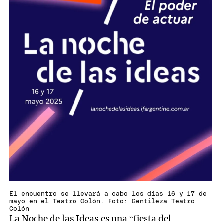
El encuentro se llevará a cabo los días 16 y 17 de
mayo en el Teatro Colón. Foto: Gentileza Teatro
Colón
La Noche de las Ideas es una “fiesta del