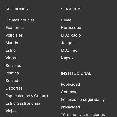
SECCIONES
SERVICIOS
Últimas noticias
Clima
Economía
Horóscopo
Policiales
MDZ Radio
Mundo
Juegos
Estilo
MDZ Tech
Vinos
Napsix
Sociales
Política
INSTITUCIONAL
Sociedad
Publicidad
Deportes
Contacto
Espectáculos y Cultura
Políticas de seguridad y
Estilo Gastronomía
privacidad
Viajes
Términos y condiciones