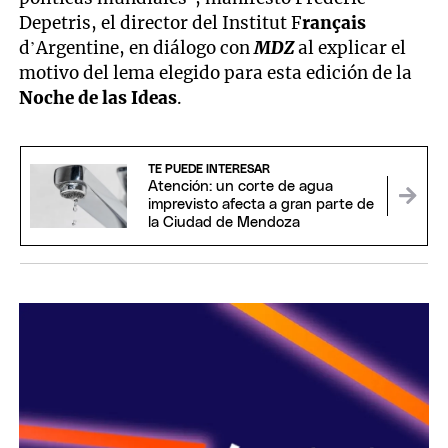
Depetris, el director del Institut F
rançais
d’Argentine, en diálogo con
MDZ
al explicar el
motivo del lema elegido para esta edición de la
Noche de las Ideas
.
TE PUEDE INTERESAR
Atención: un corte de agua
imprevisto afecta a gran parte de
la Ciudad de Mendoza