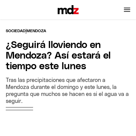
|
SOCIEDAD
MENDOZA
¿Seguirá lloviendo en
Mendoza? Así estará el
tiempo este lunes
Tras las precipitaciones que afectaron a
Mendoza durante el domingo y este lunes, la
pregunta que muchos se hacen es si el agua va a
seguir.