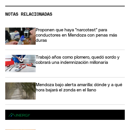
NOTAS RELACIONADAS
Proponen que haya "narcotest" para
conductores en Mendoza con penas más
duras
Trabajó años como plomero, quedó sordo y
cobrará una indemnización millonaria
Mendoza bajo alerta amarilla: dónde y a qué
hora bajará el zonda en el llano