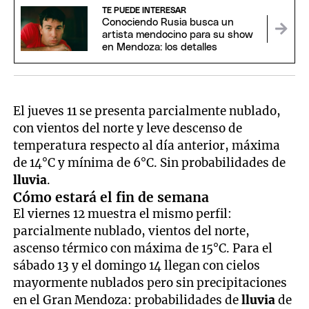
TE PUEDE INTERESAR
Conociendo Rusia busca un
artista mendocino para su show
en Mendoza: los detalles
El jueves 11 se presenta parcialmente nublado,
con vientos del norte y leve descenso de
temperatura respecto al día anterior, máxima
de 14°C y mínima de 6°C. Sin probabilidades de
lluvia
.
Cómo estará el fin de semana
El viernes 12 muestra el mismo perfil:
parcialmente nublado, vientos del norte,
ascenso térmico con máxima de 15°C. Para el
sábado 13 y el domingo 14 llegan con cielos
mayormente nublados pero sin precipitaciones
en el Gran Mendoza: probabilidades de
lluvia
de