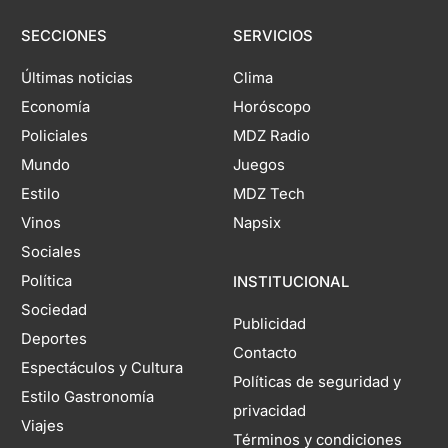
SECCIONES
SERVICIOS
Últimas noticias
Clima
Economía
Horóscopo
Policiales
MDZ Radio
Mundo
Juegos
Estilo
MDZ Tech
Vinos
Napsix
Sociales
Política
INSTITUCIONAL
Sociedad
Publicidad
Deportes
Contacto
Espectáculos y Cultura
Políticas de seguridad y
Estilo Gastronomía
privacidad
Viajes
Términos y condiciones