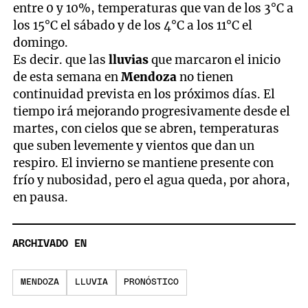
entre 0 y 10%, temperaturas que van de los 3°C a
los 15°C el sábado y de los 4°C a los 11°C el
domingo.
Es decir. que las
lluvias
que marcaron el inicio
de esta semana en
Mendoza
no tienen
continuidad prevista en los próximos días. El
tiempo irá mejorando progresivamente desde el
martes, con cielos que se abren, temperaturas
que suben levemente y vientos que dan un
respiro. El invierno se mantiene presente con
frío y nubosidad, pero el agua queda, por ahora,
en pausa.
ARCHIVADO EN
MENDOZA
LLUVIA
PRONÓSTICO