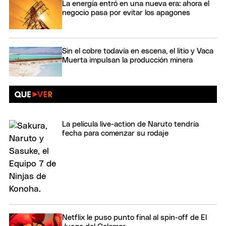
La energía entró en una nueva era: ahora el
negocio pasa por evitar los apagones
Sin el cobre todavía en escena, el litio y Vaca
Muerta impulsan la producción minera
La película live-action de Naruto tendría
fecha para comenzar su rodaje
Netflix le puso punto final al spin-off de El