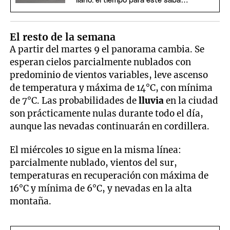
llano: el tiempo para este sábado
en Mendoza
El resto de la semana
A partir del martes 9 el panorama cambia. Se
esperan cielos parcialmente nublados con
predominio de vientos variables, leve ascenso
de temperatura y máxima de 14°C, con mínima
de 7°C. Las probabilidades de
lluvia
en la ciudad
son prácticamente nulas durante todo el día,
aunque las nevadas continuarán en cordillera.
El miércoles 10 sigue en la misma línea:
parcialmente nublado, vientos del sur,
temperaturas en recuperación con máxima de
16°C y mínima de 6°C, y nevadas en la alta
montaña.