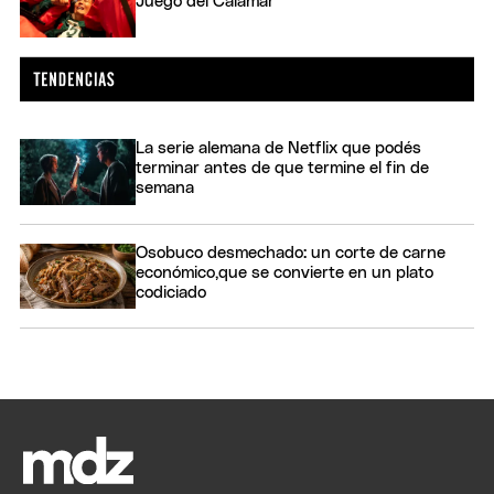
Juego del Calamar
La serie alemana de Netflix que podés
terminar antes de que termine el fin de
semana
Osobuco desmechado: un corte de carne
económico,que se convierte en un plato
codiciado