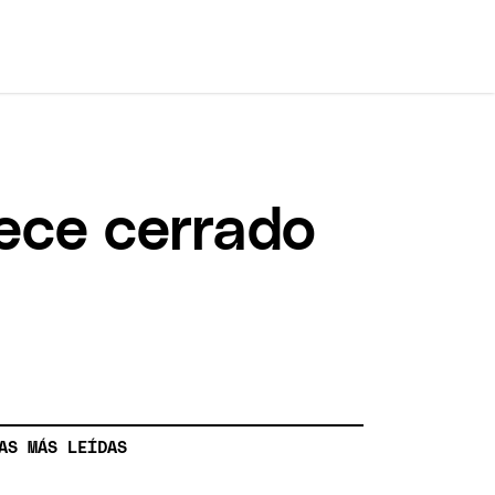
ece cerrado
AS MÁS LEÍDAS