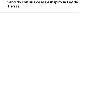
vendido con sus casas e inspiró la Ley de
Tierras