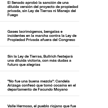
El Senado aprobó la sanción de una
diluida versión del proyecto de propiedad
privada, sin Ley de Tierras ni Manejo del
Fuego
Gases lacrimógenos, bengalas e
incidentes en la marcha contra la Ley de
Propiedad Privada afuera del Congreso
Sin la Ley de Tierras, Bullrich festejará
una diluida victoria, con más dudas a
futuro que alegrías
"No fue una buena mezcla": Candela
Arizaga confesó que tomó cocaína en el
departamento de Facundo Moyano
Valle Hermoso, el pueblo riojano que fue