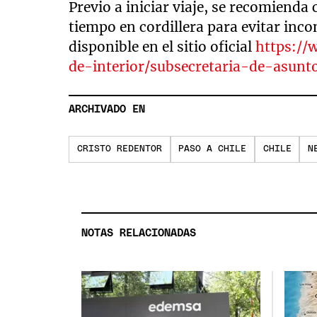
Previo a iniciar viaje, se recomienda 
tiempo en cordillera para evitar inc
disponible en el sitio oficial
https://
de-interior/subsecretaria-de-asunto
ARCHIVADO EN
CRISTO REDENTOR
PASO A CHILE
CHILE
N
NOTAS RELACIONADAS