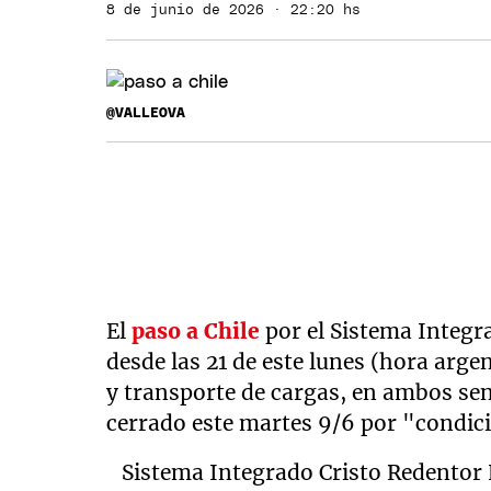
8 de junio de 2026 · 22:20 hs
@VALLEOVA
El
paso a Chile
por el Sistema Integ
desde las 21 de este lunes (hora arge
y transporte de cargas, en ambos sen
cerrado este martes 9/6 por "condic
Sistema Integrado Cristo Redentor 