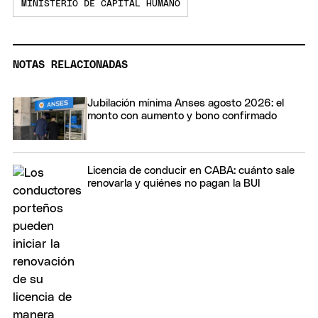
MINISTERIO DE CAPITAL HUMANO
NOTAS RELACIONADAS
Jubilación mínima Anses agosto 2026: el
monto con aumento y bono confirmado
Licencia de conducir en CABA: cuánto sale
renovarla y quiénes no pagan la BUI