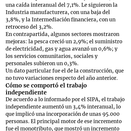
una caída interanual del 7,1%. Le siguieron la
Industria manufacturera, con una baja del
3,8%, y la Intermediación financiera, con un
retroceso del 3,2%.
En contrapartida, algunos sectores mostraron
mejoras: la pesca creció un 2,9%; el suministro
de electricidad, gas y agua avanzó un 0,6%; y
los servicios comunitarios, sociales y
personales subieron un 0,3%.
Un dato particular fue el de la construcción, que
no tuvo variaciones respecto del año anterior.
Cómo se comportó el trabajo
independiente
De acuerdo a lo informado por el SIPA, el trabajo
independiente aumentó un 3,4% interanual, lo
que implicó una incorporación de unas 95.000
personas. El principal motor de ese incremento
fue el monotributo, que mostró un incremento