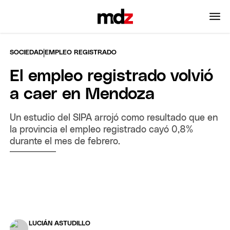
|
SOCIEDAD
EMPLEO REGISTRADO
El empleo registrado volvió
a caer en Mendoza
Un estudio del SIPA arrojó como resultado que en
la provincia el empleo registrado cayó 0,8%
durante el mes de febrero.
LUCIÁN ASTUDILLO