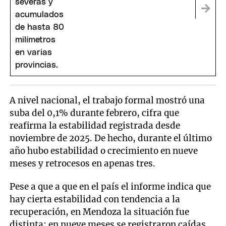
A nivel nacional, el trabajo formal mostró una
suba del 0,1% durante febrero, cifra que
reafirma la estabilidad registrada desde
noviembre de 2025. De hecho, durante el último
año hubo estabilidad o crecimiento en nueve
meses y retrocesos en apenas tres.
Pese a que a que en el país el informe indica que
hay cierta estabilidad con tendencia a la
recuperación, en Mendoza la situación fue
distinta: en nueve meses se registraron caídas