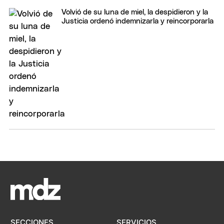
Volvió de su luna de miel, la despidieron y la
Justicia ordenó indemnizarla y reincorporarla
SECCIONES
SERVICIOS