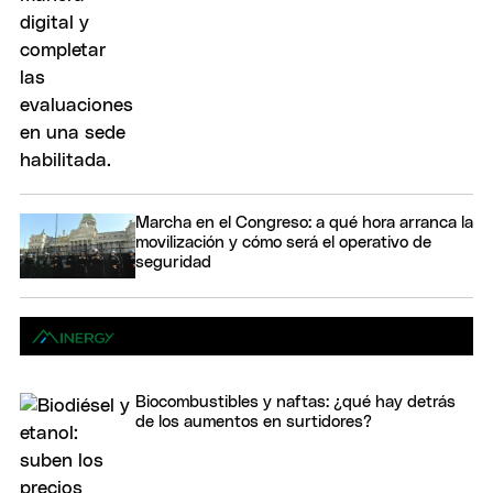
Marcha en el Congreso: a qué hora arranca la
movilización y cómo será el operativo de
seguridad
Biocombustibles y naftas: ¿qué hay detrás
de los aumentos en surtidores?