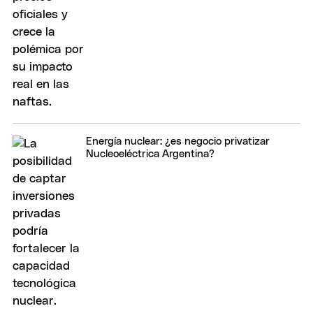
Energía nuclear: ¿es negocio privatizar
Nucleoeléctrica Argentina?