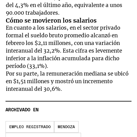
del 4,3% en el último año, equivalente a unos
90.000 trabajadores.
Cómo se movieron los salarios
En cuanto a los salarios, en el sector privado
formal el sueldo bruto promedio alcanzó en
febrero los $2,11 millones, con una variación
interanual del 32,2%. Esta cifra es levemente
inferior a la inflación acumulada para dicho
período (33,1%).
Por su parte, la remuneración mediana se ubicó
en $1,51 millones y mostró un incremento
interanual del 30,6%.
ARCHIVADO EN
EMPLEO REGISTRADO
MENDOZA