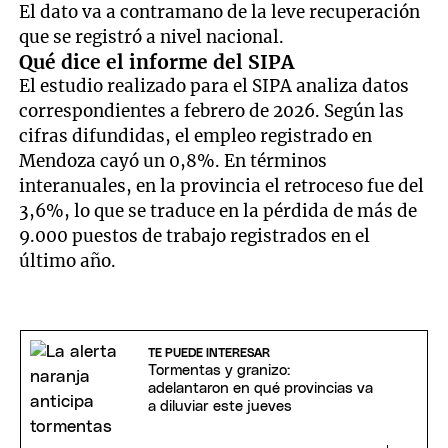
El dato va a contramano de la leve recuperación
que se registró a nivel nacional.
Qué dice el informe del SIPA
El estudio realizado para el SIPA analiza datos
correspondientes a febrero de 2026. Según las
cifras difundidas, el empleo registrado en
Mendoza cayó un 0,8%. En términos
interanuales, en la provincia el retroceso fue del
3,6%, lo que se traduce en la pérdida de más de
9.000 puestos de trabajo registrados en el
último año.
TE PUEDE INTERESAR
Tormentas y granizo:
adelantaron en qué provincias va
a diluviar este jueves