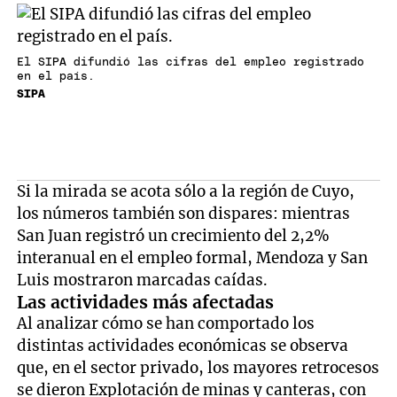
El SIPA difundió las cifras del empleo registrado
en el país.
SIPA
Si la mirada se acota sólo a la región de Cuyo,
los números también son dispares: mientras
San Juan registró un crecimiento del 2,2%
interanual en el empleo formal, Mendoza y San
Luis mostraron marcadas caídas.
Las actividades más afectadas
Al analizar cómo se han comportado los
distintas actividades económicas se observa
que, en el sector privado, los mayores retrocesos
se dieron Explotación de minas y canteras, con