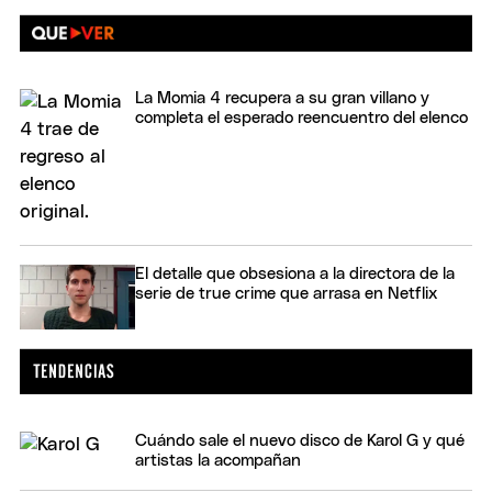
La Momia 4 recupera a su gran villano y
completa el esperado reencuentro del elenco
El detalle que obsesiona a la directora de la
serie de true crime que arrasa en Netflix
Cuándo sale el nuevo disco de Karol G y qué
artistas la acompañan