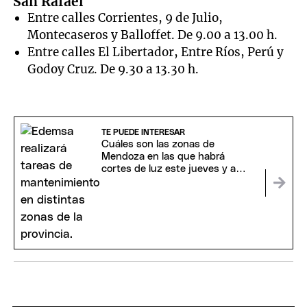
San Rafael
Entre calles Corrientes, 9 de Julio,
Montecaseros y Balloffet. De 9.00 a 13.00 h.
Entre calles El Libertador, Entre Ríos, Perú y
Godoy Cruz. De 9.30 a 13.30 h.
TE PUEDE INTERESAR
Cuáles son las zonas de
Mendoza en las que habrá
cortes de luz este jueves y a
partir de qué horario