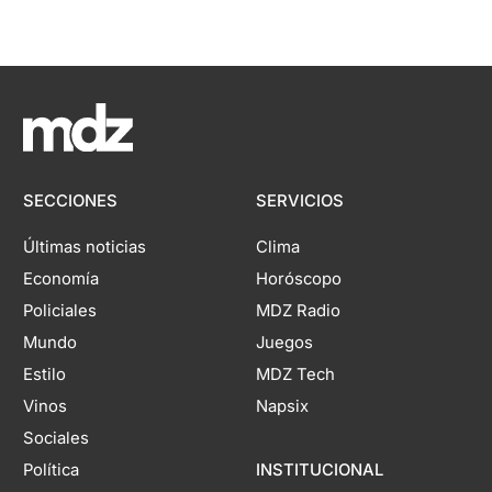
SECCIONES
SERVICIOS
Últimas noticias
Clima
Economía
Horóscopo
Policiales
MDZ Radio
Mundo
Juegos
Estilo
MDZ Tech
Vinos
Napsix
Sociales
Política
INSTITUCIONAL