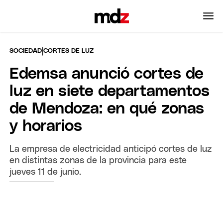
|
SOCIEDAD
CORTES DE LUZ
Edemsa anunció cortes de
luz en siete departamentos
de Mendoza: en qué zonas
y horarios
La empresa de electricidad anticipó cortes de luz
en distintas zonas de la provincia para este
jueves 11 de junio.