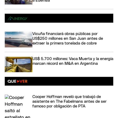
a Edemsa
Vicuña financiará obras públicas por
US$250 millones en San Juan antes de
extraer la primera tonelada de cobre
US$ 5.700 millones: Vaca Muerta y la energía
marcan récord en M&A en Argentina
Cooper Hoffman reveló que trabajó de
asistente en The Fabelmans antes de ser
famoso por obligación de PTA