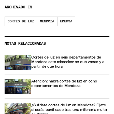
ARCHIVADO EN
CORTES DE LUZ
MENDOZA
EDEMSA
NOTAS RELACIONADAS
Cortes de luz en seis departamentos de
Mendoza este miércoles: en qué zonas y a
partir de qué hora
Atención: habrá cortes de luz en ocho
departamentos de Mendoza
¿Sufriste cortes de luz en Mendoza? Fijate
si serás bonificado tras una millonaria multa