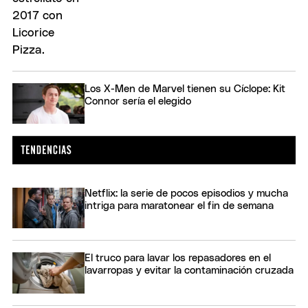
Los X-Men de Marvel tienen su Cíclope: Kit
Connor sería el elegido
Netflix: la serie de pocos episodios y mucha
intriga para maratonear el fin de semana
El truco para lavar los repasadores en el
lavarropas y evitar la contaminación cruzada