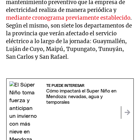
mantenimiento preventivo que la empresa de
electricidad realiza de manera periódica y
mediante cronograma previamente establecido
.
Según el mismo, son siete los departamentos de
la provincia que verán afectado el servicio
eléctrico a lo largo de la jornada: Guaymallén,
Luján de Cuyo, Maipú, Tupungato, Tunuyán,
San Carlos y San Rafael.
TE PUEDE INTERESAR
Cómo impactará el Super Niño en
Mendoza: nevadas, agua y
temporales