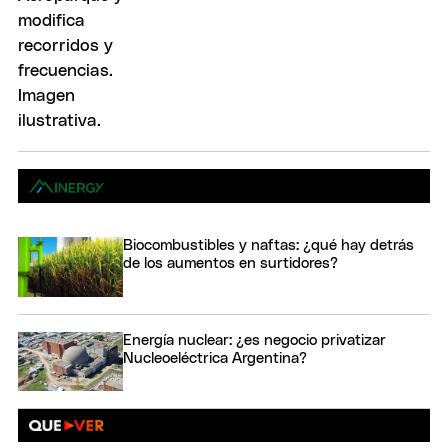
Biocombustibles y naftas: ¿qué hay detrás
de los aumentos en surtidores?
Energía nuclear: ¿es negocio privatizar
Nucleoeléctrica Argentina?