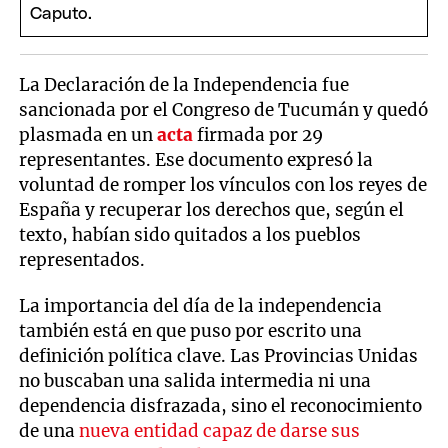
La Declaración de la Independencia fue
sancionada por el Congreso de Tucumán y quedó
plasmada en un
acta
firmada por 29
representantes. Ese documento expresó la
voluntad de romper los vínculos con los reyes de
España y recuperar los derechos que, según el
texto, habían sido quitados a los pueblos
representados.
La importancia del día de la independencia
también está en que puso por escrito una
definición política clave. Las Provincias Unidas
no buscaban una salida intermedia ni una
dependencia disfrazada, sino el reconocimiento
de una
nueva entidad capaz de darse sus