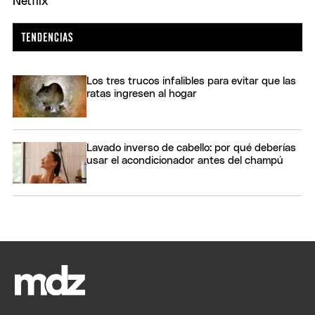
Los tres trucos infalibles para evitar que las
ratas ingresen al hogar
Lavado inverso de cabello: por qué deberías
usar el acondicionador antes del champú