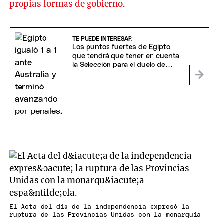
propias formas de gobierno
.
TE PUEDE INTERESAR
Los puntos fuertes de Egipto
que tendrá que tener en cuenta
la Selección para el duelo de
octavos
El Acta del día de la independencia expresó la
ruptura de las Provincias Unidas con la monarquía