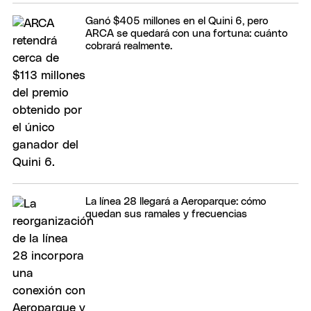
Ganó $405 millones en el Quini 6, pero
ARCA se quedará con una fortuna: cuánto
cobrará realmente.
La línea 28 llegará a Aeroparque: cómo
quedan sus ramales y frecuencias