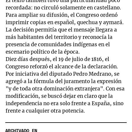
El texto también tuvo una particularidad poco
recordada: no circuló solamente en castellano.
Para ampliar su difusión, el Congreso ordenó
imprimir copias en español, quechua y aymará.
La decisión permitía que el mensaje llegara a
más habitantes del territorio y reconocía la
presencia de comunidades indígenas en el
escenario político de la época.
Diez días después, el 19 de julio de 1816, el
Congreso reforzó el alcance de la declaración.
Por iniciativa del diputado Pedro Medrano, se
agregó a la fórmula del juramento la expresión
"y de toda otra dominación extranjera". Con esa
modificación, se buscó dejar en claro que la
independencia no era solo frente a España, sino
frente a cualquier otra potencia.
ARCHIVADO EN