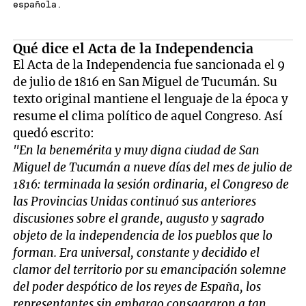
española.
Qué dice el Acta de la Independencia
El Acta de la Independencia fue sancionada el 9
de julio de 1816 en San Miguel de Tucumán. Su
texto original mantiene el lenguaje de la época y
resume el clima político de aquel Congreso. Así
quedó escrito:
"En la benemérita y muy digna ciudad de San
Miguel de Tucumán a nueve días del mes de julio de
1816: terminada la sesión ordinaria, el Congreso de
las Provincias Unidas continuó sus anteriores
discusiones sobre el grande, augusto y sagrado
objeto de la independencia de los pueblos que lo
forman. Era universal, constante y decidido el
clamor del territorio por su emancipación solemne
del poder despótico de los reyes de España, los
representantes sin embargo consagraron a tan