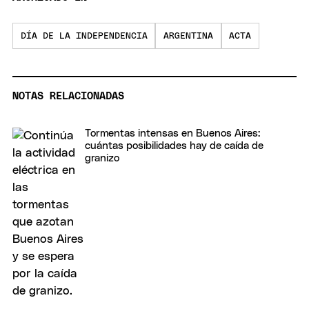
DÍA DE LA INDEPENDENCIA
ARGENTINA
ACTA
NOTAS RELACIONADAS
Tormentas intensas en Buenos Aires:
cuántas posibilidades hay de caída de
granizo