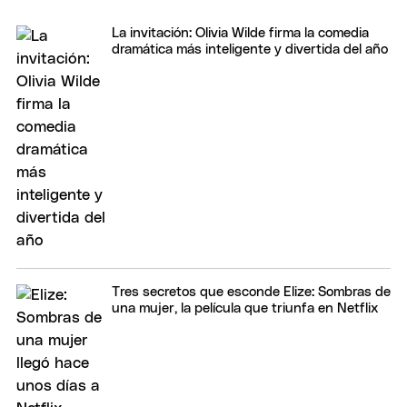
La invitación: Olivia Wilde firma la comedia
dramática más inteligente y divertida del año
Tres secretos que esconde Elize: Sombras de
una mujer, la película que triunfa en Netflix