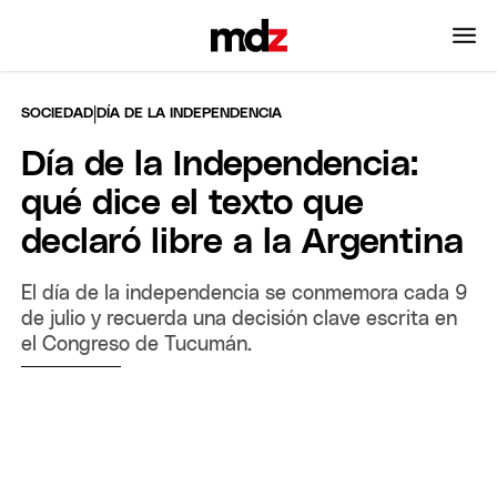
|
SOCIEDAD
DÍA DE LA INDEPENDENCIA
Día de la Independencia:
qué dice el texto que
declaró libre a la Argentina
El día de la independencia se conmemora cada 9
de julio y recuerda una decisión clave escrita en
el Congreso de Tucumán.