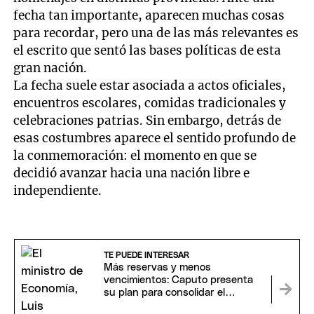
fecha tan importante, aparecen muchas cosas
para recordar, pero una de las más relevantes es
el escrito que sentó las bases políticas de esta
gran nación.
La fecha suele estar asociada a actos oficiales,
encuentros escolares, comidas tradicionales y
celebraciones patrias. Sin embargo, detrás de
esas costumbres aparece el sentido profundo de
la conmemoración: el momento en que se
decidió avanzar hacia una nación libre e
independiente.
TE PUEDE INTERESAR
Más reservas y menos
vencimientos: Caputo presenta
su plan para consolidar el
programa financiero