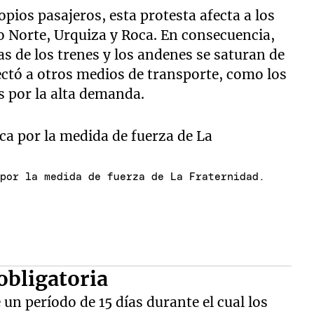
pios pasajeros, esta protesta afecta a los
no Norte, Urquiza y Roca. En consecuencia,
s de los trenes y los andenes se saturan de
ectó a otros medios de transporte, como los
s por la alta demanda.
 por la medida de fuerza de La Fraternidad.
 obligatoria
 un período de 15 días durante el cual los