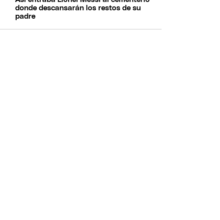
donde descansarán los restos de su
padre