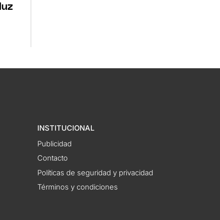
luz
INSTITUCIONAL
Publicidad
Contacto
Políticas de seguridad y privacidad
Términos y condiciones