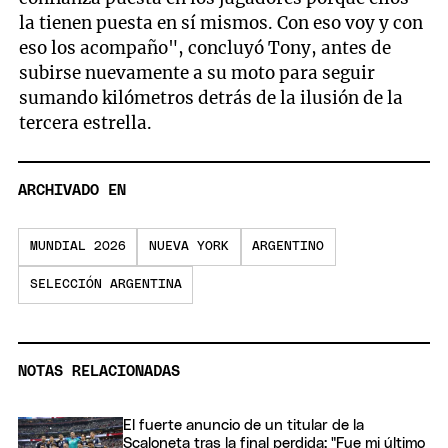
la tienen puesta en sí mismos. Con eso voy y con
eso los acompaño", concluyó Tony, antes de
subirse nuevamente a su moto para seguir
sumando kilómetros detrás de la ilusión de la
tercera estrella.
ARCHIVADO EN
MUNDIAL 2026
NUEVA YORK
ARGENTINO
SELECCIÓN ARGENTINA
NOTAS RELACIONADAS
El fuerte anuncio de un titular de la
Scaloneta tras la final perdida: "Fue mi último