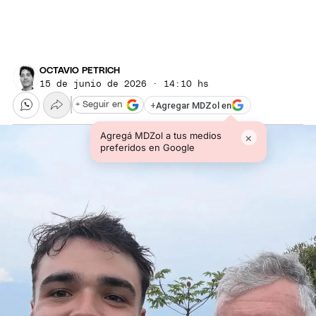
OCTAVIO PETRICH
15 de junio de 2026 · 14:10 hs
+
Agregar MDZol en
+ Seguir en
Agregá MDZol a tus medios
×
preferidos en Google