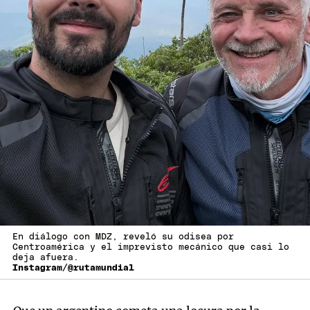
En diálogo con MDZ, reveló su odisea por
Centroamérica y el imprevisto mecánico que casi lo
deja afuera.
Instagram/@rutamundial