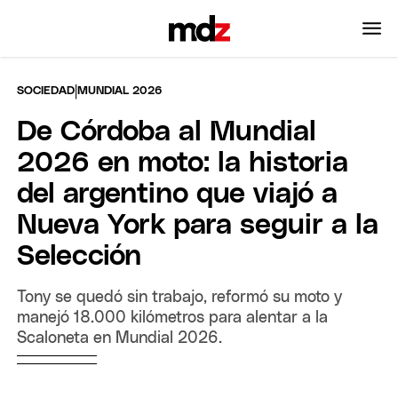
|
SOCIEDAD
MUNDIAL 2026
De Córdoba al Mundial
2026 en moto: la historia
del argentino que viajó a
Nueva York para seguir a la
Selección
Tony se quedó sin trabajo, reformó su moto y
manejó 18.000 kilómetros para alentar a la
Scaloneta en Mundial 2026.