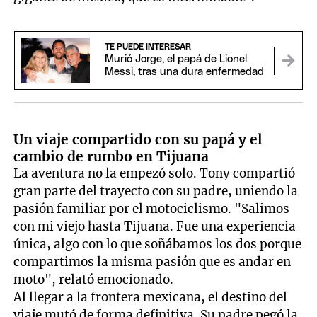
TE PUEDE INTERESAR
Murió Jorge, el papá de Lionel
Messi, tras una dura enfermedad
Un viaje compartido con su papá y el
cambio de rumbo en Tijuana
La aventura no la empezó solo. Tony compartió
gran parte del trayecto con su padre, uniendo la
pasión familiar por el motociclismo. "Salimos
con mi viejo hasta Tijuana. Fue una experiencia
única, algo con lo que soñábamos los dos porque
compartimos la misma pasión que es andar en
moto", relató emocionado.
Al llegar a la frontera mexicana, el destino del
viaje mutó de forma definitiva. Su padre pegó la