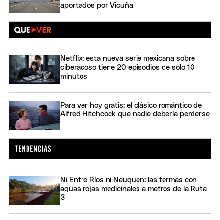
aportados por Vicuña
Netflix: esta nueva serie mexicana sobre
ciberacoso tiene 20 episodios de solo 10
minutos
Para ver hoy gratis: el clásico romántico de
Alfred Hitchcock que nadie debería perderse
Ni Entre Ríos ni Neuquén: las termas con
aguas rojas medicinales a metros de la Ruta
3