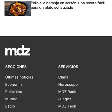
Pollo a la naranja en sartén: una receta fácil
para un plato sofisticado
SECCIONES
SERVICIOS
Últimas noticias
Clima
Economía
Horóscopo
Policiales
MDZ Radio
Mundo
Juegos
Estilo
MDZ Tech