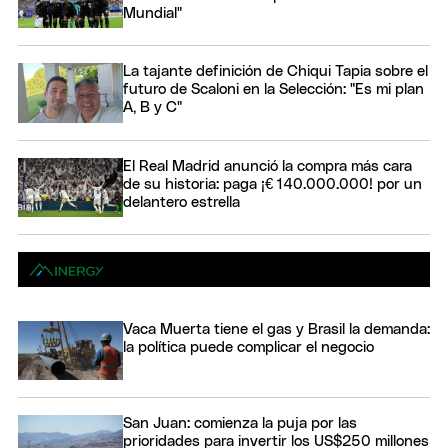
Mundial"
La tajante definición de Chiqui Tapia sobre el
futuro de Scaloni en la Selección: "Es mi plan
A, B y C"
El Real Madrid anunció la compra más cara
de su historia: paga ¡€ 140.000.000! por un
delantero estrella
Vaca Muerta tiene el gas y Brasil la demanda:
la política puede complicar el negocio
San Juan: comienza la puja por las
prioridades para invertir los US$250 millones