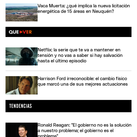
Vaca Muerta: ¿qué implica la nueva licitación
energética de 15 áreas en Neuquén?
Netflix: la serie que te va a mantener en
tensión y no vas a saber si hay salvación
hasta el último episodio
Harrison Ford irreconocible: el cambio físico
que marcó una de sus mejores actuaciones
Ronald Reagan: "El gobierno no es la solución
a nuestro problema; el gobierno es el
problema"