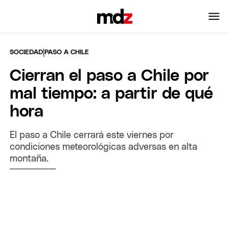
|
SOCIEDAD
PASO A CHILE
Cierran el paso a Chile por
mal tiempo: a partir de qué
hora
El paso a Chile cerrará este viernes por
condiciones meteorológicas adversas en alta
montaña.