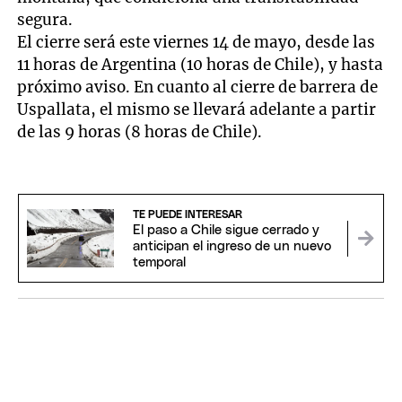
segura.
El cierre será este viernes 14 de mayo, desde las
11 horas de Argentina (10 horas de Chile), y hasta
próximo aviso. En cuanto al cierre de barrera de
Uspallata, el mismo se llevará adelante a partir
de las 9 horas (8 horas de Chile).
TE PUEDE INTERESAR
El paso a Chile sigue cerrado y
anticipan el ingreso de un nuevo
temporal