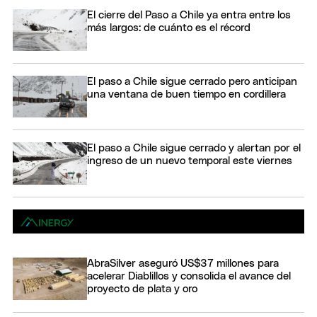
El cierre del Paso a Chile ya entra entre los
más largos: de cuánto es el récord
El paso a Chile sigue cerrado pero anticipan
una ventana de buen tiempo en cordillera
El paso a Chile sigue cerrado y alertan por el
ingreso de un nuevo temporal este viernes
AbraSilver aseguró US$37 millones para
acelerar Diablillos y consolida el avance del
proyecto de plata y oro