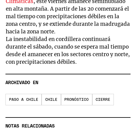
Climáticas
, este viernes amanece seminublado
en alta montaña. A partir de las 20 comenzará el
mal tiempo con precipitaciones débiles en la
zona centro, y se extiende durante la madrugada
hacia la zona norte.
La inestabilidad en cordillera continuará
durante el sábado, cuando se espera mal tiempo
desde el amanecer en los sectores centro y norte,
con precipitaciones débiles.
ARCHIVADO EN
PASO A CHILE
CHILE
PRONÓSTICO
CIERRE
NOTAS RELACIONADAS