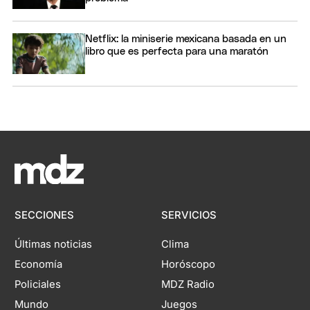
Netflix: la miniserie mexicana basada en un
libro que es perfecta para una maratón
SECCIONES
SERVICIOS
Últimas noticias
Clima
Economía
Horóscopo
Policiales
MDZ Radio
Mundo
Juegos