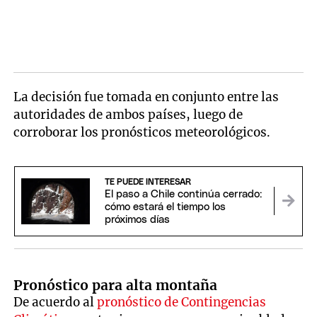
La decisión fue tomada en conjunto entre las
autoridades de ambos países, luego de
corroborar los pronósticos meteorológicos.
TE PUEDE INTERESAR
El paso a Chile continúa cerrado:
cómo estará el tiempo los
próximos días
Pronóstico para alta montaña
De acuerdo al
pronóstico de Contingencias