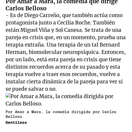
Por Amar a Mara, la comedia que dirige
Carlos Belloso
- Es de Diego Carreño, que también actúa como
protagonista junto a Cecilia Roche. También
están Miguel Viña y Sol Canesa. Se trata de una
pareja en crisis que, en un momento, prueba una
terapia extraña. Una terapia de un tal Bernard
Herman, biomolecular neuropsíquica. Entonces,
por un lado, está esta pareja en crisis que tiene
distintos recuerdos acerca de su pasado y esta
terapia vuelve a traer esos recuerdos, vuelve a
instalar cierta dinámica de la pareja para ver si
se puede salvar o no.
Por Amar a Mara, la comedia dirigida por Carlos
Belloso.
Gentileza