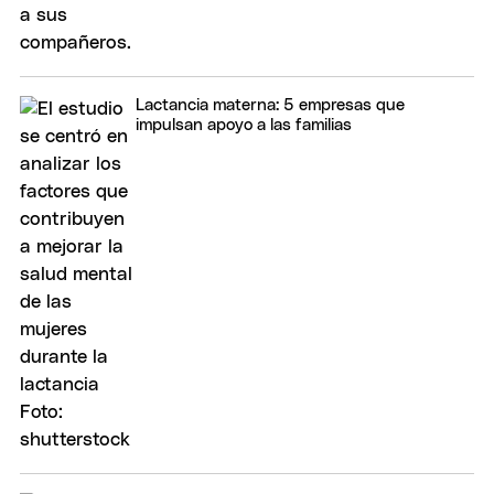
Lactancia materna: 5 empresas que
impulsan apoyo a las familias