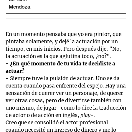
En un momento pensaba que yo era pintor, que
pintaba solamente, y dejé la actuación por un
tiempo, en mis inicios. Pero después dije: "No,
la actuación es la que aglutina todo, ¿no?".
- ¿En qué momento de tu vida te decidiste a
actuar?
- Siempre tuve la pulsión de actuar. Uno se da
cuenta cuando pasa enfrente del espejo. Hay una
sensación de querer ver un personaje, de querer
ver otras cosas, pero de divertirse también con
uno mismo, de jugar -como lo dice la traducción
de actor o de acción en inglés,
p
lay-.
Creo que se consolidó el actor profesional
cuando necesité un ingreso de dinero y me lo