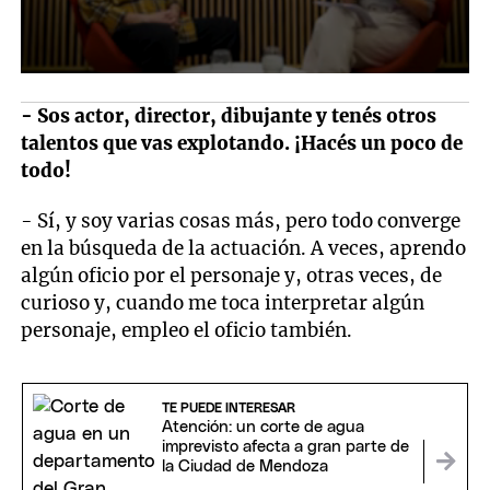
- Sos actor, director, dibujante y tenés otros
talentos que vas explotando. ¡Hacés un poco de
todo!
- Sí, y soy varias cosas más, pero todo converge
en la búsqueda de la actuación. A veces, aprendo
algún oficio por el personaje y, otras veces, de
curioso y, cuando me toca interpretar algún
personaje, empleo el oficio también.
TE PUEDE INTERESAR
Atención: un corte de agua
imprevisto afecta a gran parte de
la Ciudad de Mendoza