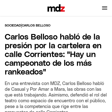
|
SOCIEDAD
CARLOS BELLOSO
Carlos Belloso habló de la
presión por la cartelera en
calle Corrientes: "Hay un
campeonato de los más
rankeados"
En una entrevista con MDZ, Carlos Belloso habló
de Casual y Por Amar a Mara, las obras con las
que está trabajando. Asimismo, defendió el rol del
teatro como espacio de encuentro con el público,
pese a la competencia que rige entre las