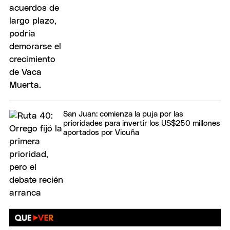
San Juan: comienza la puja por las
prioridades para invertir los US$250 millones
aportados por Vicuña