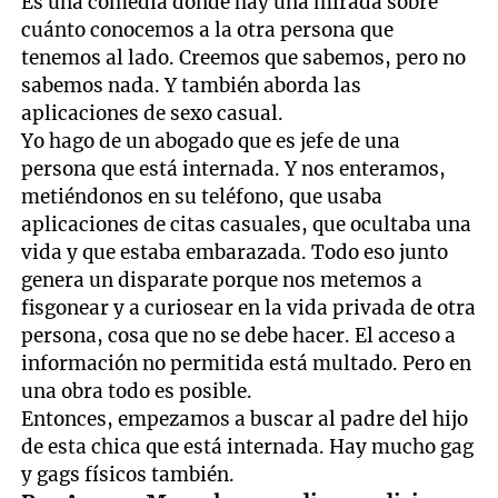
Es una comedia donde hay una mirada sobre
cuánto conocemos a la otra persona que
tenemos al lado. Creemos que sabemos, pero no
sabemos nada. Y también aborda las
aplicaciones de sexo casual.
Yo hago de un abogado que es jefe de una
persona que está internada. Y nos enteramos,
metiéndonos en su teléfono, que usaba
aplicaciones de citas casuales, que ocultaba una
vida y que estaba embarazada. Todo eso junto
genera un disparate porque nos metemos a
fisgonear y a curiosear en la vida privada de otra
persona, cosa que no se debe hacer. El acceso a
información no permitida está multado. Pero en
una obra todo es posible.
Entonces, empezamos a buscar al padre del hijo
de esta chica que está internada. Hay mucho gag
y gags físicos también.