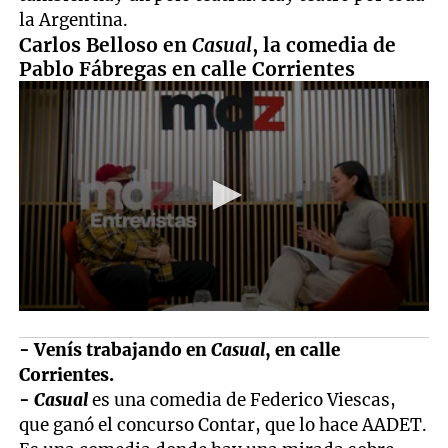
la Argentina.
Carlos Belloso en
Casual
, la comedia de
Pablo Fábregas en calle Corrientes
- Venís trabajando en
Casual
, en calle
Corrientes.
-
Casual
es una comedia de Federico Viescas,
que ganó el concurso Contar, que lo hace AADET.