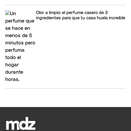
Olor a limpio: el perfume casero de 3
ingredientes para que tu casa huela increíble