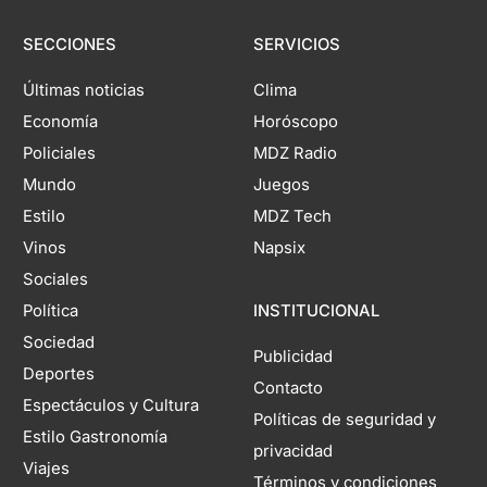
SECCIONES
SERVICIOS
Últimas noticias
Clima
Economía
Horóscopo
Policiales
MDZ Radio
Mundo
Juegos
Estilo
MDZ Tech
Vinos
Napsix
Sociales
Política
INSTITUCIONAL
Sociedad
Publicidad
Deportes
Contacto
Espectáculos y Cultura
Políticas de seguridad y
Estilo Gastronomía
privacidad
Viajes
Términos y condiciones