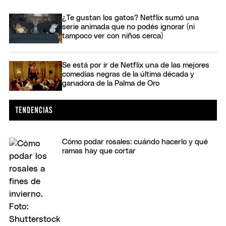
¿Te gustan los gatos? Netflix sumó una
serie animada que no podés ignorar (ni
tampoco ver con niños cerca)
Se está por ir de Netflix una de las mejores
comedias negras de la última década y
ganadora de la Palma de Oro
Cómo podar rosales: cuándo hacerlo y qué
ramas hay que cortar