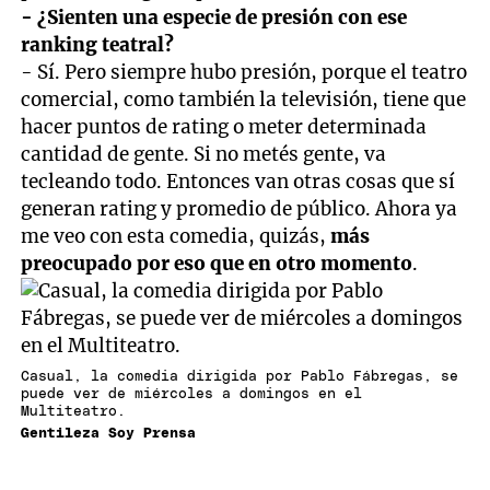
- ¿Sienten una especie de presión con ese
ranking teatral?
- Sí. Pero siempre hubo presión, porque el teatro
comercial, como también la televisión, tiene que
hacer puntos de rating o meter determinada
cantidad de gente. Si no metés gente, va
tecleando todo. Entonces van otras cosas que sí
generan rating y promedio de público. Ahora ya
me veo con esta comedia, quizás,
más
preocupado por eso que en otro momento
.
Casual, la comedia dirigida por Pablo Fábregas, se
puede ver de miércoles a domingos en el
Multiteatro.
Gentileza Soy Prensa