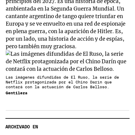
principios del 2027. Es una historia de época,
ambientada en la Segunda Guerra Mundial. Un
cantante argentino de tango quiere triunfar en
Europa y se ve envuelto en una red de espionaje
en plena guerra, con la aparición de Hitler. Es,
por un lado, una historia de acción y de espías,
pero también muy graciosa.
Las imágenes difundidas de El Ruso, la serie de
Netflix protagonizada por el Chino Darín que
contará con la actuación de Carlos Belloso.
Gentileza
ARCHIVADO EN