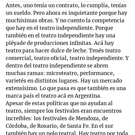
Antes, uno tenía un contrato, lo cumplía, tenías
un sueldo. Pero ahora es inquietante porque hay
muchísimas obras. Y no cuento la competencia
que hay en el teatro independiente. Porque
también en el teatro independiente hay una
pléyade de producciones infinitas. Acá hay
teatro para hacer dulce de leche. Tenés teatro
comercial, teatro oficial, teatro independiente. Y
dentro del teatro independiente se abren
muchas ramas: microteatro, performance,
varietés en distintos lugares. Hay un mercado
extensísimo. Lo que pasa es que también es una
marca país el teatro acá en Argentina.
Apesar de estas políticas que no ayudan al
teatro, siempre los festivales eran encuentros
increíbles: los festivales de Mendoza, de
Córdoba, de Rosario, de Santa Fe. En el sur
también hay un polo teatral. Hay teatro por toda