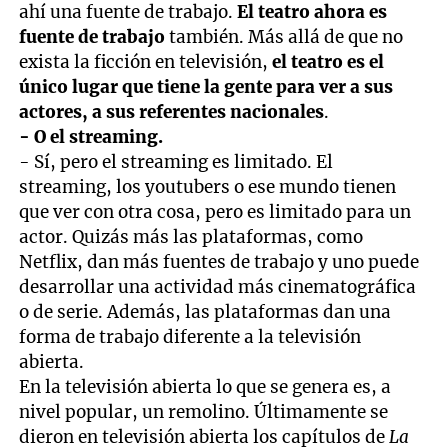
ahí una fuente de trabajo.
El teatro ahora es
fuente de trabajo
también. Más allá de que no
exista la ficción en televisión,
el teatro es el
único lugar que tiene la gente para ver a sus
actores, a sus referentes nacionales
.
- O el streaming.
- Sí, pero el streaming es limitado. El
streaming, los youtubers o ese mundo tienen
que ver con otra cosa, pero es limitado para un
actor. Quizás más las plataformas, como
Netflix, dan más fuentes de trabajo y uno puede
desarrollar una actividad más cinematográfica
o de serie. Además, las plataformas dan una
forma de trabajo diferente a la televisión
abierta.
En la televisión abierta lo que se genera es, a
nivel popular, un remolino. Últimamente se
dieron en televisión abierta los capítulos de
La