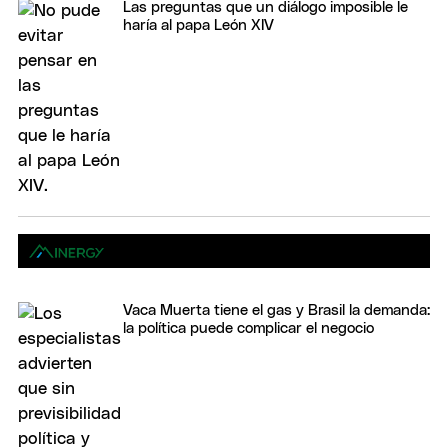
Las preguntas que un diálogo imposible le
haría al papa León XIV
Vaca Muerta tiene el gas y Brasil la demanda:
la política puede complicar el negocio