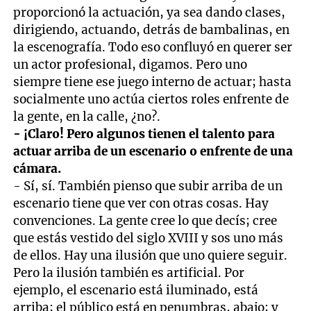
proporcionó la actuación, ya sea dando clases,
dirigiendo, actuando, detrás de bambalinas, en
la escenografía. Todo eso confluyó en querer ser
un actor profesional, digamos. Pero uno
siempre tiene ese juego interno de actuar; hasta
socialmente uno actúa ciertos roles enfrente de
la gente, en la calle, ¿no?.
- ¡Claro! Pero algunos tienen el talento para
actuar arriba de un escenario o enfrente de una
cámara.
- Sí, sí. También pienso que subir arriba de un
escenario tiene que ver con otras cosas. Hay
convenciones. La gente cree lo que decís; cree
que estás vestido del siglo XVIII y sos uno más
de ellos. Hay una ilusión que uno quiere seguir.
Pero la ilusión también es artificial. Por
ejemplo, el escenario está iluminado, está
arriba; el público está en penumbras, abajo; y