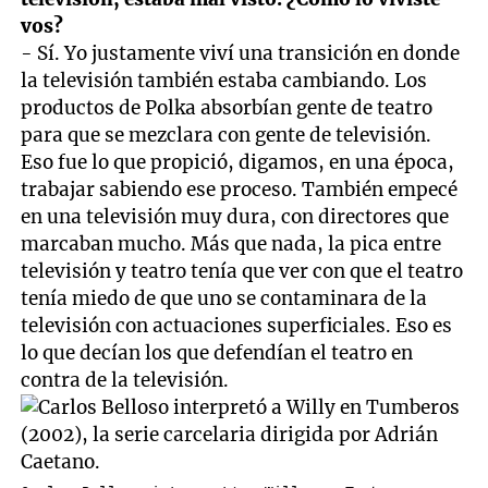
vos?
- Sí. Yo justamente viví una transición en donde
la televisión también estaba cambiando. Los
productos de Polka absorbían gente de teatro
para que se mezclara con gente de televisión.
Eso fue lo que propició, digamos, en una época,
trabajar sabiendo ese proceso. También empecé
en una televisión muy dura, con directores que
marcaban mucho. Más que nada, la pica entre
televisión y teatro tenía que ver con que el teatro
tenía miedo de que uno se contaminara de la
televisión con actuaciones superficiales. Eso es
lo que decían los que defendían el teatro en
contra de la televisión.