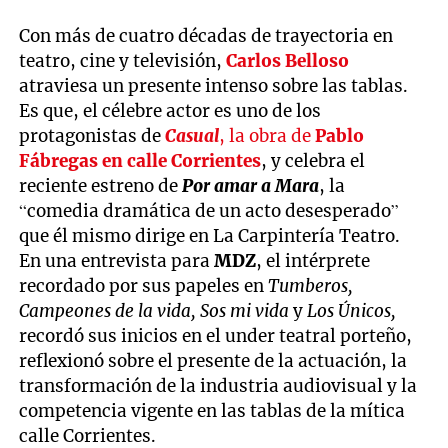
Con más de cuatro décadas de trayectoria en
teatro, cine y televisión,
Carlos Belloso
atraviesa un presente intenso sobre las tablas.
Es que, el célebre actor es uno de los
protagonistas de
Casual
, la obra de
Pablo
Fábregas en calle Corrientes
, y celebra el
reciente estreno de
Por amar a Mara
, la
“comedia dramática de un acto desesperado”
que él mismo dirige en La Carpintería Teatro.
En una entrevista para
MDZ
, el intérprete
recordado por sus papeles en
Tumberos,
Campeones de la vida, Sos mi vida
y
Los Únicos,
recordó sus inicios en el under teatral porteño,
reflexionó sobre el presente de la actuación, la
transformación de la industria audiovisual y la
competencia vigente en las tablas de la mítica
calle Corrientes.