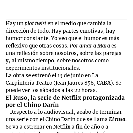
Hay un
plot twist
en el medio que cambia la
dirección de todo. Hay partes emotivas, hay
humor constante. Yo veo que el humor es más
reflexivo que otras cosas.
Por amar a Mara
es
una reflexión sobre nosotros, sobre las parejas
y, al mismo tiempo, sobre nosotros como
experimentos institucionales.
La obra se estrenó el 13 de junio en La
Carpintería Teatro (Jean Jaures 858, CABA). Se
puede ver los sábados a las 22 horas.
El Ruso, la serie de Netflix protagonizada
por el Chino Darín
- Respecto a lo audiovisual, acabo de terminar
una serie con el Chino Darín que se llama
El ruso
.
Se va a estrenar en Netflix a fin de año o a