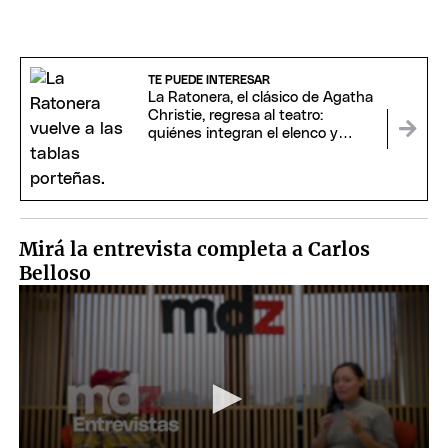
TE PUEDE INTERESAR
La Ratonera, el clásico de Agatha
Christie, regresa al teatro:
quiénes integran el elenco y
cuándo ver la obra
Mirá la entrevista completa a Carlos
Belloso