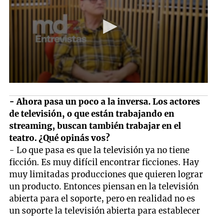
- Ahora pasa un poco a la inversa. Los actores
de televisión, o que están trabajando en
streaming, buscan también trabajar en el
teatro. ¿Qué opinás vos?
- Lo que pasa es que la televisión ya no tiene
ficción. Es muy difícil encontrar ficciones. Hay
muy limitadas producciones que quieren lograr
un producto. Entonces piensan en la televisión
abierta para el soporte, pero en realidad no es
un soporte la televisión abierta para establecer