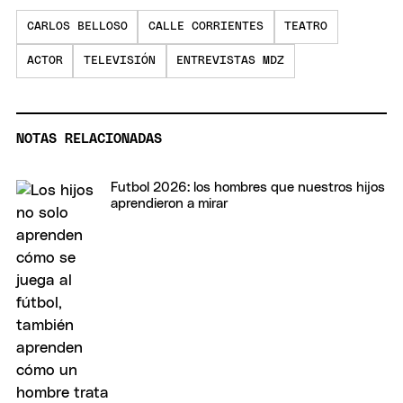
CARLOS BELLOSO
CALLE CORRIENTES
TEATRO
ACTOR
TELEVISIÓN
ENTREVISTAS MDZ
NOTAS RELACIONADAS
Futbol 2026: los hombres que nuestros hijos
aprendieron a mirar