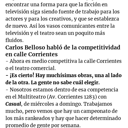
encontrar una forma para que la ficción en
televisión siga siendo fuente de trabajo para los
actores y para los creativos, y que se establezca
de nuevo. Así los vasos comunicantes entre la
televisión y el teatro sean un poquito más
fluidos.
Carlos Belloso habló de la competitividad
en calle Corrientes
- Ahora es medio competitiva la calle Corrientes
o el teatro comercial.
- ¡Es cierto! Hay muchísimas obras, una al lado
de la otra. La gente no sabe cuál elegir.
- Nosotros estamos dentro de esa competencia
en el Multiteatro (Av. Corrientes 1283) con
Casual
, de miércoles a domingo. Trabajamos
mucho, pero vemos que hay un campeonato de
los más rankeados y hay que hacer determinado
promedio de gente por semana.