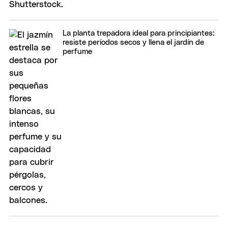
La planta trepadora ideal para principiantes:
resiste períodos secos y llena el jardín de
perfume