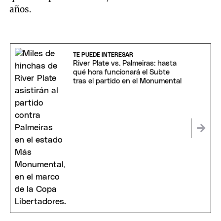
años.
TE PUEDE INTERESAR
River Plate vs. Palmeiras: hasta
qué hora funcionará el Subte
tras el partido en el Monumental