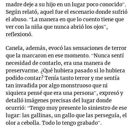
madre deje a su hijo en un lugar poco conocido”.
Según relató, aquel fue el escenario donde sufrió
el abuso. “La manera en que lo cuento tiene que
ver con la niña que nunca abrió los ojos”,
reflexionó.
Canela, además, evocó las sensaciones de terror
que la marcaron en ese momento. “Nunca sentí
necesidad de contarlo, era una manera de
preservarme. ¿Qué hubiera pasado si lo hubiera
podido contar? Tenía tanto terror y me sentía
tan invadida por algo monstruoso que ni
siquiera pensé que era una persona”, expresó y
detalló imágenes precisas del lugar donde
ocurrió: “Tengo muy presente lo siniestro de ese
lugar: las gallinas, un gallo que las perseguía, el
olor a cebolla. Todo lo tengo grabado”.