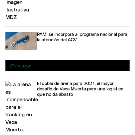
PAMI se incorpora al programa nacional para
la atención del ACV
El doble de arena para 2027, el mayor
desafío de Vaca Muerta para una logística
que no da abasto