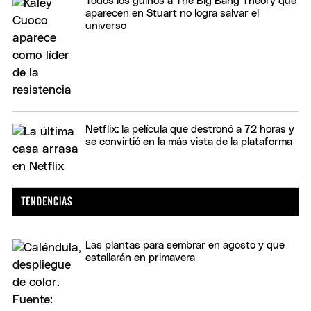
Todos los guiños a The Big Bang Theory que
aparecen en Stuart no logra salvar el
universo
Netflix: la película que destronó a 72 horas y
se convirtió en la más vista de la plataforma
Las plantas para sembrar en agosto y que
estallarán en primavera