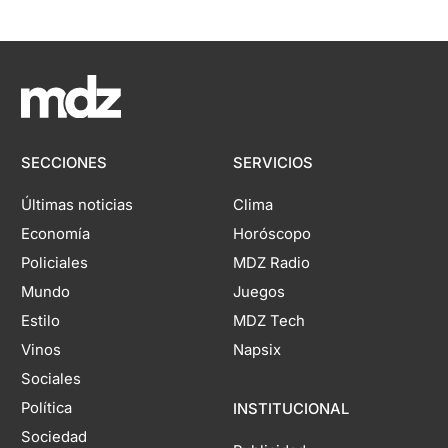
SECCIONES
SERVICIOS
Últimas noticias
Clima
Economía
Horóscopo
Policiales
MDZ Radio
Mundo
Juegos
Estilo
MDZ Tech
Vinos
Napsix
Sociales
Política
INSTITUCIONAL
Sociedad