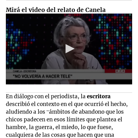
Mirá el video del relato de Canela
En diálogo con el periodista, la
escritora
describió el contexto en el que ocurrió el hecho,
aludiendo a los “ámbitos de abandono que los
chicos padecen en esos límites que plantea el
hambre, la guerra, el miedo, lo que fuese,
cualquiera de las cosas que hacen que una