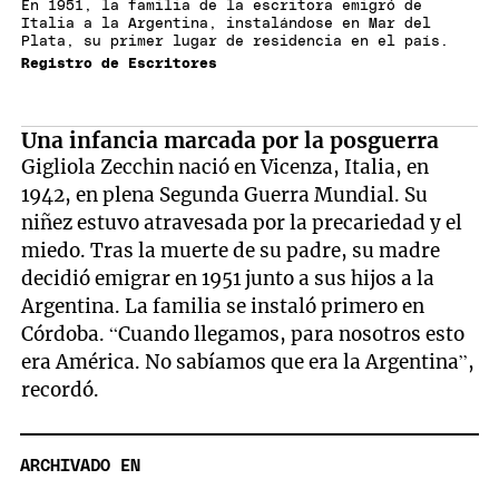
En 1951, la familia de la escritora emigró de
Italia a la Argentina, instalándose en Mar del
Plata, su primer lugar de residencia en el país.
Registro de Escritores
Una infancia marcada por la posguerra
Gigliola Zecchin nació en Vicenza, Italia, en
1942, en plena Segunda Guerra Mundial. Su
niñez estuvo atravesada por la precariedad y el
miedo. Tras la muerte de su padre, su madre
decidió emigrar en 1951 junto a sus hijos a la
Argentina. La familia se instaló primero en
Córdoba. “Cuando llegamos, para nosotros esto
era América. No sabíamos que era la Argentina”,
recordó.
ARCHIVADO EN