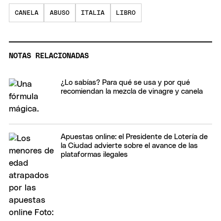
CANELA
ABUSO
ITALIA
LIBRO
NOTAS RELACIONADAS
¿Lo sabías? Para qué se usa y por qué
recomiendan la mezcla de vinagre y canela
Apuestas online: el Presidente de Lotería de
la Ciudad advierte sobre el avance de las
plataformas ilegales