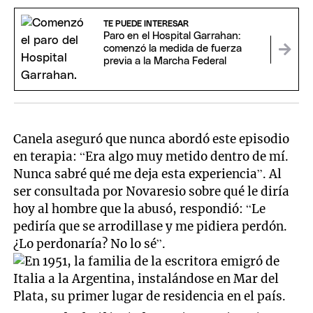
TE PUEDE INTERESAR
Paro en el Hospital Garrahan:
comenzó la medida de fuerza
previa a la Marcha Federal
Canela aseguró que nunca abordó este episodio
en terapia: “Era algo muy metido dentro de mí.
Nunca sabré qué me deja esta experiencia”. Al
ser consultada por Novaresio sobre qué le diría
hoy al hombre que la abusó, respondió: “Le
pediría que se arrodillase y me pidiera perdón.
¿Lo perdonaría? No lo sé”.