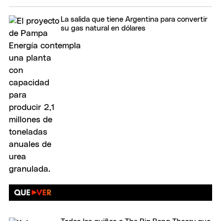
La salida que tiene Argentina para convertir
su gas natural en dólares