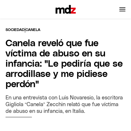
|
SOCIEDAD
CANELA
Canela reveló que fue
víctima de abuso en su
infancia: "Le pediría que se
arrodillase y me pidiese
perdón"
En una entrevista con Luis Novaresio, la escritora
Gigliola “Canela” Zecchin relató que fue víctima
de abuso en su infancia, en Italia.