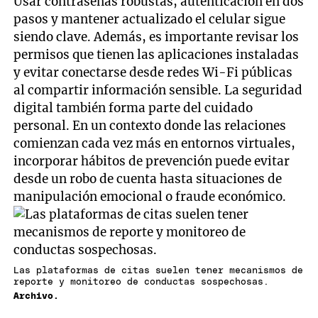
Usar contraseñas robustas, autenticación en dos
pasos y mantener actualizado el celular sigue
siendo clave. Además, es importante revisar los
permisos que tienen las aplicaciones instaladas
y evitar conectarse desde redes Wi-Fi públicas
al compartir información sensible. La seguridad
digital también forma parte del cuidado
personal. En un contexto donde las relaciones
comienzan cada vez más en entornos virtuales,
incorporar hábitos de prevención puede evitar
desde un robo de cuenta hasta situaciones de
manipulación emocional o fraude económico.
Las plataformas de citas suelen tener mecanismos de
reporte y monitoreo de conductas sospechosas.
Archivo.