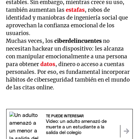
estables. Sin embargo, mientras crece su uso,
también aumentan las
estafas
, robos de
identidad y maniobras de ingeniería social que
aprovechan la confianza emocional de los
usuarios.
Muchas veces, los
ciberdelincuentes
no
necesitan hackear un dispositivo: les alcanza
con manipular emocionalmente a una persona
para obtener
datos
, dinero o acceso a cuentas
personales. Por eso, es fundamental incorporar
hábitos de ciberseguridad también en el mundo
de las citas online.
TE PUEDE INTERESAR
Video: un adulto amenazó de
muerte a un estudiante a la
salida del colegio