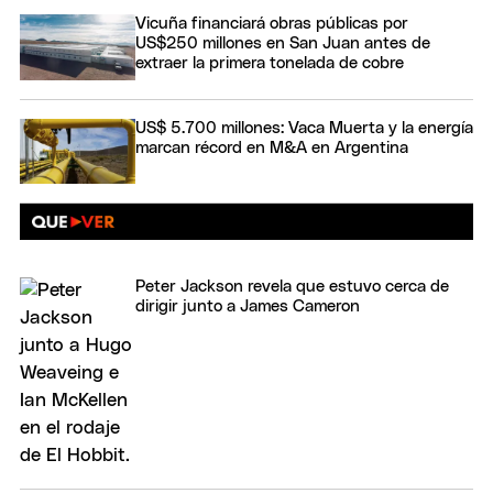
Vicuña financiará obras públicas por
US$250 millones en San Juan antes de
extraer la primera tonelada de cobre
US$ 5.700 millones: Vaca Muerta y la energía
marcan récord en M&A en Argentina
Peter Jackson revela que estuvo cerca de
dirigir junto a James Cameron