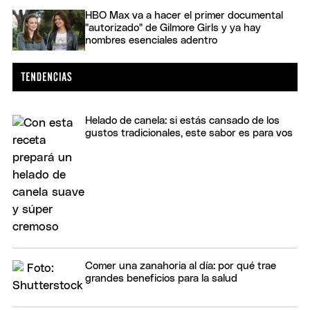
HBO Max va a hacer el primer documental
"autorizado" de Gilmore Girls y ya hay
nombres esenciales adentro
Helado de canela: si estás cansado de los
gustos tradicionales, este sabor es para vos
Comer una zanahoria al día: por qué trae
grandes beneficios para la salud