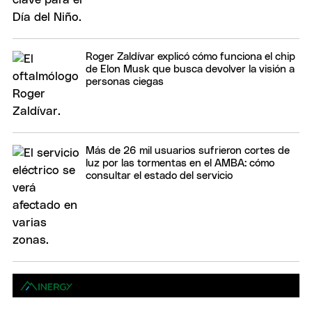
Roger Zaldívar explicó cómo funciona el chip
de Elon Musk que busca devolver la visión a
personas ciegas
Más de 26 mil usuarios sufrieron cortes de
luz por las tormentas en el AMBA: cómo
consultar el estado del servicio