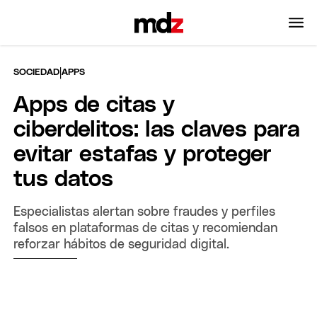
|
SOCIEDAD
APPS
Apps de citas y
ciberdelitos: las claves para
evitar estafas y proteger
tus datos
Especialistas alertan sobre fraudes y perfiles
falsos en plataformas de citas y recomiendan
reforzar hábitos de seguridad digital.