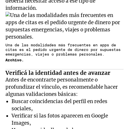
debería necesitar acceso a ese tipo de
información.
Una de las modalidades más frecuentes en apps de
citas es el pedido urgente de dinero por supuestas
emergencias, viajes o problemas personales.
Archivo.
Verificá la identidad antes de avanzar
Antes de encontrarte personalmente o
profundizar el vínculo, es recomendable hacer
algunas validaciones básicas:
Buscar coincidencias del perfil en redes
sociales,
Verificar si las fotos aparecen en Google
Images,