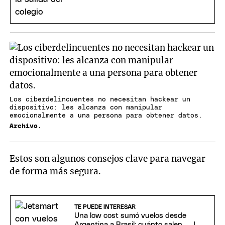
Los ciberdelincuentes no necesitan hackear un
dispositivo: les alcanza con manipular
emocionalmente a una persona para obtener datos.
Archivo.
Estos son algunos consejos clave para navegar
de forma más segura.
TE PUEDE INTERESAR
Una low cost sumó vuelos desde
Argentina a Brasil: cuánto salen