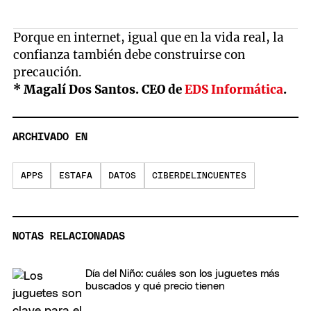
Porque en internet, igual que en la vida real, la
confianza también debe construirse con
precaución.
* Magalí Dos Santos. CEO de
EDS Informática
.
ARCHIVADO EN
APPS
ESTAFA
DATOS
CIBERDELINCUENTES
NOTAS RELACIONADAS
Día del Niño: cuáles son los juguetes más
buscados y qué precio tienen