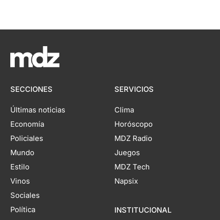
SECCIONES
SERVICIOS
Últimas noticias
Clima
Economía
Horóscopo
Policiales
MDZ Radio
Mundo
Juegos
Estilo
MDZ Tech
Vinos
Napsix
Sociales
Política
INSTITUCIONAL