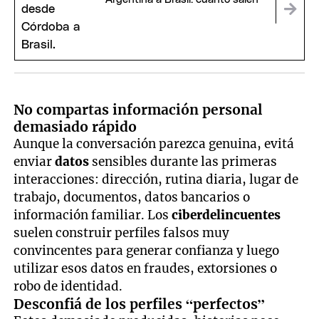
No compartas información personal
demasiado rápido
Aunque la conversación parezca genuina, evitá
enviar
datos
sensibles durante las primeras
interacciones: dirección, rutina diaria, lugar de
trabajo, documentos, datos bancarios o
información familiar. Los
ciberdelincuentes
suelen construir perfiles falsos muy
convincentes para generar confianza y luego
utilizar esos datos en fraudes, extorsiones o
robo de identidad.
Desconfiá de los perfiles “perfectos”