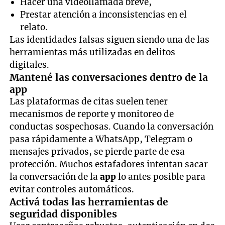
Hacer una videollamada breve,
Prestar atención a inconsistencias en el
relato.
Las identidades falsas siguen siendo una de las
herramientas más utilizadas en delitos
digitales.
Mantené las conversaciones dentro de la
app
Las plataformas de citas suelen tener
mecanismos de reporte y monitoreo de
conductas sospechosas. Cuando la conversación
pasa rápidamente a WhatsApp, Telegram o
mensajes privados, se pierde parte de esa
protección. Muchos estafadores intentan sacar
la conversación de la
app
lo antes posible para
evitar controles automáticos.
Activá todas las herramientas de
seguridad disponibles