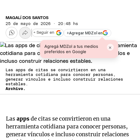
MAGALÍ DOS SANTOS
25 de mayo de 2026 · 20:48 hs
+
Agregar MDZol en
+ Seguir en
Agregá MDZol a tus medios
×
preferidos en Google
Las apps de citas se convirtieron en una
herramienta cotidiana para conocer personas,
generar vínculos e incluso construir relaciones
estables.
Archivo.
Las
apps
de citas se convirtieron en una
herramienta cotidiana para conocer personas,
generar vínculos e incluso construir relaciones