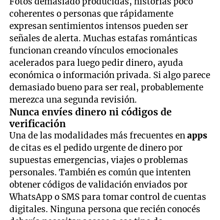
Fotos demasiado producidas, historias poco
coherentes o personas que rápidamente
expresan sentimientos intensos pueden ser
señales de alerta. Muchas estafas románticas
funcionan creando vínculos emocionales
acelerados para luego pedir dinero, ayuda
económica o información privada. Si algo parece
demasiado bueno para ser real, probablemente
merezca una segunda revisión.
Nunca envíes dinero ni códigos de
verificación
Una de las modalidades más frecuentes en
apps
de citas es el pedido urgente de dinero por
supuestas emergencias, viajes o problemas
personales. También es común que intenten
obtener códigos de validación enviados por
WhatsApp o SMS para tomar control de cuentas
digitales. Ninguna persona que recién conocés