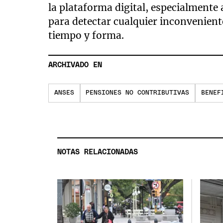
la plataforma digital, especialmente 
para detectar cualquier inconvenient
tiempo y forma.
ARCHIVADO EN
ANSES
PENSIONES NO CONTRIBUTIVAS
BENEF
NOTAS RELACIONADAS