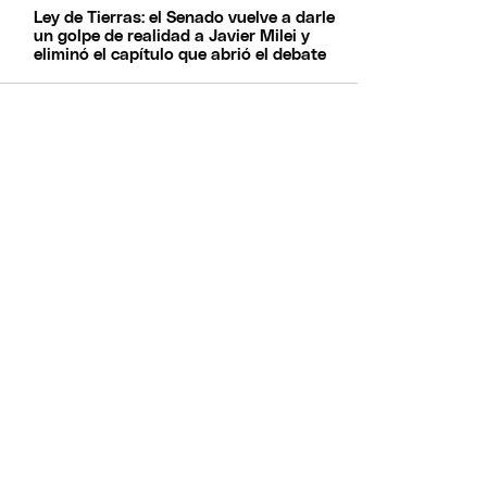
Ley de Tierras: el Senado vuelve a darle
un golpe de realidad a Javier Milei y
eliminó el capítulo que abrió el debate