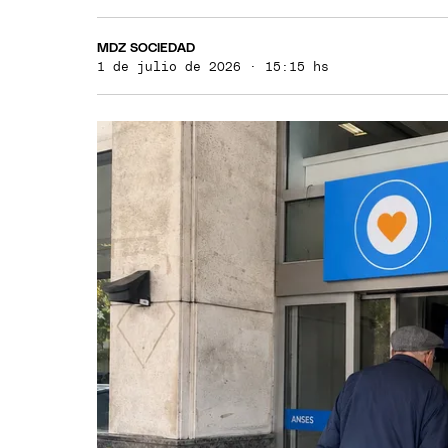
MDZ SOCIEDAD
1 de julio de 2026 · 15:15 hs