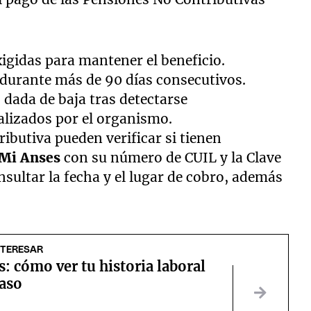
igidas para mantener el beneficio.
durante más de 90 días consecutivos.
dada de baja tras detectarse
ealizados por el organismo.
ibutiva pueden verificar si tienen
Mi Anses
con su número de CUIL y la Clave
onsultar la fecha y el lugar de cobro, además
NTERESAR
: cómo ver tu historia laboral
paso