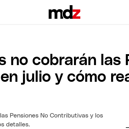
s no cobrarán las
en julio y cómo re
las Pensiones No Contributivas y los
s detalles.