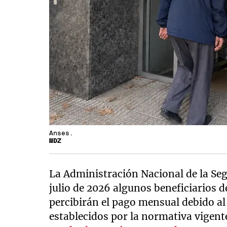
Anses.
MDZ
La Administración Nacional de la Seg
julio de 2026 algunos beneficiarios 
percibirán el pago mensual debido al
establecidos por la normativa vigente