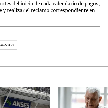
antes del inicio de cada calendario de pagos,
e y realizar el reclamo correspondiente en
ICIARIOS