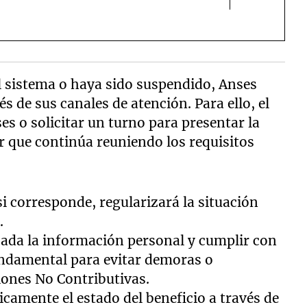
el sistema o haya sido suspendido, Anses
s de sus canales de atención. Para ello, el
es o solicitar un turno para presentar la
 que continúa reuniendo los requisitos
i corresponde, regularizará la situación
.
ada la información personal y cumplir con
fundamental para evitar demoras o
iones No Contributivas.
amente el estado del beneficio a través de