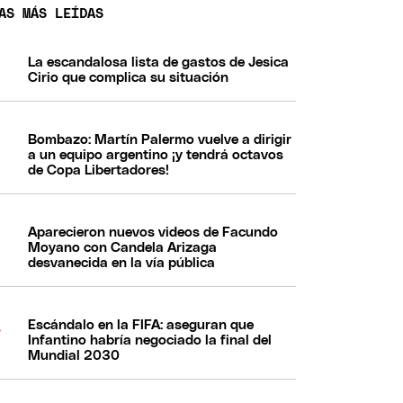
AS MÁS LEÍDAS
La escandalosa lista de gastos de Jesica
Cirio que complica su situación
Bombazo: Martín Palermo vuelve a dirigir
a un equipo argentino ¡y tendrá octavos
de Copa Libertadores!
Aparecieron nuevos videos de Facundo
Moyano con Candela Arizaga
desvanecida en la vía pública
Escándalo en la FIFA: aseguran que
Infantino habría negociado la final del
Mundial 2030