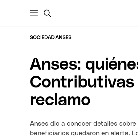
|
SOCIEDAD
ANSES
Anses: quiéne
Contributivas 
reclamo
Anses dio a conocer detalles sobre 
beneficiarios quedaron en alerta. Lo