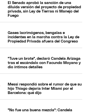
El Senado aprobó la sanción de una
diluida versión del proyecto de propiedad
privada, sin Ley de Tierras ni Manejo del
Fuego
Gases lacrimógenos, bengalas e
incidentes en la marcha contra la Ley de
Propiedad Privada afuera del Congreso
"Tuve un brote", declaró Candela Arizaga
tras el escándalo con Facundo Moyano y
dio íntimos detalles
Messi respondió sobre el rumor de que su
hijo Thiago dejaría Inter Miami por el
Barcelona: qué dijo
"No fue una buena mezcla": Candela