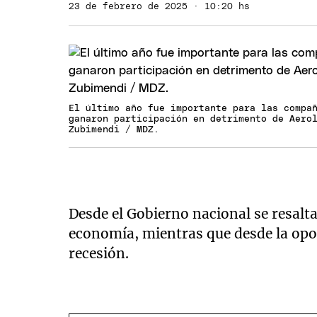
23 de febrero de 2025 · 10:20 hs
El último año fue importante para las compa
ganaron participación en detrimento de Aero
Zubimendi / MDZ.
Desde el Gobierno nacional se resalta
economía, mientras que desde la opos
recesión.