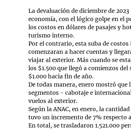
La devaluación de diciembre de 2023
economía, con el lógico golpe en el p
los costos en dólares de pasajes y ho
turismo interno.
Por el contrario, esta suba de costo
comenzaran a hacer cuentas y llegar
viajar al exterior. Más cuando se esta
los $1.500 que llegó a comienzos del
$1.000 hacia fin de año.
De todas manera, enero mostró que l
segmentos - cabotaje e internaciona
vuelos al exterior.
Según la ANAC, en enero, la cantidad
tuvo un incremento de 7% respecto a
En total, se trasladaron 1.521.000 pe