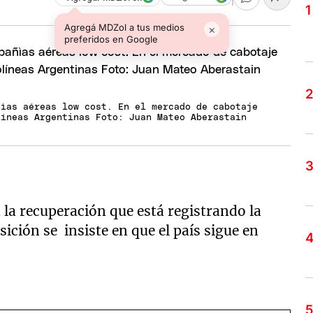
Agregá MDZol a tus medios
×
preferidos en Google
ñìas aéreas low cost. En el mercado de cabotaje
líneas Argentinas Foto: Juan Mateo Aberastain
 la recuperación que está registrando la
ición se insiste en que el país sigue en