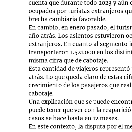
cuenta que durante todo 2023 y aún 
ocupados por turistas extranjeros qu
brecha cambiaria favorable.
En cambio, en enero pasado, el turi
año atrás. Los asientos estuvieron 
extranjeros. En cuanto al segmento i
transportaron 1.521.000 en los distin
misma cifra que de cabotaje.
Esta cantidad de viajeros represent
atrás. Lo que queda claro de estas cif
crecimiento de los pasajeros que real
cabotaje.
Una explicación que se puede encontr
puede tener que ver con la reaparici
casos se hace hasta en 12 meses.
En este contexto, la disputa por el m