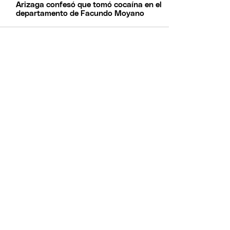
Arizaga confesó que tomó cocaína en el
departamento de Facundo Moyano