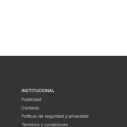
INSTITUCIONAL
Publicidad
Contacto
Políticas de seguridad y privacidad
Términos y condiciones