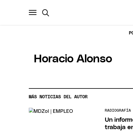
P
Horacio Alonso
MÁS NOTICIAS DEL AUTOR
RADIOGRAFÍA
Un inform
trabaja e