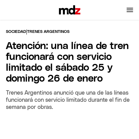
|
SOCIEDAD
TRENES ARGENTINOS
Atención: una línea de tren
funcionará con servicio
limitado el sábado 25 y
domingo 26 de enero
Trenes Argentinos anunció que una de las líneas
funcionará con servicio limitado durante el fin de
semana por obras.