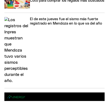
Coto para comprar los regalos más buscados
El de este jueves fue el sismo más fuerte
registrado en Mendoza en lo que va del año