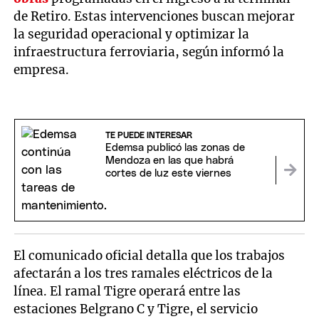
de Retiro. Estas intervenciones buscan mejorar
la seguridad operacional y optimizar la
infraestructura ferroviaria, según informó la
empresa.
TE PUEDE INTERESAR
Edemsa publicó las zonas de
Mendoza en las que habrá
cortes de luz este viernes
El comunicado oficial detalla que los trabajos
afectarán a los tres ramales eléctricos de la
línea. El ramal Tigre operará entre las
estaciones Belgrano C y Tigre, el servicio