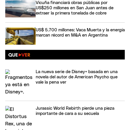
Vicuña financiará obras públicas por
US$250 millones en San Juan antes de
extraer la primera tonelada de cobre
US$ 5.700 millones: Vaca Muerta y la energía
marcan récord en M&A en Argentina
La nueva serie de Disney+ basada en una
novela del autor de American Psycho que
vale la pena ver
Jurassic World Rebirth pierde una pieza
importante de cara a su secuela