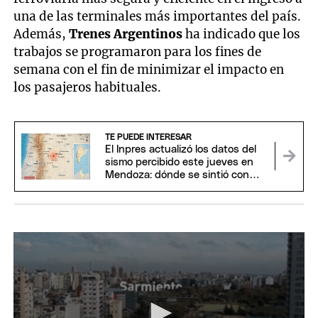
una de las terminales más importantes del país.
Además,
Trenes Argentinos
ha indicado que los
trabajos se programaron para los fines de
semana con el fin de minimizar el impacto en
los pasajeros habituales.
TE PUEDE INTERESAR
El Inpres actualizó los datos del
sismo percibido este jueves en
Mendoza: dónde se sintió con
mayor intensidad