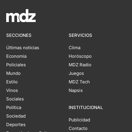
SECCIONES
SERVICIOS
Últimas noticias
Clima
Economía
Horóscopo
Policiales
MDZ Radio
Mundo
Juegos
Estilo
MDZ Tech
Vinos
Napsix
Sociales
Política
INSTITUCIONAL
Sociedad
Publicidad
Deportes
Contacto