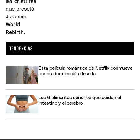
Esta película romántica de Netflix conmueve
por su dura lección de vida
Los 6 alimentos sencillos que cuidan el
intestino y el cerebro