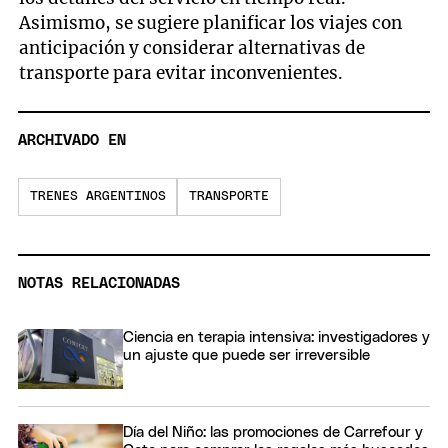
Asimismo, se sugiere planificar los viajes con
anticipación y considerar alternativas de
transporte para evitar inconvenientes.
ARCHIVADO EN
TRENES ARGENTINOS
TRANSPORTE
NOTAS RELACIONADAS
Ciencia en terapia intensiva: investigadores y
un ajuste que puede ser irreversible
Día del Niño: las promociones de Carrefour y