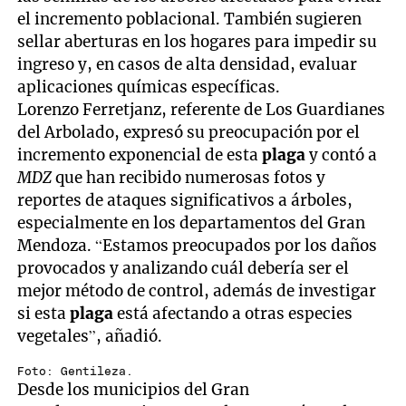
el incremento poblacional. También sugieren
sellar aberturas en los hogares para impedir su
ingreso y, en casos de alta densidad, evaluar
aplicaciones químicas específicas.
Lorenzo Ferretjanz, referente de Los Guardianes
del Arbolado, expresó su preocupación por el
incremento exponencial de esta
plaga
y contó a
MDZ
que han recibido numerosas fotos y
reportes de ataques significativos a árboles,
especialmente en los departamentos del Gran
Mendoza. “Estamos preocupados por los daños
provocados y analizando cuál debería ser el
mejor método de control, además de investigar
si esta
plaga
está afectando a otras especies
vegetales”, añadió.
Foto: Gentileza.
Desde los municipios del Gran