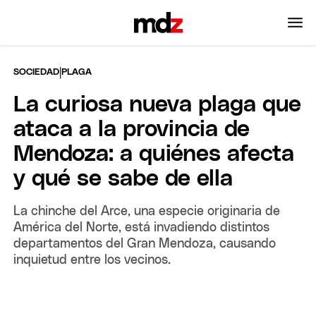
|
SOCIEDAD
PLAGA
La curiosa nueva plaga que
ataca a la provincia de
Mendoza: a quiénes afecta
y qué se sabe de ella
La chinche del Arce, una especie originaria de
América del Norte, está invadiendo distintos
departamentos del Gran Mendoza, causando
inquietud entre los vecinos.