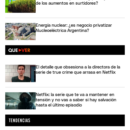
de los aumentos en surtidores?
Energía nuclear: ¿es negocio privatizar
Nucleoeléctrica Argentina?
El detalle que obsesiona a la directora de la
serie de true crime que arrasa en Netflix
Netflix: la serie que te va a mantener en
tensión y no vas a saber si hay salvación
hasta el último episodio