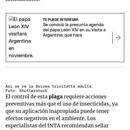
TE PUEDE INTERESAR
Se conoció la presunta agenda
del papa León XIV en su visita a
Argentina: qué hará
Así se ve la Boisea trivitatta adulta.
Foto: Shutterstock.
El control de esta
plaga
requiere acciones
preventivas más que el uso de insecticidas, ya
que su aplicación inapropiada puede tener
efectos negativos en el ambiente. Los
especialistas del INTA recomiendan sellar