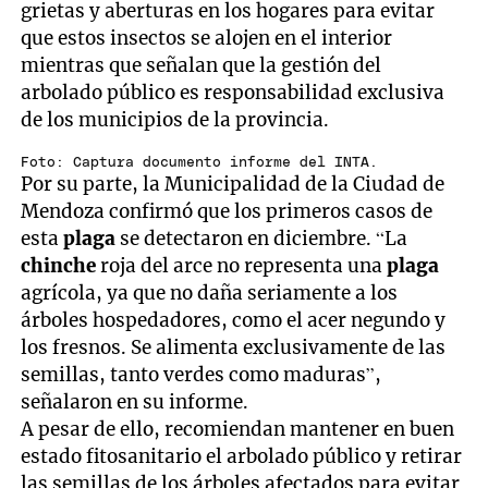
grietas y aberturas en los hogares para evitar
que estos insectos se alojen en el interior
mientras que señalan que la gestión del
arbolado público es responsabilidad exclusiva
de los municipios de la provincia.
Foto: Captura documento informe del INTA.
Por su parte, la Municipalidad de la Ciudad de
Mendoza confirmó que los primeros casos de
esta
plaga
se detectaron en diciembre. “La
chinche
roja del arce no representa una
plaga
agrícola, ya que no daña seriamente a los
árboles hospedadores, como el acer negundo y
los fresnos. Se alimenta exclusivamente de las
semillas, tanto verdes como maduras”,
señalaron en su informe.
A pesar de ello, recomiendan mantener en buen
estado fitosanitario el arbolado público y retirar
las semillas de los árboles afectados para evitar