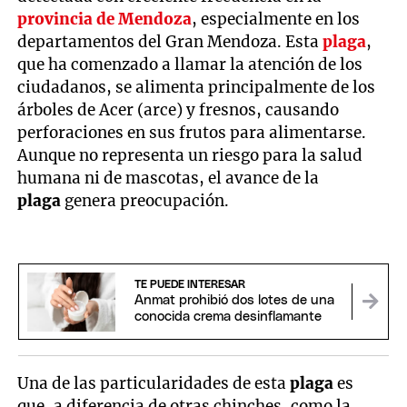
provincia de Mendoza
, especialmente en los
departamentos del Gran Mendoza. Esta
plaga
,
que ha comenzado a llamar la atención de los
ciudadanos, se alimenta principalmente de los
árboles de Acer (arce) y fresnos, causando
perforaciones en sus frutos para alimentarse.
Aunque no representa un riesgo para la salud
humana ni de mascotas, el avance de la
plaga
genera preocupación.
TE PUEDE INTERESAR
Anmat prohibió dos lotes de una
conocida crema desinflamante
Una de las particularidades de esta
plaga
es
que, a diferencia de otras chinches, como la