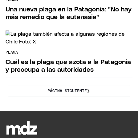
Una nueva plaga en la Patagonia: "No hay
más remedio que la eutanasia"
PLAGA
Cuál es la plaga que azota a la Patagonia
y preocupa a las autoridades
PÁGINA SIGUIENTE