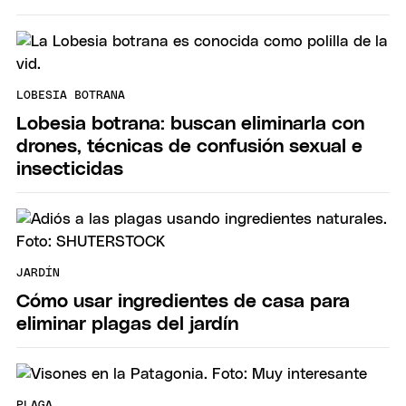
LOBESIA BOTRANA
Lobesia botrana: buscan eliminarla con
drones, técnicas de confusión sexual e
insecticidas
JARDÍN
Cómo usar ingredientes de casa para
eliminar plagas del jardín
PLAGA