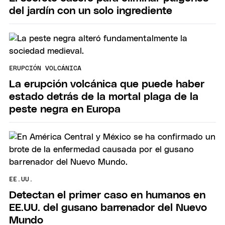
del jardín con un solo ingrediente
ERUPCIÓN VOLCÁNICA
La erupción volcánica que puede haber
estado detrás de la mortal plaga de la
peste negra en Europa
EE.UU.
Detectan el primer caso en humanos en
EE.UU. del gusano barrenador del Nuevo
Mundo