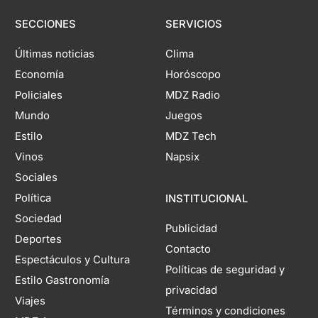
SECCIONES
SERVICIOS
Últimas noticias
Clima
Economía
Horóscopo
Policiales
MDZ Radio
Mundo
Juegos
Estilo
MDZ Tech
Vinos
Napsix
Sociales
Política
INSTITUCIONAL
Sociedad
Publicidad
Deportes
Contacto
Espectáculos y Cultura
Políticas de seguridad y
Estilo Gastronomía
privacidad
Viajes
Términos y condiciones