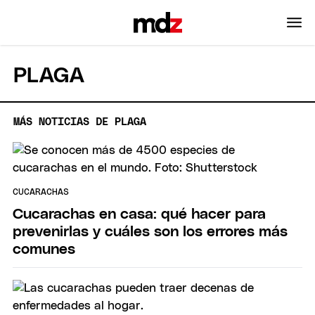
PLAGA
MÁS NOTICIAS DE PLAGA
CUCARACHAS
Cucarachas en casa: qué hacer para
prevenirlas y cuáles son los errores más
comunes