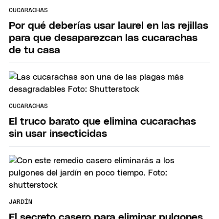
CUCARACHAS
Por qué deberías usar laurel en las rejillas
para que desaparezcan las cucarachas
de tu casa
CUCARACHAS
El truco barato que elimina cucarachas
sin usar insecticidas
JARDÍN
El secreto casero para eliminar pulgones