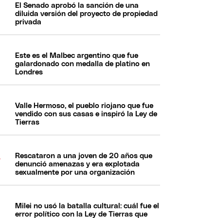
El Senado aprobó la sanción de una
diluida versión del proyecto de propiedad
privada
Este es el Malbec argentino que fue
galardonado con medalla de platino en
Londres
Valle Hermoso, el pueblo riojano que fue
vendido con sus casas e inspiró la Ley de
Tierras
Rescataron a una joven de 20 años que
denunció amenazas y era explotada
sexualmente por una organización
Milei no usó la batalla cultural: cuál fue el
error político con la Ley de Tierras que