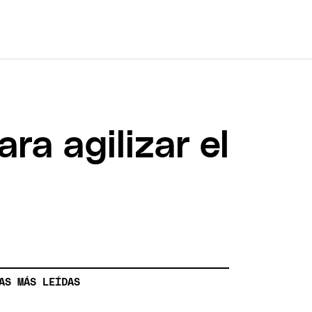
a agilizar el
AS MÁS LEÍDAS