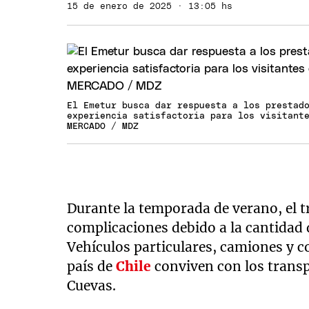
15 de enero de 2025 · 13:05 hs
El Emetur busca dar respuesta a los prestad
experiencia satisfactoria para los visitant
MERCADO / MDZ
Durante la temporada de verano, el t
complicaciones debido a la cantidad d
Vehículos particulares, camiones y c
país de
Chile
conviven con los transp
Cuevas.