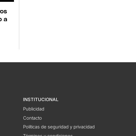
ros
o a
INSTITUCIONAL
Publicidad
Contacto
Políticas de seguridad y privacidad
Términos y condiciones