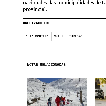
nacionales, las municipalidades de L
provincial.
ARCHIVADO EN
ALTA MONTAÑA
CHILE
TURISMO
NOTAS RELACIONADAS