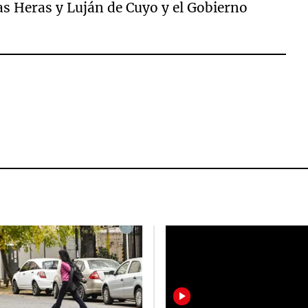
as Heras y Luján de Cuyo y el Gobierno