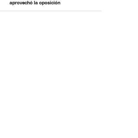
aprovechó la oposición