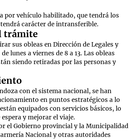
 por vehículo habilitado, que tendrá los
 tendrá carácter de intransferible.
l trámite
rar sus obleas en Dirección de Legales y
 de lunes a viernes de 8 a 13. Las obleas
stán siendo retiradas por las personas y
iento
ndoza con el sistema nacional, se han
acionamiento en puntos estratégicos a lo
s están equipados con servicios básicos, lo
 espera y mejorar el viaje.
r el Gobierno provincial y la Municipalidad
armería Nacional y otras autoridades