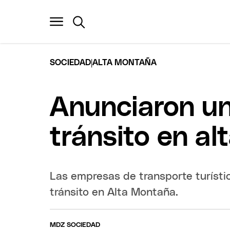
|
SOCIEDAD
ALTA MONTAÑA
Anunciaron un
tránsito en a
Las empresas de transporte turístic
tránsito en Alta Montaña.
MDZ SOCIEDAD