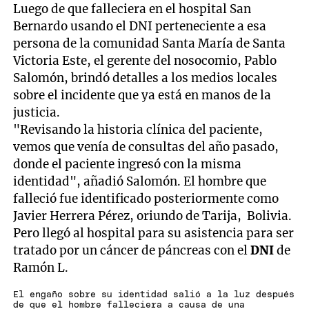
Luego de que falleciera en el hospital San
Bernardo usando el DNI perteneciente a esa
persona de la comunidad Santa María de Santa
Victoria Este, el gerente del nosocomio, Pablo
Salomón, brindó detalles a los medios locales
sobre el incidente que ya está en manos de la
justicia.
"Revisando la historia clínica del paciente,
vemos que venía de consultas del año pasado,
donde el paciente ingresó con la misma
identidad", añadió Salomón. El hombre que
falleció fue identificado posteriormente como
Javier Herrera Pérez, oriundo de Tarija, Bolivia.
Pero llegó al hospital para su asistencia para ser
tratado por un cáncer de páncreas con el
DNI
de
Ramón L.
El engaño sobre su identidad salió a la luz después
de que el hombre falleciera a causa de una