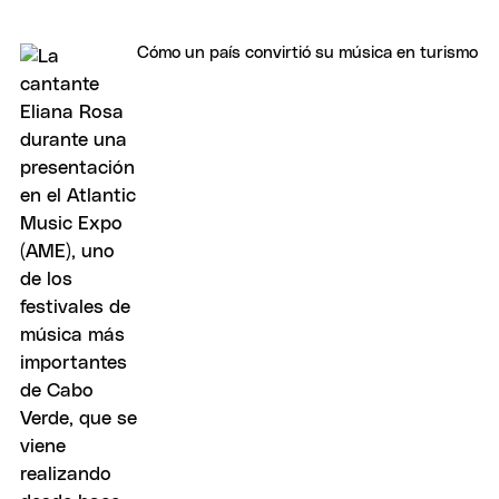
Cómo un país convirtió su música en turismo