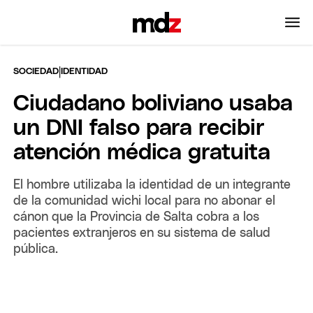
|
SOCIEDAD
IDENTIDAD
Ciudadano boliviano usaba
un DNI falso para recibir
atención médica gratuita
El hombre utilizaba la identidad de un integrante
de la comunidad wichi local para no abonar el
cánon que la Provincia de Salta cobra a los
pacientes extranjeros en su sistema de salud
pública.