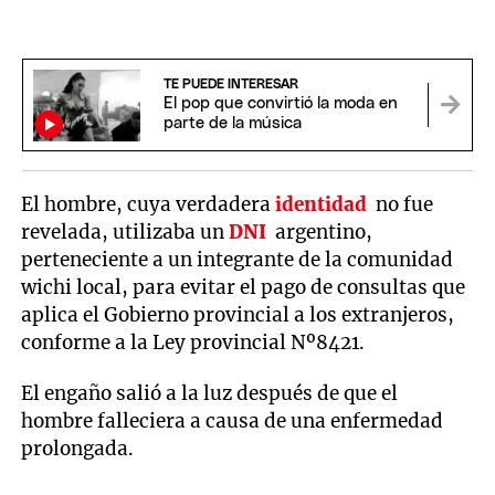
TE PUEDE INTERESAR
El pop que convirtió la moda en
parte de la música
El hombre, cuya verdadera
identidad
no fue
revelada, utilizaba un
DNI
argentino,
perteneciente a un integrante de la comunidad
wichi local, para evitar el pago de consultas que
aplica el Gobierno provincial a los extranjeros,
conforme a la Ley provincial Nº8421.
El engaño salió a la luz después de que el
hombre falleciera a causa de una enfermedad
prolongada.