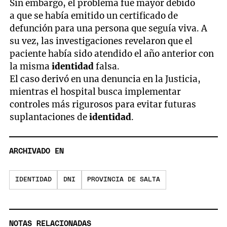
Sin embargo, el problema fue mayor debido
a que se había emitido un certificado de
defunción para una persona que seguía viva. A
su vez, las investigaciones revelaron que el
paciente había sido atendido el año anterior con
la misma
identidad
falsa.
El caso derivó en una denuncia en la Justicia,
mientras el hospital busca implementar
controles más rigurosos para evitar futuras
suplantaciones de
identidad
.
ARCHIVADO EN
IDENTIDAD
DNI
PROVINCIA DE SALTA
NOTAS RELACIONADAS