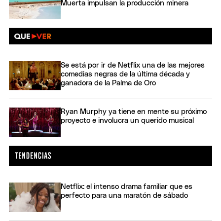
Muerta impulsan la producción minera
Se está por ir de Netflix una de las mejores
comedias negras de la última década y
ganadora de la Palma de Oro
Ryan Murphy ya tiene en mente su próximo
proyecto e involucra un querido musical
Netflix: el intenso drama familiar que es
perfecto para una maratón de sábado