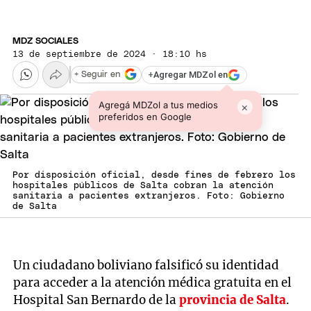
MDZ SOCIALES
13 de septiembre de 2024 · 18:10 hs
+
Agregar MDZol en
+ Seguir en
Agregá MDZol a tus medios
×
preferidos en Google
Por disposición oficial, desde fines de febrero los
hospitales públicos de Salta cobran la atención
sanitaria a pacientes extranjeros. Foto: Gobierno
de Salta
Un ciudadano boliviano falsificó su identidad
para acceder a la atención médica gratuita en el
Hospital San Bernardo de la
provincia de Salta
.