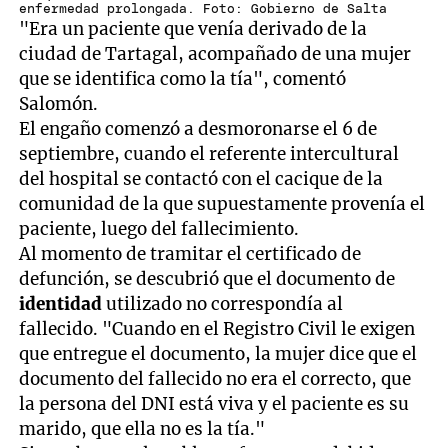
enfermedad prolongada. Foto: Gobierno de Salta
"Era un paciente que venía derivado de la
ciudad de Tartagal, acompañado de una mujer
que se identifica como la tía", comentó
Salomón.
El engaño comenzó a desmoronarse el 6 de
septiembre, cuando el referente intercultural
del hospital se contactó con el cacique de la
comunidad de la que supuestamente provenía el
paciente, luego del fallecimiento.
Al momento de tramitar el certificado de
defunción, se descubrió que el documento de
identidad
utilizado no correspondía al
fallecido. "Cuando en el Registro Civil le exigen
que entregue el documento, la mujer dice que el
documento del fallecido no era el correcto, que
la persona del DNI está viva y el paciente es su
marido, que ella no es la tía."