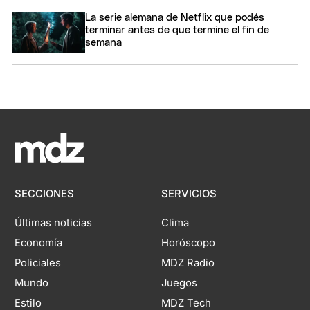
La serie alemana de Netflix que podés
terminar antes de que termine el fin de
semana
SECCIONES
SERVICIOS
Últimas noticias
Clima
Economía
Horóscopo
Policiales
MDZ Radio
Mundo
Juegos
Estilo
MDZ Tech