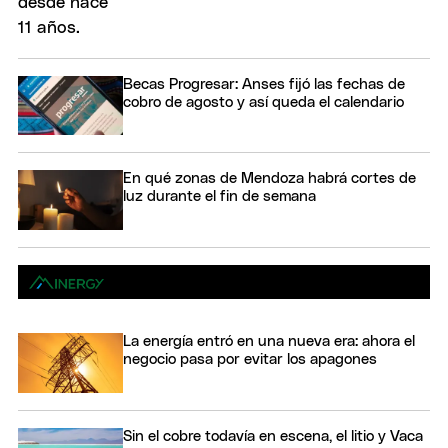
Becas Progresar: Anses fijó las fechas de
cobro de agosto y así queda el calendario
En qué zonas de Mendoza habrá cortes de
luz durante el fin de semana
La energía entró en una nueva era: ahora el
negocio pasa por evitar los apagones
Sin el cobre todavía en escena, el litio y Vaca