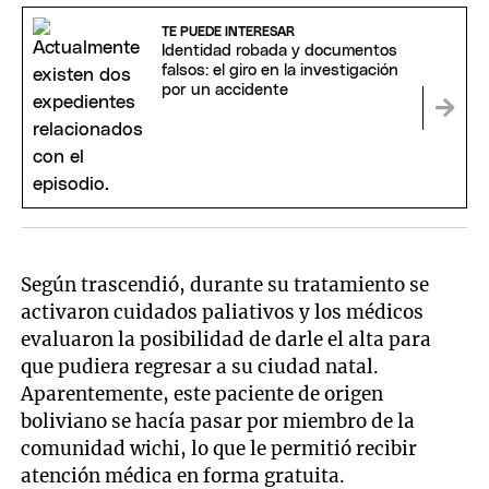
TE PUEDE INTERESAR
Identidad robada y documentos
falsos: el giro en la investigación
por un accidente
Según trascendió, durante su tratamiento se
activaron cuidados paliativos y los médicos
evaluaron la posibilidad de darle el alta para
que pudiera regresar a su ciudad natal.
Aparentemente, este paciente de origen
boliviano se hacía pasar por miembro de la
comunidad wichi, lo que le permitió recibir
atención médica en forma gratuita.