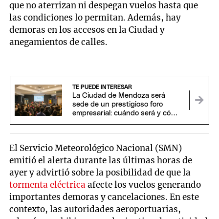
que no aterrizan ni despegan vuelos hasta que
las condiciones lo permitan. Además, hay
demoras en los accesos en la Ciudad y
anegamientos de calles.
TE PUEDE INTERESAR
La Ciudad de Mendoza será
sede de un prestigioso foro
empresarial: cuándo será y cómo
participar
El Servicio Meteorológico Nacional (SMN)
emitió el alerta durante las últimas horas de
ayer y advirtió sobre la posibilidad de que la
tormenta eléctrica
afecte los vuelos generando
importantes demoras y cancelaciones. En este
contexto, las autoridades aeroportuarias,