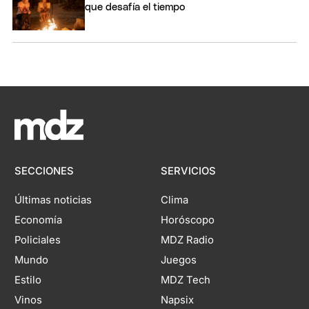
que desafía el tiempo
SECCIONES
SERVICIOS
Últimas noticias
Clima
Economía
Horóscopo
Policiales
MDZ Radio
Mundo
Juegos
Estilo
MDZ Tech
Vinos
Napsix