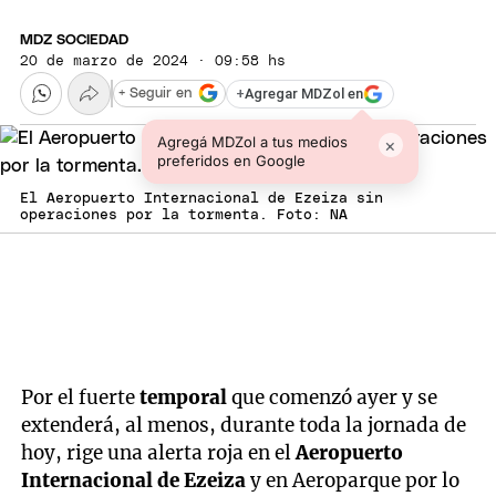
MDZ SOCIEDAD
20 de marzo de 2024 · 09:58 hs
+
Agregar MDZol en
+ Seguir en
Agregá MDZol a tus medios
×
preferidos en Google
El Aeropuerto Internacional de Ezeiza sin
operaciones por la tormenta. Foto: NA
Por el fuerte
temporal
que comenzó ayer y se
extenderá, al menos, durante toda la jornada de
hoy, rige una alerta roja en el
Aeropuerto
Internacional de Ezeiza
y en Aeroparque por lo