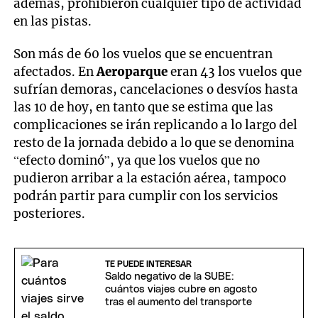
además, prohibieron cualquier tipo de actividad
en las pistas.
Son más de 60 los vuelos que se encuentran
afectados. En
Aeroparque
eran 43 los vuelos que
sufrían demoras, cancelaciones o desvíos hasta
las 10 de hoy, en tanto que se estima que las
complicaciones se irán replicando a lo largo del
resto de la jornada debido a lo que se denomina
“efecto dominó”, ya que los vuelos que no
pudieron arribar a la estación aérea, tampoco
podrán partir para cumplir con los servicios
posteriores.
TE PUEDE INTERESAR
Saldo negativo de la SUBE:
cuántos viajes cubre en agosto
tras el aumento del transporte