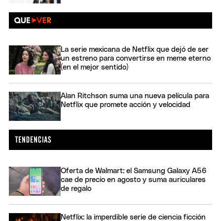
La serie mexicana de Netflix que dejó de ser
un estreno para convertirse en meme eterno
(en el mejor sentido)
Alan Ritchson suma una nueva película para
Netflix que promete acción y velocidad
Oferta de Walmart: el Samsung Galaxy A56
cae de precio en agosto y suma auriculares
de regalo
Netflix: la imperdible serie de ciencia ficción