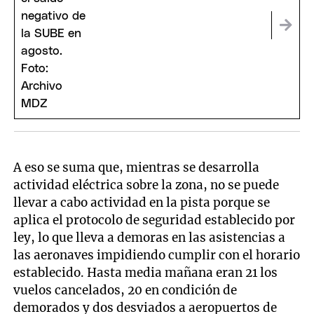
A eso se suma que, mientras se desarrolla
actividad eléctrica sobre la zona, no se puede
llevar a cabo actividad en la pista porque se
aplica el protocolo de seguridad establecido por
ley, lo que lleva a demoras en las asistencias a
las aeronaves impidiendo cumplir con el horario
establecido. Hasta media mañana eran 21 los
vuelos cancelados, 20 en condición de
demorados y dos desviados a aeropuertos de