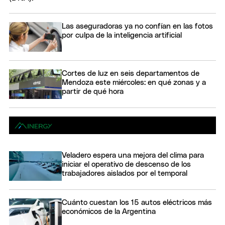
Las aseguradoras ya no confían en las fotos
por culpa de la inteligencia artificial
Cortes de luz en seis departamentos de
Mendoza este miércoles: en qué zonas y a
partir de qué hora
Veladero espera una mejora del clima para
iniciar el operativo de descenso de los
trabajadores aislados por el temporal
Cuánto cuestan los 15 autos eléctricos más
económicos de la Argentina