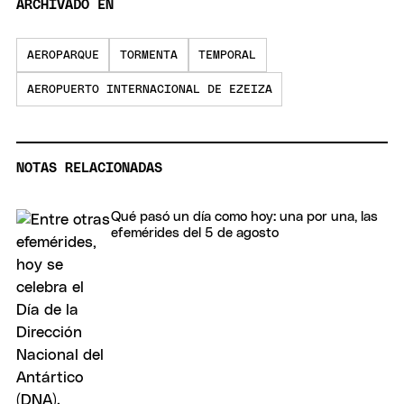
ARCHIVADO EN
AEROPARQUE
TORMENTA
TEMPORAL
AEROPUERTO INTERNACIONAL DE EZEIZA
NOTAS RELACIONADAS
Qué pasó un día como hoy: una por una, las
efemérides del 5 de agosto