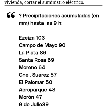
vivienda, cortar el suministro eléctrico.
? Precipitaciones acumuladas (en
mm) hasta las 9 h:
Ezeiza 103
Campo de Mayo 90
La Plata 86
Santa Rosa 69
Moreno 64
Cnel. Suárez 57
El Palomar 50
Aeroparque 48
Morón 47
9 de Julio39