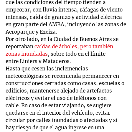
que las condiciones del tiempo tienden a
empeorar, con lluvia intensa, ráfagas de viento
intensas, caída de granizo y actividad eléctrica
en gran parte del AMBA, incluyendo las zonas de
Aeroparque y Ezeiza.
Por otro lado, en la Ciudad de Buenos Aires se
reportaban
caídas de árboles, pero también
zonas inundadas
, sobre todo en el límite
entre Liniers y Mataderos.
Hasta que cesen las inclemencias
meteorológicas se recomienda permanecer en
construcciones cerradas como casas, escuelas o
edificios, mantenerse alejado de artefactos
eléctricos y evitar el uso de teléfonos con
cable. En caso de estar viajando, se sugiere
quedarse en el interior del vehículo, evitar
circular por calles inundadas o afectadas y si
hay riesgo de que el agua ingrese en una