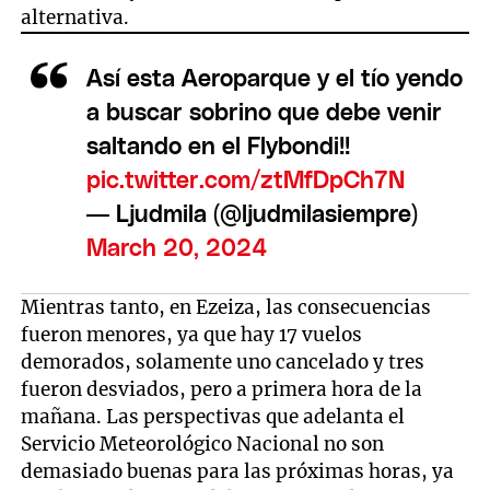
alternativa.
Así esta Aeroparque y el tío yendo
a buscar sobrino que debe venir
saltando en el Flybondi!!
pic.twitter.com/ztMfDpCh7N
— Ljudmila (@ljudmilasiempre)
March 20, 2024
Mientras tanto, en Ezeiza, las consecuencias
fueron menores, ya que hay 17 vuelos
demorados, solamente uno cancelado y tres
fueron desviados, pero a primera hora de la
mañana. Las perspectivas que adelanta el
Servicio Meteorológico Nacional no son
demasiado buenas para las próximas horas, ya