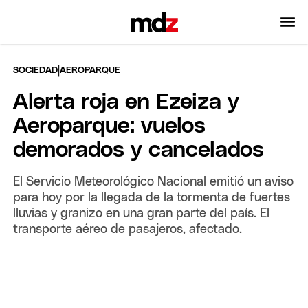
|
SOCIEDAD
AEROPARQUE
Alerta roja en Ezeiza y
Aeroparque: vuelos
demorados y cancelados
El Servicio Meteorológico Nacional emitió un aviso
para hoy por la llegada de la tormenta de fuertes
lluvias y granizo en una gran parte del país. El
transporte aéreo de pasajeros, afectado.