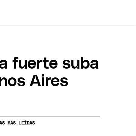
a fuerte suba
enos Aires
AS MÁS LEÍDAS