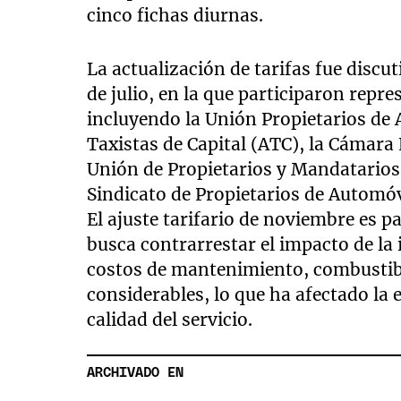
cinco fichas diurnas.
La actualización de tarifas fue discu
de julio, en la que participaron repr
incluyendo la Unión Propietarios de 
Taxistas de Capital (ATC), la Cámara
Unión de Propietarios y Mandatarios d
Sindicato de Propietarios de Automó
El ajuste tarifario de noviembre es 
busca contrarrestar el impacto de la 
costos de mantenimiento, combustib
considerables, lo que ha afectado la 
calidad del servicio.
ARCHIVADO EN