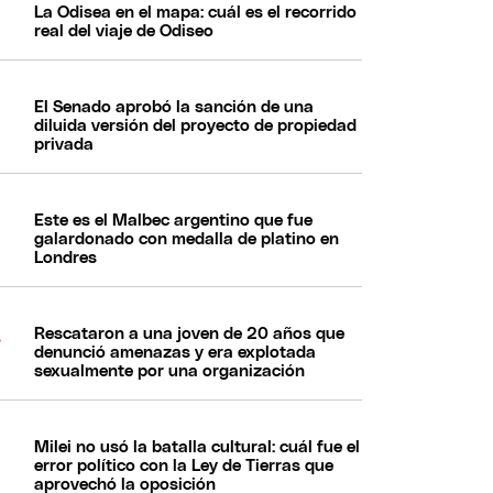
La Odisea en el mapa: cuál es el recorrido
real del viaje de Odiseo
El Senado aprobó la sanción de una
diluida versión del proyecto de propiedad
privada
Este es el Malbec argentino que fue
galardonado con medalla de platino en
Londres
Rescataron a una joven de 20 años que
denunció amenazas y era explotada
sexualmente por una organización
Milei no usó la batalla cultural: cuál fue el
error político con la Ley de Tierras que
aprovechó la oposición