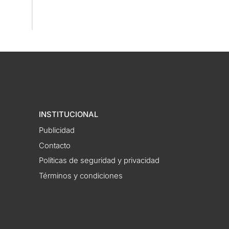
INSTITUCIONAL
Publicidad
Contacto
Políticas de seguridad y privacidad
Términos y condiciones