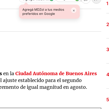
Agregá MDZol a tus medios
×
preferidos en Google
is
en la
Ciudad Autónoma de Buenos Aires
ajuste establecido para el segundo
cremento de igual magnitud en agosto.