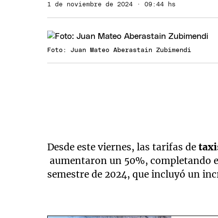
1 de noviembre de 2024 · 09:44 hs
Foto: Juan Mateo Aberastain Zubimendi
Desde este viernes, las tarifas de
tax
aumentaron un 50%, completando el 
semestre de 2024, que incluyó un in