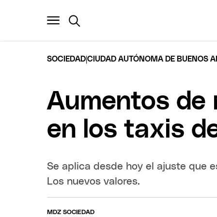
|
SOCIEDAD
CIUDAD AUTÓNOMA DE BUENOS A
Aumentos de n
en los taxis d
Se aplica desde hoy el ajuste que 
Los nuevos valores.
MDZ SOCIEDAD