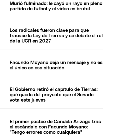
Murió fulminado: le cayó un rayo en pleno
partido de fútbol y el video es brutal
Los radicales fueron clave para que
fracase la Ley de Tierras y se debate el rol
de la UCR en 2027
Facundo Moyano deja un mensaje y no es
el único en esa situación
El Gobierno retiró el capítulo de Tierras:
qué queda del proyecto que el Senado
vota este jueves
El primer posteo de Candela Arizaga tras
el escándalo con Facundo Moyano:
"Tengo errores como cualquiera"