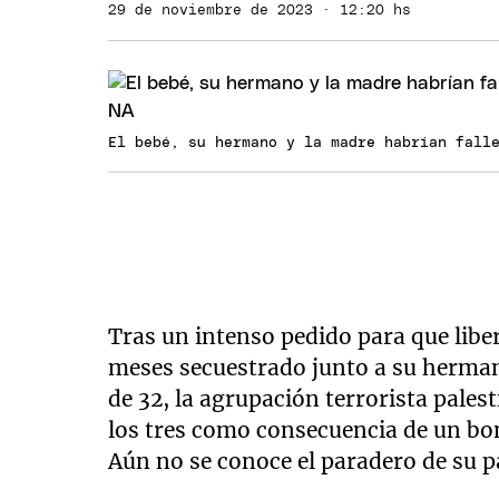
29 de noviembre de 2023 · 12:20 hs
El bebé, su hermano y la madre habrían fall
Tras un intenso pedido para que liber
meses secuestrado junto a su hermano
de 32, la agrupación terrorista pale
los tres como consecuencia de un bom
Aún no se conoce el paradero de su p