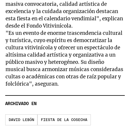
masiva convocatoria, calidad artística de
excelencia y la cuidada organización destacan
esta fiesta en el calendario vendimial", explican
desde el Fondo Vitivinícola.
"Es un evento de enorme trascendencia cultural
y turística, cuyo espíritu es democratizar la
cultura vitivinícola y ofrecer un espectáculo de
altísima calidad artística y organizativa a un
público masivo y heterogéneo. Su diseño
musical busca armonizar músicas consideradas
cultas o académicas con otras de raíz popular y
folclórica", aseguran.
ARCHIVADO EN
DAVID LEBÓN
FIESTA DE LA COSECHA