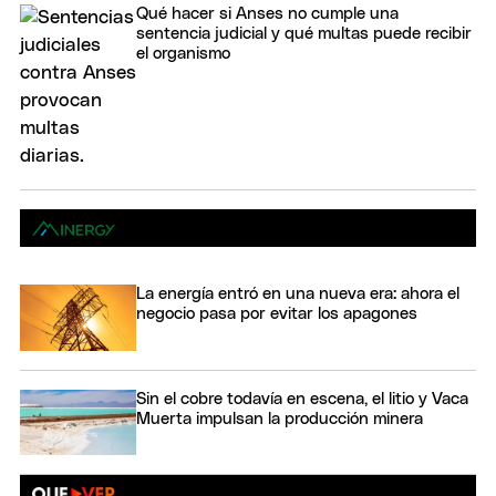
Qué hacer si Anses no cumple una
sentencia judicial y qué multas puede recibir
el organismo
La energía entró en una nueva era: ahora el
negocio pasa por evitar los apagones
Sin el cobre todavía en escena, el litio y Vaca
Muerta impulsan la producción minera