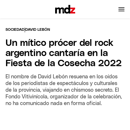
|
SOCIEDAD
DAVID LEBÓN
Un mítico prócer del rock
argentino cantaría en la
Fiesta de la Cosecha 2022
El nombre de David Lebón resuena en los oídos
de los periodistas de espectáculos y culturales
de la provincia, viajando en chismoso secreto. El
Fondo Vitivinícola, organizador de la celebración,
no ha comunicado nada en forma oficial.