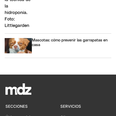
Mascotas: cómo prevenir las garrapatas en
casa
SECCIONES
SERVICIOS