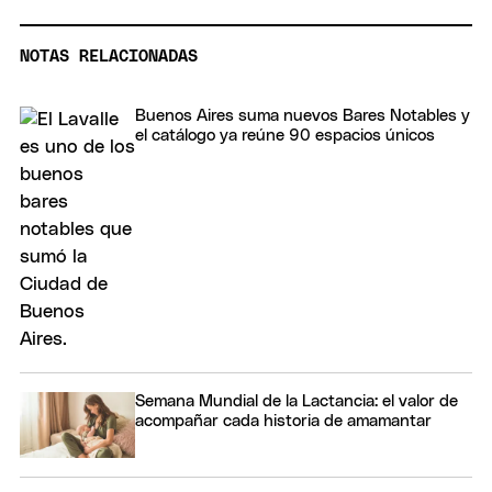
NOTAS RELACIONADAS
Buenos Aires suma nuevos Bares Notables y
el catálogo ya reúne 90 espacios únicos
Semana Mundial de la Lactancia: el valor de
acompañar cada historia de amamantar