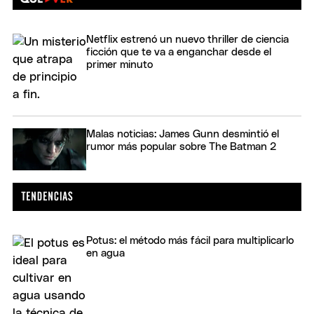
Netflix estrenó un nuevo thriller de ciencia
ficción que te va a enganchar desde el
primer minuto
Malas noticias: James Gunn desmintió el
rumor más popular sobre The Batman 2
Potus: el método más fácil para multiplicarlo
en agua