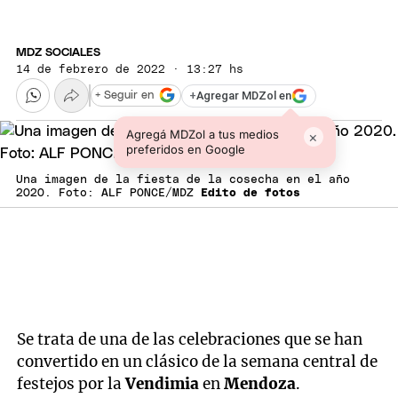
MDZ SOCIALES
14 de febrero de 2022 · 13:27 hs
+
Agregar MDZol en
+ Seguir en
Agregá MDZol a tus medios
×
preferidos en Google
Una imagen de la fiesta de la cosecha en el año
2020. Foto: ALF PONCE/MDZ
Edito de fotos
Se trata de una de las celebraciones que se han
convertido en un clásico de la semana central de
festejos por la
Vendimia
en
Mendoza
.