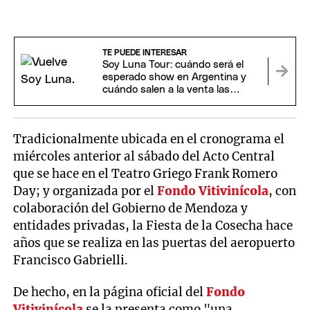
TE PUEDE INTERESAR
Soy Luna Tour: cuándo será el
esperado show en Argentina y
cuándo salen a la venta las
entradas
Tradicionalmente ubicada en el cronograma el
miércoles anterior al sábado del Acto Central
que se hace en el Teatro Griego Frank Romero
Day; y organizada por el
Fondo Vitivinícola
, con
colaboración del Gobierno de Mendoza y
entidades privadas, la Fiesta de la Cosecha hace
años que se realiza en las puertas del aeropuerto
Francisco Gabrielli.
De hecho, en la página oficial del
Fondo
Vitivinícola
se la presenta como "una