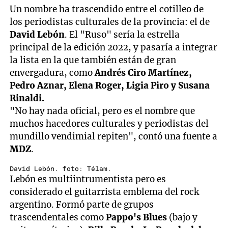
Un nombre ha trascendido entre el cotilleo de
los periodistas culturales de la provincia: el de
David Lebón
. El "Ruso" sería la estrella
principal de la edición 2022, y pasaría a integrar
la lista en la que también están de gran
envergadura, como
Andrés Ciro Martínez,
Pedro Aznar, Elena Roger, Ligia Piro y Susana
Rinaldi.
"No hay nada oficial, pero es el nombre que
muchos hacedores culturales y periodistas del
mundillo vendimial repiten", contó una fuente a
MDZ
.
David Lebón. foto: Télam.
Lebón es multiintrumentista pero es
considerado el guitarrista emblema del rock
argentino. Formó parte de grupos
trascendentales como
Pappo's Blues
(bajo y