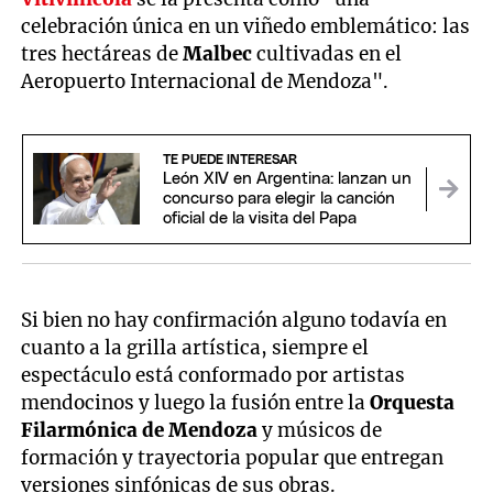
celebración única en un viñedo emblemático: las
tres hectáreas de
Malbec
cultivadas en el
Aeropuerto Internacional de Mendoza".
TE PUEDE INTERESAR
León XIV en Argentina: lanzan un
concurso para elegir la canción
oficial de la visita del Papa
Si bien no hay confirmación alguno todavía en
cuanto a la grilla artística, siempre el
espectáculo está conformado por artistas
mendocinos y luego la fusión entre la
Orquesta
Filarmónica de Mendoza
y músicos de
formación y trayectoria popular que entregan
versiones sinfónicas de sus obras.