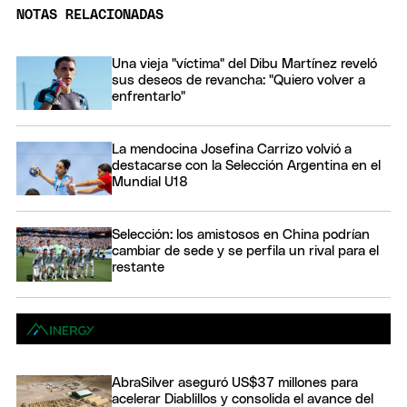
NOTAS RELACIONADAS
Una vieja "víctima" del Dibu Martínez reveló
sus deseos de revancha: "Quiero volver a
enfrentarlo"
La mendocina Josefina Carrizo volvió a
destacarse con la Selección Argentina en el
Mundial U18
Selección: los amistosos en China podrían
cambiar de sede y se perfila un rival para el
restante
AbraSilver aseguró US$37 millones para
acelerar Diablillos y consolida el avance del