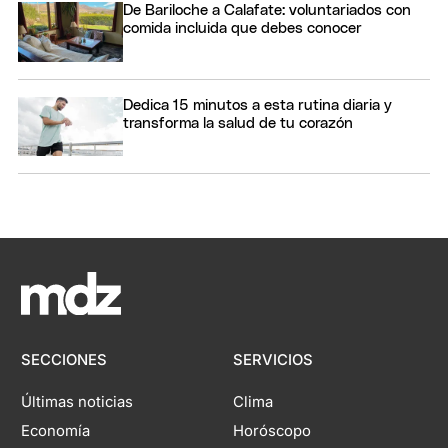
De Bariloche a Calafate: voluntariados con
comida incluida que debes conocer
Dedica 15 minutos a esta rutina diaria y
transforma la salud de tu corazón
SECCIONES
SERVICIOS
Últimas noticias
Clima
Economía
Horóscopo