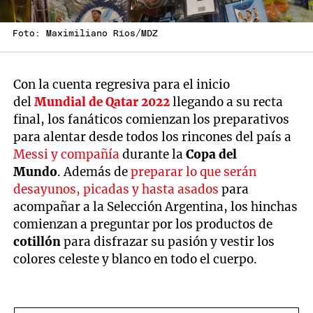
Foto: Maximiliano Ríos/MDZ
Con la cuenta regresiva para el inicio
del
Mundial de
Qatar 2022
llegando a su recta
final, los fanáticos comienzan los preparativos
para alentar desde todos los rincones del país a
Messi y compañía
durante la
Copa del
Mundo
. Además de
preparar lo que serán
desayunos, picadas y hasta asados
para
acompañar a la Selección Argentina, los hinchas
comienzan a preguntar por los productos de
cotillón
para disfrazar su pasión y vestir los
colores celeste y blanco en todo el cuerpo.