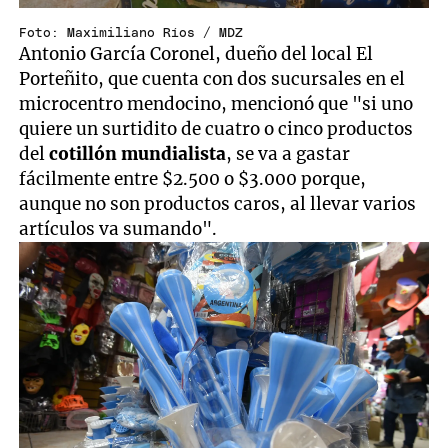
Foto: Maximiliano Ríos / MDZ
Antonio García Coronel, dueño del local El
Porteñito, que cuenta con dos sucursales en el
microcentro mendocino, mencionó que "si uno
quiere un surtidito de cuatro o cinco productos
del
cotillón mundialista
, se va a gastar
fácilmente entre $2.500 o $3.000 porque,
aunque no son productos caros, al llevar varios
artículos va sumando".