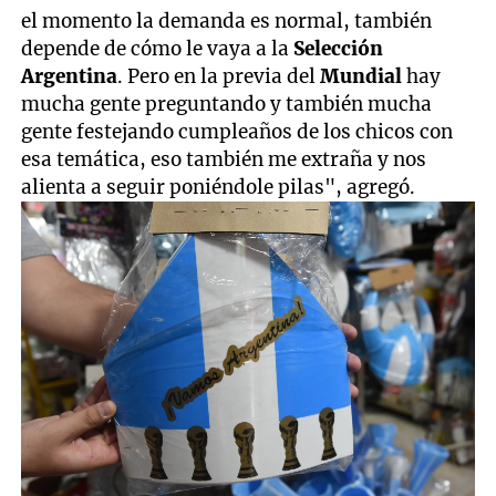
el momento la demanda es normal, también
depende de cómo le vaya a la
Selección
Argentina
. Pero en la previa del
Mundial
hay
mucha gente preguntando y también mucha
gente festejando cumpleaños de los chicos con
esa temática, eso también me extraña y nos
alienta a seguir poniéndole pilas", agregó.