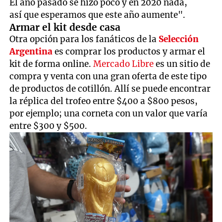
El año pasado se hizo poco y en 2020 nada,
así que esperamos que este año aumente".
Armar el kit desde casa
Otra opción para los fanáticos de la
Selección
Argentina
es comprar los productos y armar el
kit de forma online.
Mercado Libre
es un sitio de
compra y venta con una gran oferta de este tipo
de productos de cotillón. Allí se puede encontrar
la réplica del trofeo entre $400 a $800 pesos,
por ejemplo; una corneta con un valor que varía
entre $300 y $500.