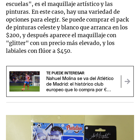
escuelas", es el maquillaje artístico y las
pinturas. En este caso, hay una variedad de
opciones para elegir. Se puede comprar el pack
de pinturas celeste y blanco que arranca en los
$200, y después aparece el maquillaje con
"glitter" con un precio más elevado, y los
labiales con flúor a $450.
TE PUEDE INTERESAR
Nahuel Molina se va del Atlético
de Madrid: el histórico club
europeo que lo compra por €
18.000.000