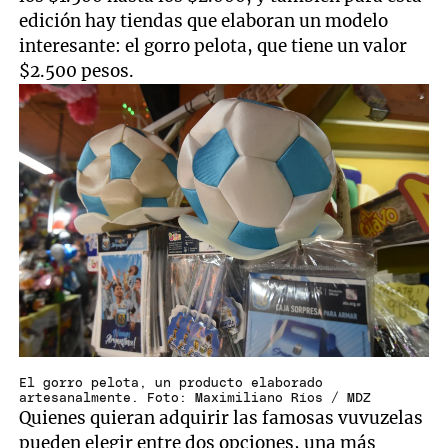
edición hay tiendas que elaboran un modelo
interesante: el gorro pelota, que tiene un valor
$2.500 pesos.
El gorro pelota, un producto elaborado
artesanalmente. Foto: Maximiliano Ríos / MDZ
Quienes quieran adquirir las famosas vuvuzelas
pueden elegir entre dos opciones, una más