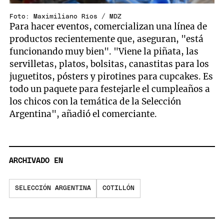
Foto: Maximiliano Ríos / MDZ
Para hacer eventos, comercializan una línea de
productos recientemente que, aseguran, "está
funcionando muy bien". "Viene la piñata, las
servilletas, platos, bolsitas, canastitas para los
juguetitos, pósters y pirotines para cupcakes. Es
todo un paquete para festejarle el cumpleaños a
los chicos con la temática de la Selección
Argentina", añadió el comerciante.
ARCHIVADO EN
SELECCIÓN ARGENTINA
COTILLÓN