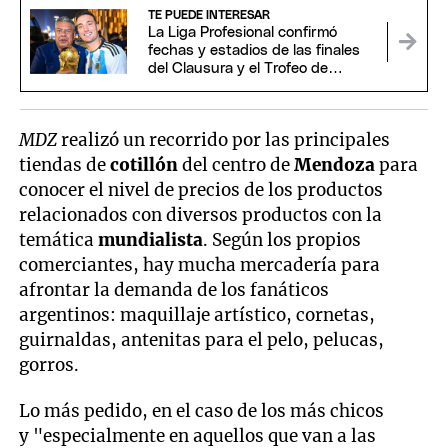
TE PUEDE INTERESAR
La Liga Profesional confirmó
fechas y estadios de las finales
del Clausura y el Trofeo de
Campeones
MDZ
realizó un recorrido por las principales
tiendas de
cotillón
del centro de
Mendoza
para
conocer el nivel de precios de los productos
relacionados con diversos productos con la
temática
mundialista
. Según los propios
comerciantes, hay mucha mercadería para
afrontar la demanda de los fanáticos
argentinos: maquillaje artístico, cornetas,
guirnaldas, antenitas para el pelo, pelucas,
gorros.
Lo más pedido, en el caso de los más chicos
y "especialmente en aquellos que van a las