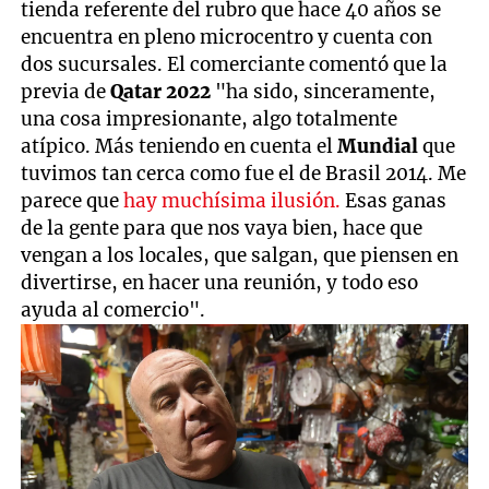
tienda referente del rubro que hace 40 años se
encuentra en pleno microcentro y cuenta con
dos sucursales. El comerciante comentó que la
previa de
Qatar 2022
"ha sido, sinceramente,
una cosa impresionante, algo totalmente
atípico. Más teniendo en cuenta el
Mundial
que
tuvimos tan cerca como fue el de Brasil 2014. Me
parece que
hay muchísima ilusión.
Esas ganas
de la gente para que nos vaya bien, hace que
vengan a los locales, que salgan, que piensen en
divertirse, en hacer una reunión, y todo eso
ayuda al comercio".