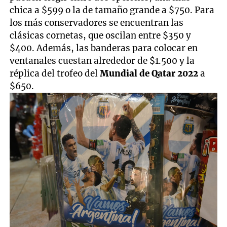
chica a $599 o la de tamaño grande a $750. Para
los más conservadores se encuentran las
clásicas cornetas, que oscilan entre $350 y
$400. Además, las banderas para colocar en
ventanales cuestan alrededor de $1.500 y la
réplica del trofeo del
Mundial de Qatar 2022
a
$650.