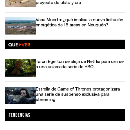
proyecto de plata y oro
Vaca Muerta: ¿qué implica la nueva licitación
energética de 15 áreas en Neuquén?
Taron Egerton se aleja de Netflix para unirse
a una aclamada serie de HBO
Estrella de Game of Thrones protagonizará
una serie de suspenso exclusiva para
streaming