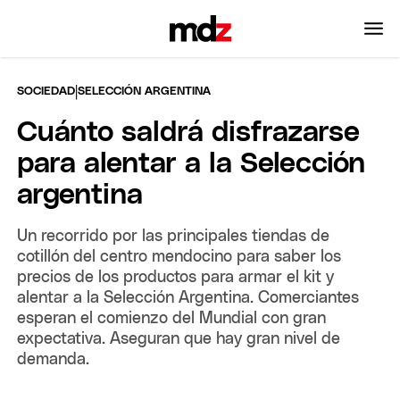
|
SOCIEDAD
SELECCIÓN ARGENTINA
Cuánto saldrá disfrazarse
para alentar a la Selección
argentina
Un recorrido por las principales tiendas de
cotillón del centro mendocino para saber los
precios de los productos para armar el kit y
alentar a la Selección Argentina. Comerciantes
esperan el comienzo del Mundial con gran
expectativa. Aseguran que hay gran nivel de
demanda.