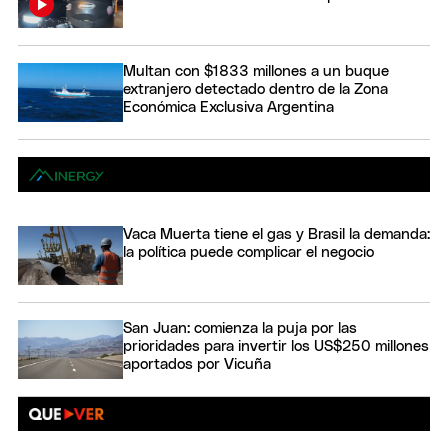
Multan con $1833 millones a un buque
extranjero detectado dentro de la Zona
Económica Exclusiva Argentina
Vaca Muerta tiene el gas y Brasil la demanda:
la política puede complicar el negocio
San Juan: comienza la puja por las
prioridades para invertir los US$250 millones
aportados por Vicuña