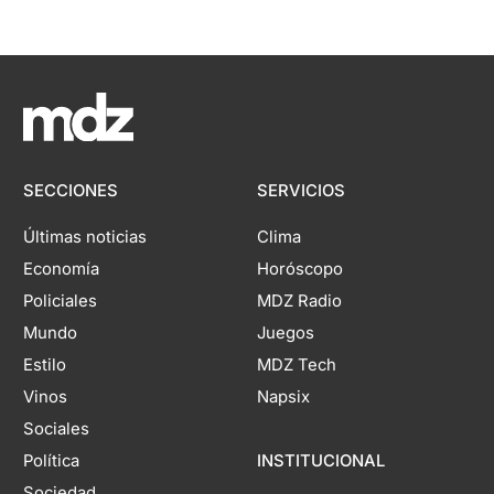
SECCIONES
SERVICIOS
Últimas noticias
Clima
Economía
Horóscopo
Policiales
MDZ Radio
Mundo
Juegos
Estilo
MDZ Tech
Vinos
Napsix
Sociales
Política
INSTITUCIONAL
Sociedad