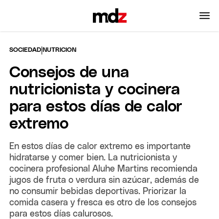
|
SOCIEDAD
NUTRICION
Consejos de una
nutricionista y cocinera
para estos días de calor
extremo
En estos días de calor extremo es importante
hidratarse y comer bien. La nutricionista y
cocinera profesional Aluhe Martins recomienda
jugos de fruta o verdura sin azúcar, además de
no consumir bebidas deportivas. Priorizar la
comida casera y fresca es otro de los consejos
para estos días calurosos.