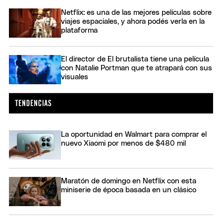
Netflix: es una de las mejores películas sobre
viajes espaciales, y ahora podés verla en la
plataforma
El director de El brutalista tiene una película
con Natalie Portman que te atrapará con sus
visuales
La oportunidad en Walmart para comprar el
nuevo Xiaomi por menos de $480 mil
Maratón de domingo en Netflix con esta
miniserie de época basada en un clásico