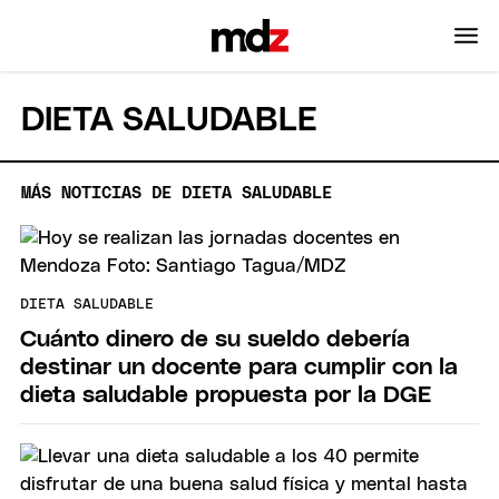
DIETA SALUDABLE
MÁS NOTICIAS DE DIETA SALUDABLE
DIETA SALUDABLE
Cuánto dinero de su sueldo debería
destinar un docente para cumplir con la
dieta saludable propuesta por la DGE