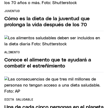
JUVENTUD
Cómo es la dieta de la juventud que
prolonga la vida después de los 70
ALIMENTO
Conoce el alimento que te ayudará a
combatir el estreñimiento
DIETA SALUDABLE
Una de cada cinco personas en el planeta