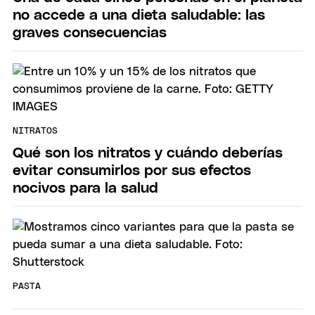
no accede a una dieta saludable: las
graves consecuencias
NITRATOS
Qué son los nitratos y cuándo deberías
evitar consumirlos por sus efectos
nocivos para la salud
PASTA