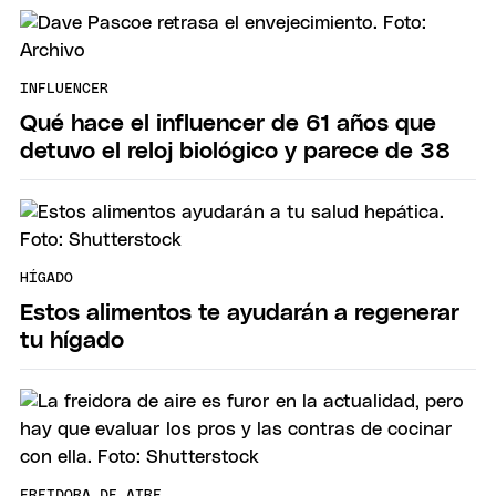
INFLUENCER
Qué hace el influencer de 61 años que
detuvo el reloj biológico y parece de 38
HÍGADO
Estos alimentos te ayudarán a regenerar
tu hígado
FREIDORA DE AIRE