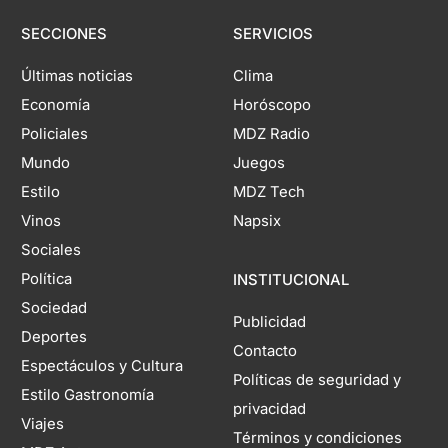
SECCIONES
SERVICIOS
Últimas noticias
Clima
Economía
Horóscopo
Policiales
MDZ Radio
Mundo
Juegos
Estilo
MDZ Tech
Vinos
Napsix
Sociales
Política
INSTITUCIONAL
Sociedad
Publicidad
Deportes
Contacto
Espectáculos y Cultura
Políticas de seguridad y
Estilo Gastronomía
privacidad
Viajes
Términos y condiciones