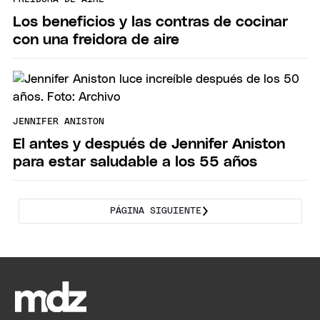
Los beneficios y las contras de cocinar
con una freidora de aire
JENNIFER ANISTON
El antes y después de Jennifer Aniston
para estar saludable a los 55 años
PÁGINA SIGUIENTE