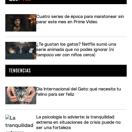
Cuatro series de época para maratonear sin
parar este mes en Prime Video
¿Te gustan los gatos? Netflix sumó una
serie animada que no podés ignorar (ni
tampoco ver con niños cerca)
Día Internacional del Gato: qué necesita tu
felino para ser feliz
La psicología lo advierte: la tranquilidad
extrema en situaciones de crisis puede no
ser una fortaleza