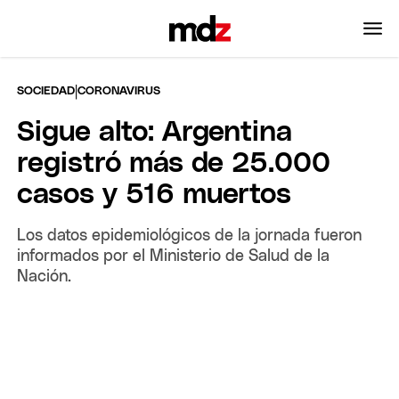
|
SOCIEDAD
CORONAVIRUS
Sigue alto: Argentina
registró más de 25.000
casos y 516 muertos
Los datos epidemiológicos de la jornada fueron
informados por el Ministerio de Salud de la
Nación.