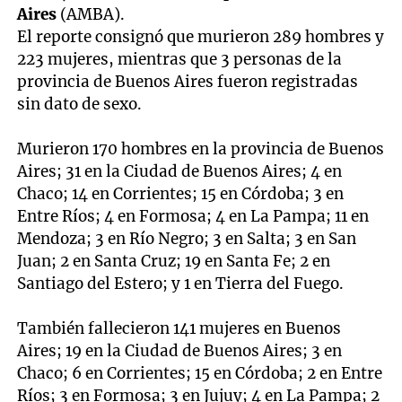
Aires
(AMBA).
El reporte consignó que murieron 289 hombres y
223 mujeres, mientras que 3 personas de la
provincia de Buenos Aires fueron registradas
sin dato de sexo.
Murieron 170 hombres en la provincia de Buenos
Aires; 31 en la Ciudad de Buenos Aires; 4 en
Chaco; 14 en Corrientes; 15 en Córdoba; 3 en
Entre Ríos; 4 en Formosa; 4 en La Pampa; 11 en
Mendoza; 3 en Río Negro; 3 en Salta; 3 en San
Juan; 2 en Santa Cruz; 19 en Santa Fe; 2 en
Santiago del Estero; y 1 en Tierra del Fuego.
También fallecieron 141 mujeres en Buenos
Aires; 19 en la Ciudad de Buenos Aires; 3 en
Chaco; 6 en Corrientes; 15 en Córdoba; 2 en Entre
Ríos; 3 en Formosa; 3 en Jujuy; 4 en La Pampa; 2