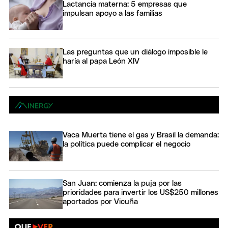
Lactancia materna: 5 empresas que
impulsan apoyo a las familias
Las preguntas que un diálogo imposible le
haría al papa León XIV
Vaca Muerta tiene el gas y Brasil la demanda:
la política puede complicar el negocio
San Juan: comienza la puja por las
prioridades para invertir los US$250 millones
aportados por Vicuña