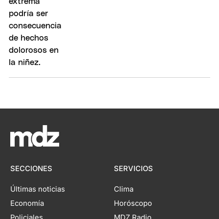
SECCIONES
SERVICIOS
Últimas noticias
Clima
Economía
Horóscopo
Policiales
MDZ Radio