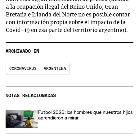
a la ocupación ilegal del Reino Unido, Gran
Bretaña e Irlanda del Norte no es posible contar
con información propia sobre el impacto de la
Covid-19 en esa parte del territorio argentino).
ARCHIVADO EN
CORONAVIRUS
ARGENTINA
NOTAS RELACIONADAS
Futbol 2026: los hombres que nuestros hijos
aprendieron a mirar