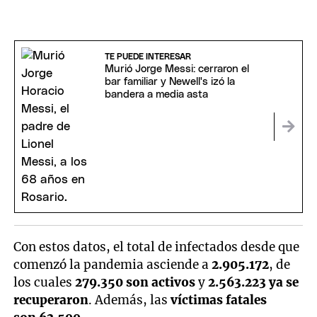
TE PUEDE INTERESAR
Murió Jorge Messi: cerraron el
bar familiar y Newell's izó la
bandera a media asta
Con estos datos, el total de infectados desde que
comenzó la pandemia asciende a
2.905.172
, de
los cuales
279.350 son activos
y
2.563.223 ya se
recuperaron
. Además, las
víctimas fatales