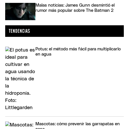
Malas noticias: James Gunn desmintió el
rumor más popular sobre The Batman 2
Potus: el método más fácil para multiplicarlo
en agua
Mascotas: cómo prevenir las garrapatas en