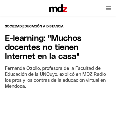
|
SOCIEDAD
EDUCACIÓN A DISTANCIA
E-learning: "Muchos
docentes no tienen
Internet en la casa"
Fernanda Ozollo, profesora de la Facultad de
Educación de la UNCuyo, explicó en MDZ Radio
los pros y los contras de la educación virtual en
Mendoza.