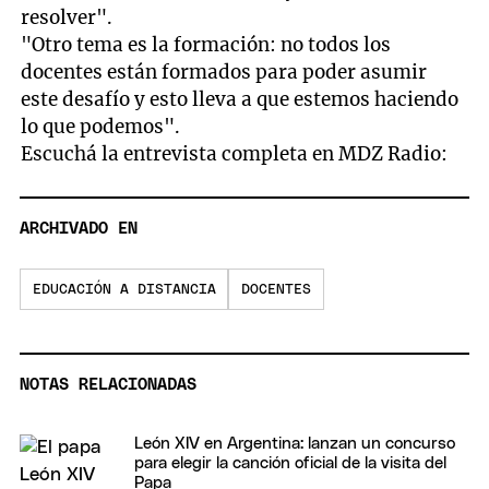
resolver".
"Otro tema es la formación: no todos los
docentes están formados para poder asumir
este desafío y esto lleva a que estemos haciendo
lo que podemos".
Escuchá la entrevista completa en MDZ Radio:
ARCHIVADO EN
EDUCACIÓN A DISTANCIA
DOCENTES
NOTAS RELACIONADAS
León XIV en Argentina: lanzan un concurso
para elegir la canción oficial de la visita del
Papa