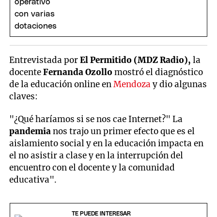
Entrevistada por
El Permitido (MDZ Radio),
la
docente
Fernanda Ozollo
mostró el diagnóstico
de la educación online en
Mendoza
y dio algunas
claves:
"¿Qué haríamos si se nos cae Internet?" La
pandemia
nos trajo un primer efecto que es el
aislamiento social y en la educación impacta en
el no asistir a clase y en la interrupción del
encuentro con el docente y la comunidad
educativa".
TE PUEDE INTERESAR