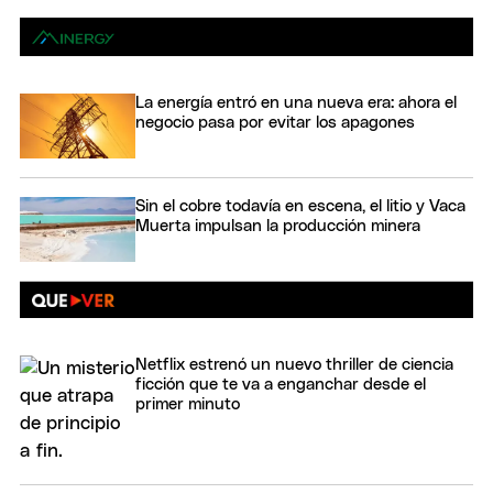
La energía entró en una nueva era: ahora el
negocio pasa por evitar los apagones
Sin el cobre todavía en escena, el litio y Vaca
Muerta impulsan la producción minera
Netflix estrenó un nuevo thriller de ciencia
ficción que te va a enganchar desde el
primer minuto