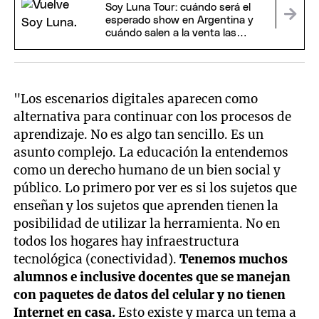
Soy Luna Tour: cuándo será el
esperado show en Argentina y
cuándo salen a la venta las
entradas
"Los escenarios digitales aparecen como
alternativa para continuar con los procesos de
aprendizaje. No es algo tan sencillo. Es un
asunto complejo. La educación la entendemos
como un derecho humano de un bien social y
público. Lo primero por ver es si los sujetos que
enseñan y los sujetos que aprenden tienen la
posibilidad de utilizar la herramienta. No en
todos los hogares hay infraestructura
tecnológica (conectividad).
Tenemos muchos
alumnos e inclusive docentes que se manejan
con paquetes de datos del celular y no tienen
Internet en casa.
Esto existe y marca un tema a