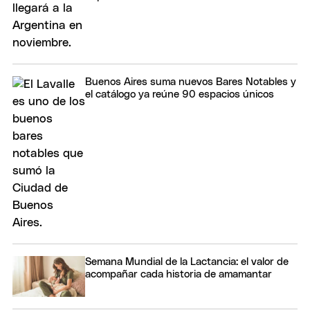
Buenos Aires suma nuevos Bares Notables y
el catálogo ya reúne 90 espacios únicos
Semana Mundial de la Lactancia: el valor de
acompañar cada historia de amamantar