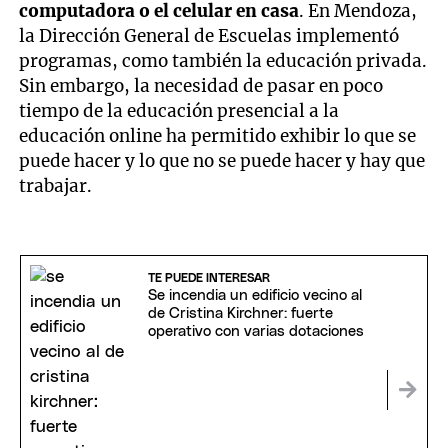
computadora o el celular en casa
. En Mendoza,
la Dirección General de Escuelas implementó
programas, como también la educación privada.
Sin embargo, la necesidad de pasar en poco
tiempo de la educación presencial a la
educación online ha permitido exhibir lo que se
puede hacer y lo que no se puede hacer y hay que
trabajar.
TE PUEDE INTERESAR
Se incendia un edificio vecino al
de Cristina Kirchner: fuerte
operativo con varias dotaciones