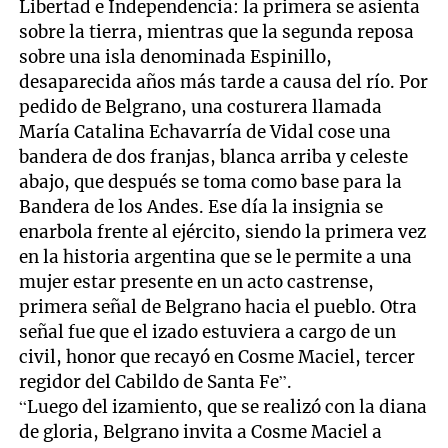
Libertad e Independencia: la primera se asienta
sobre la tierra, mientras que la segunda reposa
sobre una isla denominada Espinillo,
desaparecida años más tarde a causa del río. Por
pedido de Belgrano, una costurera llamada
María Catalina Echavarría de Vidal cose una
bandera de dos franjas, blanca arriba y celeste
abajo, que después se toma como base para la
Bandera de los Andes. Ese día la insignia se
enarbola frente al ejército, siendo la primera vez
en la historia argentina que se le permite a una
mujer estar presente en un acto castrense,
primera señal de Belgrano hacia el pueblo. Otra
señal fue que el izado estuviera a cargo de un
civil, honor que recayó en Cosme Maciel, tercer
regidor del Cabildo de Santa Fe”.
“Luego del izamiento, que se realizó con la diana
de gloria, Belgrano invita a Cosme Maciel a