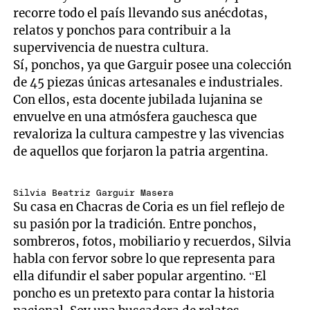
recorre todo el país llevando sus anécdotas,
relatos y ponchos para contribuir a la
supervivencia de nuestra cultura.
Sí, ponchos, ya que Garguir posee una colección
de 45 piezas únicas artesanales e industriales.
Con ellos, esta docente jubilada lujanina se
envuelve en una atmósfera gauchesca que
revaloriza la cultura campestre y las vivencias
de aquellos que forjaron la patria argentina.
Silvia Beatriz Garguir Masera
Su casa en Chacras de Coria es un fiel reflejo de
su pasión por la tradición. Entre ponchos,
sombreros, fotos, mobiliario y recuerdos, Silvia
habla con fervor sobre lo que representa para
ella difundir el saber popular argentino. “El
poncho es un pretexto para contar la historia