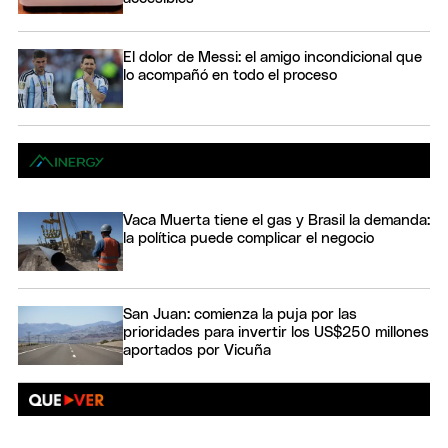
El dolor de Messi: el amigo incondicional que
lo acompañó en todo el proceso
Vaca Muerta tiene el gas y Brasil la demanda:
la política puede complicar el negocio
San Juan: comienza la puja por las
prioridades para invertir los US$250 millones
aportados por Vicuña