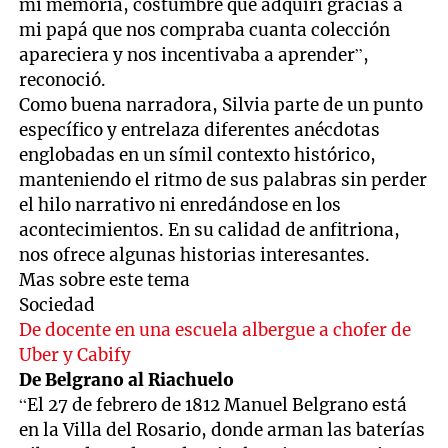
mi memoria, costumbre que adquirí gracias a
mi papá que nos compraba cuanta colección
apareciera y nos incentivaba a aprender”,
reconoció.
Como buena narradora, Silvia parte de un punto
específico y entrelaza diferentes anécdotas
englobadas en un símil contexto histórico,
manteniendo el ritmo de sus palabras sin perder
el hilo narrativo ni enredándose en los
acontecimientos. En su calidad de anfitriona,
nos ofrece algunas historias interesantes.
Mas sobre este tema
Sociedad
De docente en una escuela albergue a chofer de
Uber y Cabify
De Belgrano al Riachuelo
“El 27 de febrero de 1812 Manuel Belgrano está
en la Villa del Rosario, donde arman las baterías