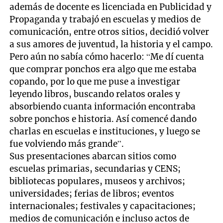
además de docente es licenciada en Publicidad y
Propaganda y trabajó en escuelas y medios de
comunicación, entre otros sitios, decidió volver
a sus amores de juventud, la historia y el campo.
Pero aún no sabía cómo hacerlo: “Me dí cuenta
que comprar ponchos era algo que me estaba
copando, por lo que me puse a investigar
leyendo libros, buscando relatos orales y
absorbiendo cuanta información encontraba
sobre ponchos e historia. Así comencé dando
charlas en escuelas e instituciones, y luego se
fue volviendo más grande”.
Sus presentaciones abarcan sitios como
escuelas primarias, secundarias y CENS;
bibliotecas populares, museos y archivos;
universidades; ferias de libros; eventos
internacionales; festivales y capacitaciones;
medios de comunicación e incluso actos de