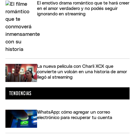
El emotivo drama romántico que te hará creer
en el amor verdadero y no podés seguir
ignorando en streaming
La nueva película con Charli XCX que
convierte un volcán en una historia de amor
llegó al streaming
WhatsApp: cómo agregar un correo
electrónico para recuperar tu cuenta