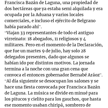
Francisca Bazán de Laguna, una propiedad de
dos hectáreas que ya estaba semi alquilada y era
ocupada por la Aduana y varios locales
comerciales, e incluso el ejército de Belgrano
había parado ahí”.
“Viajan 33 representantes de todo el antiguo
virreinato: 18 abogados, 11 religiosos y 4
militares. Pero en el momento de la Declaración,
que fue un martes 9 de julio, hay solo 28
delegados presentes, dado que algunos se
habían ido por distintos motivos. La jornada
termina a la noche con una gran cena que
convoca el entonces gobernador Bernabé Aráoz”.
“Al día siguiente se desocupan los salones y se
hace una fiesta convocada por Francisca Bazán
de Laguna. La música se divide en minué para
los pitucos y cielito para los gauchos, que hasta
ese momento usaban chiripá, sombrero de