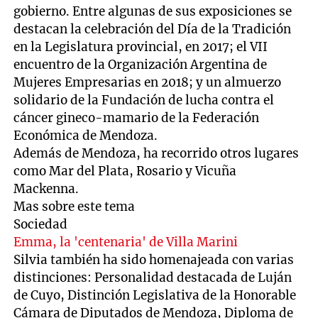
gobierno. Entre algunas de sus exposiciones se
destacan la celebración del Día de la Tradición
en la Legislatura provincial, en 2017; el VII
encuentro de la Organización Argentina de
Mujeres Empresarias en 2018; y un almuerzo
solidario de la Fundación de lucha contra el
cáncer gineco-mamario de la Federación
Económica de Mendoza.
Además de Mendoza, ha recorrido otros lugares
como Mar del Plata, Rosario y Vicuña
Mackenna.
Mas sobre este tema
Sociedad
Emma, la 'centenaria' de Villa Marini
Silvia también ha sido homenajeada con varias
distinciones: Personalidad destacada de Luján
de Cuyo, Distinción Legislativa de la Honorable
Cámara de Diputados de Mendoza, Diploma de