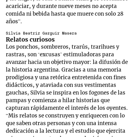
acariciar, y durante nueve meses no acepta
comida ni bebida hasta que muere con solo 28
años”.
Silvia Beatriz Garguir Masera
Relatos curiosos
Los ponchos, sombreros, trarús, trarihues y
rastras, son ‘excusas’ estimuladoras para
avanzar hacia un objetivo mayor: la difusión de
la historia argentina. Gracias a una memoria
prodigiosa y una retórica entretenida con fines
didácticos, y ataviada con sus vestimentas
gauchas, Silvia se inspira en los fogones de las
pampas y comienza a hilar historias que
capturan rápidamente el interés de los oyentes.
“Mis relatos se construyen y enriquecen con lo
que saben otras personas y con una intensa
dedicación a la lectura y el estudio que ejercita