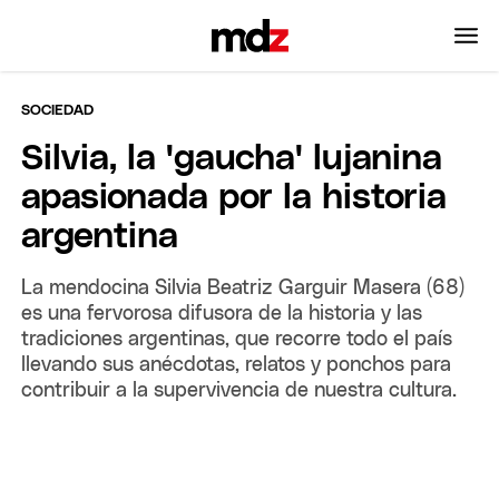
SOCIEDAD
Silvia, la 'gaucha' lujanina
apasionada por la historia
argentina
La mendocina Silvia Beatriz Garguir Masera (68)
es una fervorosa difusora de la historia y las
tradiciones argentinas, que recorre todo el país
llevando sus anécdotas, relatos y ponchos para
contribuir a la supervivencia de nuestra cultura.