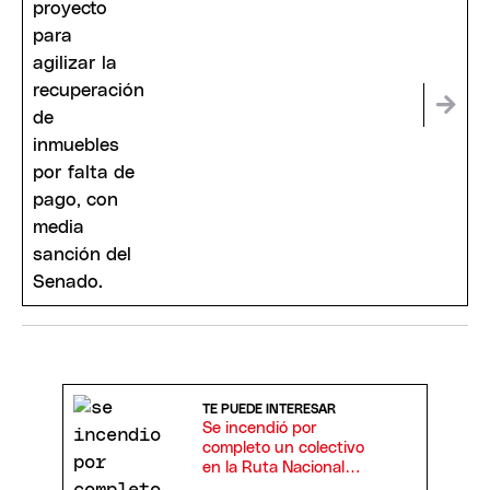
TE PUEDE INTERESAR
Se incendió por
completo un colectivo
en la Ruta Nacional
19: el fuego lo