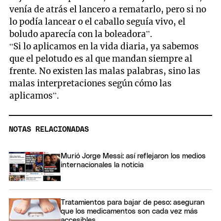
venía de atrás el lancero a rematarlo, pero si no
lo podía lancear o el caballo seguía vivo, el
boludo aparecía con la boleadora”.
“Si lo aplicamos en la vida diaria, ya sabemos
que el pelotudo es al que mandan siempre al
frente. No existen las malas palabras, sino las
malas interpretaciones según cómo las
aplicamos”.
NOTAS RELACIONADAS
Murió Jorge Messi: así reflejaron los medios
internacionales la noticia
Tratamientos para bajar de peso: aseguran
que los medicamentos son cada vez más
accesibles