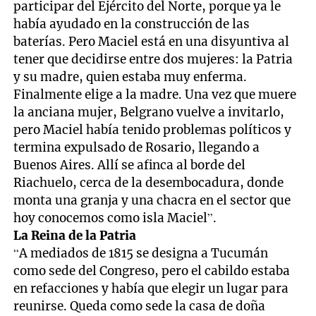
participar del Ejército del Norte, porque ya le
había ayudado en la construcción de las
baterías. Pero Maciel está en una disyuntiva al
tener que decidirse entre dos mujeres: la Patria
y su madre, quien estaba muy enferma.
Finalmente elige a la madre. Una vez que muere
la anciana mujer, Belgrano vuelve a invitarlo,
pero Maciel había tenido problemas políticos y
termina expulsado de Rosario, llegando a
Buenos Aires. Allí se afinca al borde del
Riachuelo, cerca de la desembocadura, donde
monta una granja y una chacra en el sector que
hoy conocemos como isla Maciel”.
La Reina de la Patria
“A mediados de 1815 se designa a Tucumán
como sede del Congreso, pero el cabildo estaba
en refacciones y había que elegir un lugar para
reunirse. Queda como sede la casa de doña