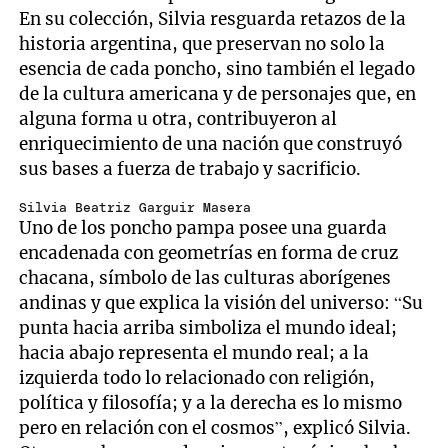
En su colección, Silvia resguarda retazos de la
historia argentina, que preservan no solo la
esencia de cada poncho, sino también el legado
de la cultura americana y de personajes que, en
alguna forma u otra, contribuyeron al
enriquecimiento de una nación que construyó
sus bases a fuerza de trabajo y sacrificio.
Silvia Beatriz Garguir Masera
Uno de los poncho pampa posee una guarda
encadenada con geometrías en forma de cruz
chacana, símbolo de las culturas aborígenes
andinas y que explica la visión del universo: “Su
punta hacia arriba simboliza el mundo ideal;
hacia abajo representa el mundo real; a la
izquierda todo lo relacionado con religión,
política y filosofía; y a la derecha es lo mismo
pero en relación con el cosmos”, explicó Silvia.