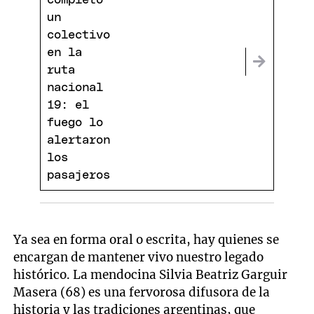
alertaron los
pasajeros
Ya sea en forma oral o escrita, hay quienes se
encargan de mantener vivo nuestro legado
histórico. La mendocina Silvia Beatriz Garguir
Masera (68) es una fervorosa difusora de la
historia y las tradiciones argentinas, que