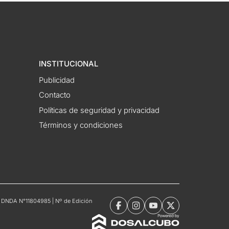
INSTITUCIONAL
Publicidad
Contacto
Políticas de seguridad y privacidad
Términos y condiciones
tro DNDA N°11804985 | Nº de Edición