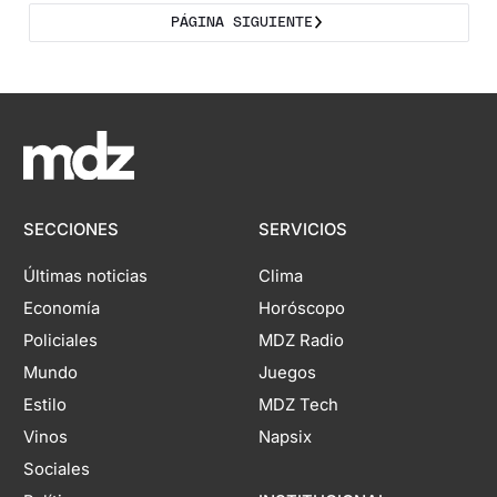
PÁGINA SIGUIENTE
SECCIONES
SERVICIOS
Últimas noticias
Clima
Economía
Horóscopo
Policiales
MDZ Radio
Mundo
Juegos
Estilo
MDZ Tech
Vinos
Napsix
Sociales