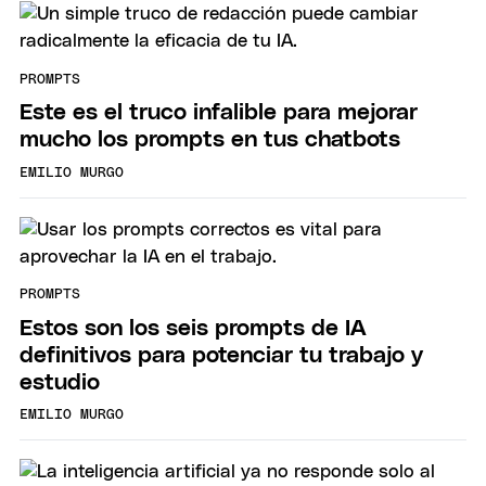
PROMPTS
Este es el truco infalible para mejorar
mucho los prompts en tus chatbots
EMILIO MURGO
PROMPTS
Estos son los seis prompts de IA
definitivos para potenciar tu trabajo y
estudio
EMILIO MURGO