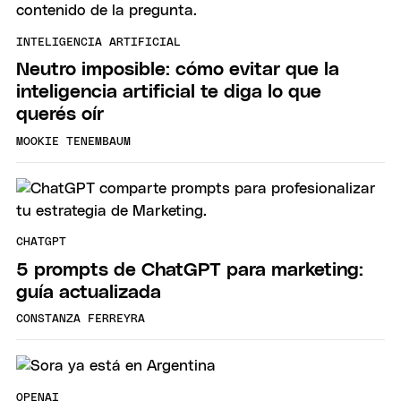
INTELIGENCIA ARTIFICIAL
Neutro imposible: cómo evitar que la
inteligencia artificial te diga lo que
querés oír
MOOKIE TENEMBAUM
CHATGPT
5 prompts de ChatGPT para marketing:
guía actualizada
CONSTANZA FERREYRA
OPENAI