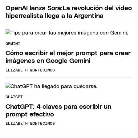
OpenAI lanza Sora:La revolución del video
hiperrealista llega a la Argentina
GEMINI
Cómo escribir el mejor prompt para crear
imágenes en Google Gemini
ELIZABETH MONTECINOS
CHATGPT
ChatGPT: 4 claves para escribir un
prompt efectivo
ELIZABETH MONTECINOS