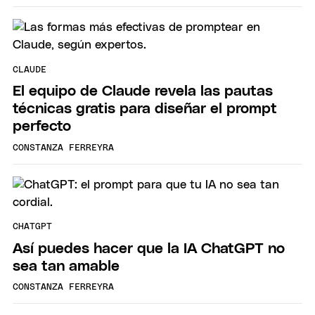
CLAUDE
El equipo de Claude revela las pautas
técnicas gratis para diseñar el prompt
perfecto
CONSTANZA FERREYRA
CHATGPT
Así puedes hacer que la IA ChatGPT no
sea tan amable
CONSTANZA FERREYRA