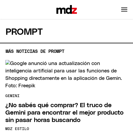
PROMPT
MÁS NOTICIAS DE PROMPT
GEMINI
¿No sabés qué comprar? El truco de
Gemini para encontrar el mejor producto
sin pasar horas buscando
MDZ ESTILO