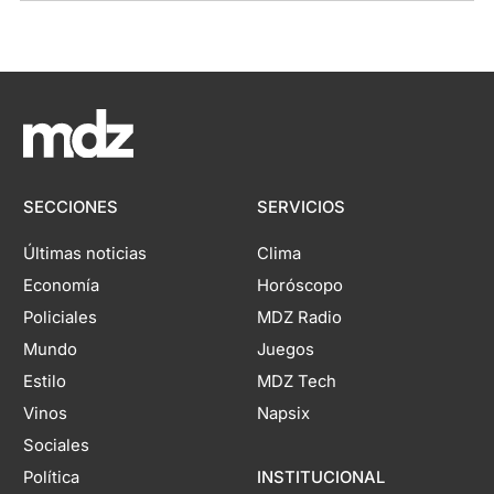
SECCIONES
SERVICIOS
Últimas noticias
Clima
Economía
Horóscopo
Policiales
MDZ Radio
Mundo
Juegos
Estilo
MDZ Tech
Vinos
Napsix
Sociales
Política
INSTITUCIONAL