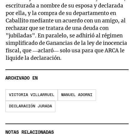
escriturada a nombre de su esposa y declarada
por ella, y la compra de su departamento en
Caballito mediante un acuerdo con un amigo, al
rechazar que se tratara de una deuda con
"jubiladas". En paralelo, se adhirió al régimen
simplificado de Ganancias de la ley de inocencia
fiscal, que —aclaró— solo usa para que ARCA le
liquide la declaración.
ARCHIVADO EN
VICTORIA VILLARRUEL
MANUEL ADORNI
DECLARACIÓN JURADA
NOTAS RELACIONADAS