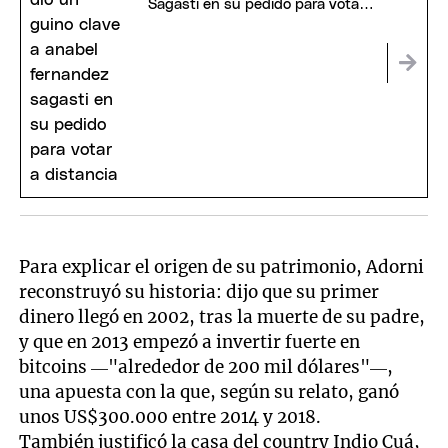
Sagasti en su pedido para votar
a distancia
Para explicar el origen de su patrimonio, Adorni
reconstruyó su historia: dijo que su primer
dinero llegó en 2002, tras la muerte de su padre,
y que en 2013 empezó a invertir fuerte en
bitcoins —"alrededor de 200 mil dólares"—,
una apuesta con la que, según su relato, ganó
unos US$300.000 entre 2014 y 2018.
También justificó la casa del country Indio Cuá,