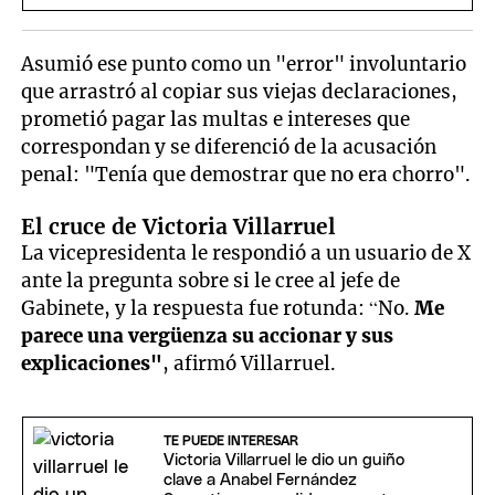
Javier Milei
Asumió ese punto como un "error" involuntario
que arrastró al copiar sus viejas declaraciones,
prometió pagar las multas e intereses que
correspondan y se diferenció de la acusación
penal: "Tenía que demostrar que no era chorro".
El cruce de Victoria Villarruel
La vicepresidenta le respondió a un usuario de X
ante la pregunta sobre si le cree al jefe de
Gabinete, y la respuesta fue rotunda: “No.
Me
parece una vergüenza su accionar y sus
explicaciones"
, afirmó Villarruel.
TE PUEDE INTERESAR
Victoria Villarruel le dio un guiño
clave a Anabel Fernández