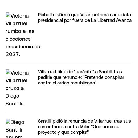
Pichetto afirmó que Villarruel será candidata
presidencial por fuera de La Libertad Avanza
Villarruel tildó de "parásito" a Santilli tras
pedirle que renuncie: "Pretende conspirar
contra el orden republicano"
Santilli pidió la renuncia de Villarruel tras sus
comentarios contra Milei: "Que arme su
proyecto y que compita"