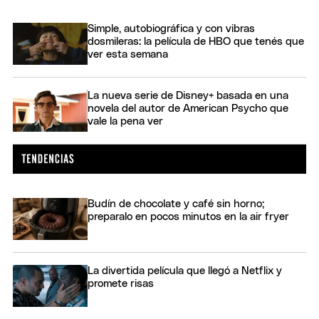
Simple, autobiográfica y con vibras
dosmileras: la película de HBO que tenés que
ver esta semana
La nueva serie de Disney+ basada en una
novela del autor de American Psycho que
vale la pena ver
Budín de chocolate y café sin horno;
preparalo en pocos minutos en la air fryer
La divertida película que llegó a Netflix y
promete risas