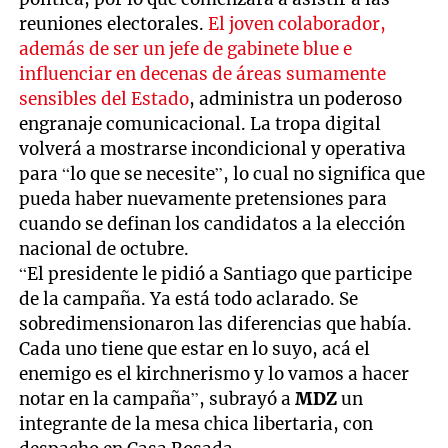
reuniones electorales.
El joven colaborador,
además de ser un jefe de gabinete blue e
influenciar en decenas de áreas sumamente
sensibles del Estado
, administra un poderoso
engranaje comunicacional. La tropa digital
volverá a mostrarse incondicional y operativa
para “lo que se necesite”, lo cual no significa que
pueda haber nuevamente pretensiones para
cuando se definan los candidatos a la elección
nacional de octubre.
“El presidente le pidió a Santiago que participe
de la campaña. Ya está todo aclarado. Se
sobredimensionaron las diferencias que había.
Cada uno tiene que estar en lo suyo, acá el
enemigo es el kirchnerismo y lo vamos a hacer
notar en la campaña”, subrayó a
MDZ
un
integrante de la mesa chica libertaria, con