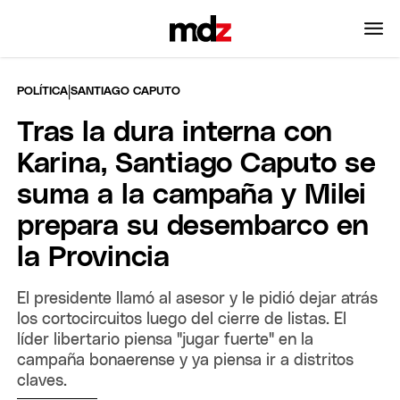
|
POLÍTICA
SANTIAGO CAPUTO
Tras la dura interna con
Karina, Santiago Caputo se
suma a la campaña y Milei
prepara su desembarco en
la Provincia
El presidente llamó al asesor y le pidió dejar atrás
los cortocircuitos luego del cierre de listas. El
líder libertario piensa "jugar fuerte" en la
campaña bonaerense y ya piensa ir a distritos
claves.