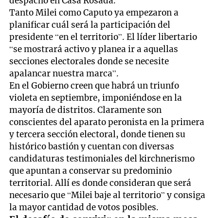
despacho en Casa Rosada.
Tanto Milei como Caputo ya empezaron a
planificar cuál será la participación del
presidente “en el territorio”. El líder libertario
“se mostrará activo y planea ir a aquellas
secciones electorales donde se necesite
apalancar nuestra marca”.
En el Gobierno creen que habrá un triunfo
violeta en septiembre, imponiéndose en la
mayoría de distritos. Claramente son
conscientes del aparato peronista en la primera
y tercera sección electoral, donde tienen su
histórico bastión y cuentan con diversas
candidaturas testimoniales del kirchnerismo
que apuntan a conservar su predominio
territorial. Allí es donde consideran que será
necesario que “Milei baje al territorio” y consiga
la mayor cantidad de votos posibles.