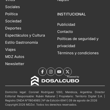
Sociales
Política
INSTITUCIONAL
Sociedad
Publicidad
Deportes
Contacto
Espectáculos y Cultura
Políticas de seguridad y
Estilo Gastronomía
privacidad
Viajes
Términos y condiciones
MDZ Autos
Newsletter
Domicilio legal: Coronel Rodríguez 1260, Mendoza, Argentina. Director
Editorial Responsable: Rubén Rabanal | Propietario: Territorio Digital S.A. |
Registro DNDA N°11804985 | Nº de Edición 6941 | 09 de agosto de 2026
Copyright 2026 MDZol. Todos los derechos reservados.