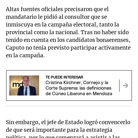
Altas fuentes oficiales precisaron que el
mandatario le pidió al consultor que se
inmiscuya en la campaña electoral, tanto la
provincial como la nacional. Tras no haber sido
tenido en cuenta en los candidatos bonaerenses,
Caputo no tenía previsto participar activamente
en la campaña.
TE PUEDE INTERESAR
Cristina Kirchner, Cornejo y la
Corte Suprema: las definiciones
de Cúneo Libarona en Mendoza
Sin embargo, el jefe de Estado logró convencerlo
de que será importante para la estrategia
política, por lo que comenzará a asistir a las