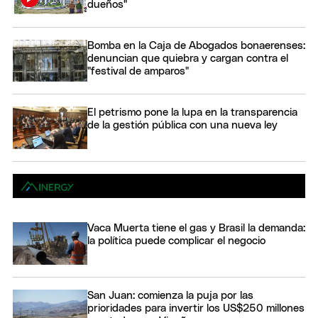
dueños"
Bomba en la Caja de Abogados bonaerenses:
denuncian que quiebra y cargan contra el
"festival de amparos"
El petrismo pone la lupa en la transparencia
de la gestión pública con una nueva ley
Vaca Muerta tiene el gas y Brasil la demanda:
la política puede complicar el negocio
San Juan: comienza la puja por las
prioridades para invertir los US$250 millones