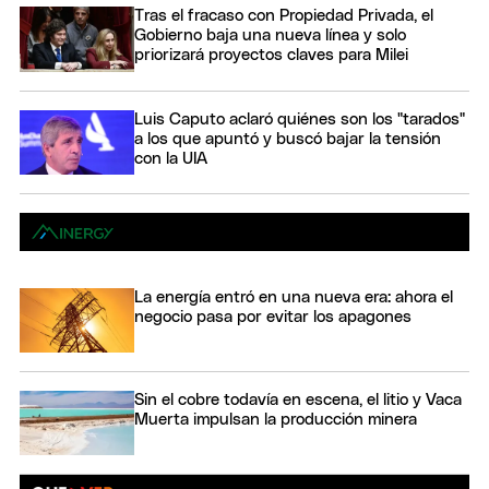
Tras el fracaso con Propiedad Privada, el
Gobierno baja una nueva línea y solo
priorizará proyectos claves para Milei
Luis Caputo aclaró quiénes son los "tarados"
a los que apuntó y buscó bajar la tensión
con la UIA
La energía entró en una nueva era: ahora el
negocio pasa por evitar los apagones
Sin el cobre todavía en escena, el litio y Vaca
Muerta impulsan la producción minera