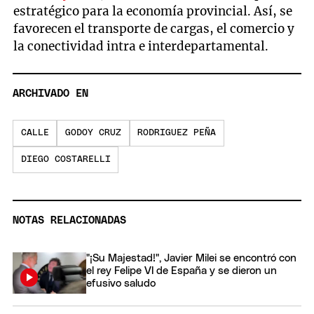
estratégico para la economía provincial. Así, se
favorecen el transporte de cargas, el comercio y
la conectividad intra e interdepartamental.
ARCHIVADO EN
CALLE
GODOY CRUZ
RODRIGUEZ PEÑA
DIEGO COSTARELLI
NOTAS RELACIONADAS
"¡Su Majestad!", Javier Milei se encontró con
el rey Felipe VI de España y se dieron un
efusivo saludo