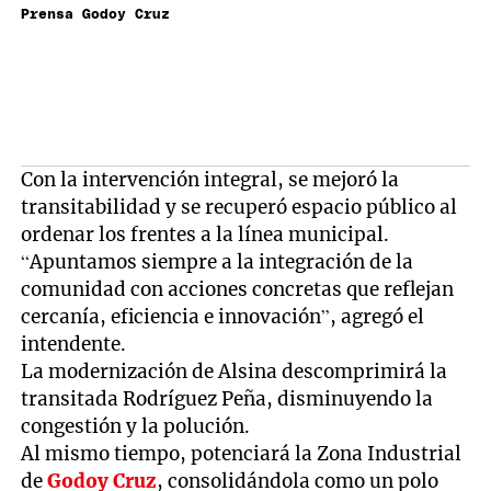
Prensa Godoy Cruz
Con la intervención integral, se mejoró la
transitabilidad y se recuperó espacio público al
ordenar los frentes a la línea municipal.
“Apuntamos siempre a la integración de la
comunidad con acciones concretas que reflejan
cercanía, eficiencia e innovación”, agregó el
intendente.
La modernización de Alsina descomprimirá la
transitada Rodríguez Peña, disminuyendo la
congestión y la polución.
Al mismo tiempo, potenciará la Zona Industrial
de
Godoy Cruz
, consolidándola como un polo