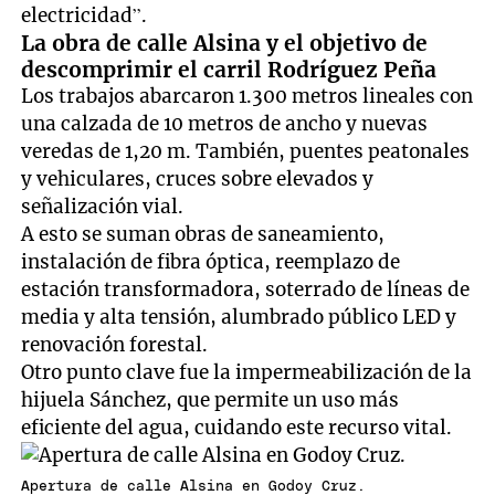
electricidad”.
La obra de calle Alsina y el objetivo de
descomprimir el carril Rodríguez Peña
Los trabajos abarcaron 1.300 metros lineales con
una calzada de 10 metros de ancho y nuevas
veredas de 1,20 m. También, puentes peatonales
y vehiculares, cruces sobre elevados y
señalización vial.
A esto se suman obras de saneamiento,
instalación de fibra óptica, reemplazo de
estación transformadora, soterrado de líneas de
media y alta tensión, alumbrado público LED y
renovación forestal.
Otro punto clave fue la impermeabilización de la
hijuela Sánchez, que permite un uso más
eficiente del agua, cuidando este recurso vital.
Apertura de calle Alsina en Godoy Cruz.