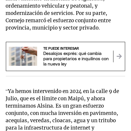
ordenamiento vehicular y peatonal, y
modernización de servicios. Por su parte,
Cornejo remarcó el esfuerzo conjunto entre
provincia, municipio y sector privado.
TE PUEDE INTERESAR
Desalojos exprés: qué cambia
para propietarios e inquilinos con
la nueva ley
“Ya hemos intervenido en 2024 en la calle 9 de
Julio, que es el límite con Maipú, y ahora
terminamos Alsina. Es un gran esfuerzo
conjunto, con mucha inversión en pavimento,
acequias, veredas, cloacas, agua y un tritubo
para la infraestructura de internet y