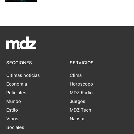
SECCIONES
SERVICIOS
Últimas noticias
Clima
Economía
Horóscopo
Policiales
MDZ Radio
Mundo
Juegos
Estilo
MDZ Tech
Vinos
Napsix
Sociales