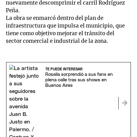
nuevamente descomprimir el carril Rodríguez
Peña.
La obra se enmarcó dentro del plan de
infraestructura que impulsa el municipio, que
tiene como objetivo mejorar el tránsito del
sector comercial e industrial de la zona.
TE PUEDE INTERESAR
Rosalía sorprendió a sus fans en
plena calle tras sus shows en
Buenos Aires