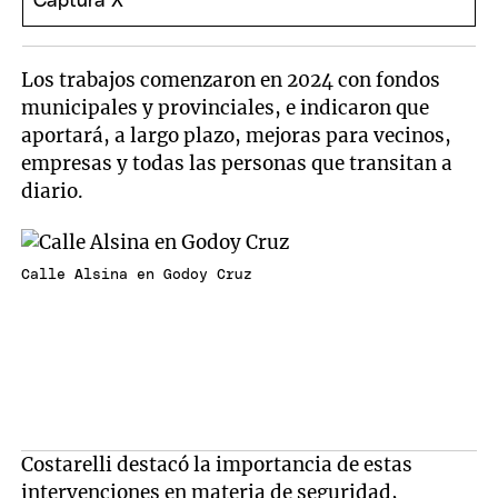
Los trabajos comenzaron en 2024 con fondos
municipales y provinciales, e indicaron que
aportará, a largo plazo, mejoras para vecinos,
empresas y todas las personas que transitan a
diario.
Calle Alsina en Godoy Cruz
Costarelli destacó la importancia de estas
intervenciones en materia de seguridad,