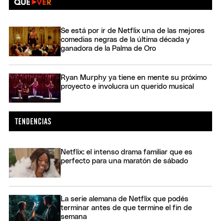
Se está por ir de Netflix una de las mejores
comedias negras de la última década y
ganadora de la Palma de Oro
Ryan Murphy ya tiene en mente su próximo
proyecto e involucra un querido musical
Netflix: el intenso drama familiar que es
perfecto para una maratón de sábado
La serie alemana de Netflix que podés
terminar antes de que termine el fin de
semana