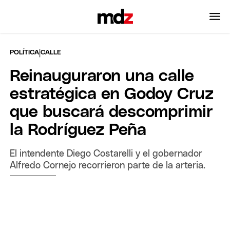
|
POLÍTICA
CALLE
Reinauguraron una calle
estratégica en Godoy Cruz
que buscará descomprimir
la Rodríguez Peña
El intendente Diego Costarelli y el gobernador
Alfredo Cornejo recorrieron parte de la arteria.