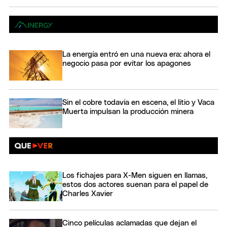
La energía entró en una nueva era: ahora el
negocio pasa por evitar los apagones
Sin el cobre todavía en escena, el litio y Vaca
Muerta impulsan la producción minera
Los fichajes para X-Men siguen en llamas,
estos dos actores suenan para el papel de
Charles Xavier
Cinco películas aclamadas que dejan el