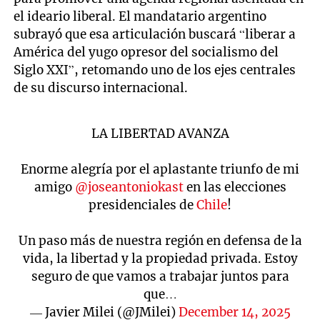
el ideario liberal. El mandatario argentino
subrayó que esa articulación buscará “liberar a
América del yugo opresor del socialismo del
Siglo XXI”, retomando uno de los ejes centrales
de su discurso internacional.
LA LIBERTAD AVANZA
Enorme alegría por el aplastante triunfo de mi
amigo
@joseantoniokast
en las elecciones
presidenciales de
Chile
!
Un paso más de nuestra región en defensa de la
vida, la libertad y la propiedad privada. Estoy
seguro de que vamos a trabajar juntos para
que…
— Javier Milei (@JMilei)
December 14, 2025