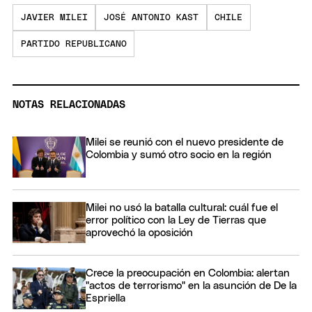
JAVIER MILEI
JOSÉ ANTONIO KAST
CHILE
PARTIDO REPUBLICANO
NOTAS RELACIONADAS
Milei se reunió con el nuevo presidente de
Colombia y sumó otro socio en la región
Milei no usó la batalla cultural: cuál fue el
error político con la Ley de Tierras que
aprovechó la oposición
Crece la preocupación en Colombia: alertan
"actos de terrorismo" en la asunción de De la
Espriella