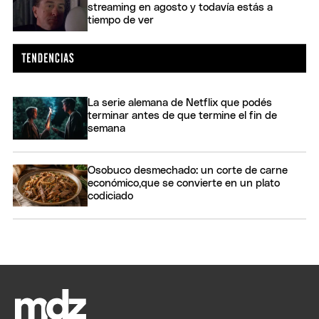
streaming en agosto y todavía estás a
tiempo de ver
La serie alemana de Netflix que podés
terminar antes de que termine el fin de
semana
Osobuco desmechado: un corte de carne
económico,que se convierte en un plato
codiciado