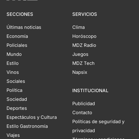
SECCIONES
SERVICIOS
Últimas noticias
Clima
Economía
Horóscopo
Policiales
MDZ Radio
Mundo
Juegos
Estilo
MDZ Tech
Vinos
Napsix
Sociales
Política
INSTITUCIONAL
Sociedad
Publicidad
Deportes
Contacto
Espectáculos y Cultura
Políticas de seguridad y
Estilo Gastronomía
privacidad
Viajes