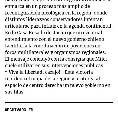
enmarca en un proceso más amplio de
reconfiguración ideológica en la región, donde
distintos liderazgos conservadores intentan
articularse para influir en la agenda continental.
En la Casa Rosada destacan que un eventual
entendimiento con el nuevo gobierno chileno
facilitaría la coordinación de posiciones en
foros multilaterales y organismos regionales.
El mensaje concluyó con la consigna que Milei
suele utilizar en sus intervenciones públicas:
“¡Viva la libertad, carajo!”. Esta victoria
reordena el mapa de la región y le otorga al
espacio de centro derecha un nuevo gobierno en
sus filas.
ARCHIVADO EN