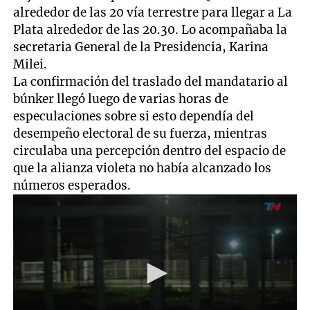
alrededor de las 20 vía terrestre para llegar a La
Plata alrededor de las 20.30. Lo acompañaba la
secretaria General de la Presidencia, Karina
Milei.
La confirmación del traslado del mandatario al
búnker llegó luego de varias horas de
especulaciones sobre si esto dependía del
desempeño electoral de su fuerza, mientras
circulaba una percepción dentro del espacio de
que la alianza violeta no había alcanzado los
números esperados.