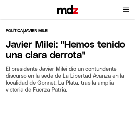
|
POLÍTICA
JAVIER MILEI
Javier Milei: "Hemos tenido
una clara derrota"
El presidente Javier Milei dio un contundente
discurso en la sede de La Libertad Avanza en la
localidad de Gonnet, La Plata, tras la amplia
victoria de Fuerza Patria.