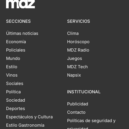
SECCIONES
SERVICIOS
Últimas noticias
Clima
Economía
Horóscopo
Policiales
MDZ Radio
Mundo
Juegos
Estilo
MDZ Tech
Vinos
Napsix
Sociales
Política
INSTITUCIONAL
Sociedad
Publicidad
Deportes
Contacto
Espectáculos y Cultura
Políticas de seguridad y
Estilo Gastronomía