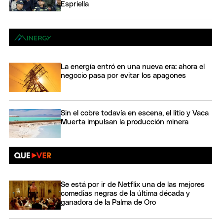
Espriella
La energía entró en una nueva era: ahora el
negocio pasa por evitar los apagones
Sin el cobre todavía en escena, el litio y Vaca
Muerta impulsan la producción minera
Se está por ir de Netflix una de las mejores
comedias negras de la última década y
ganadora de la Palma de Oro