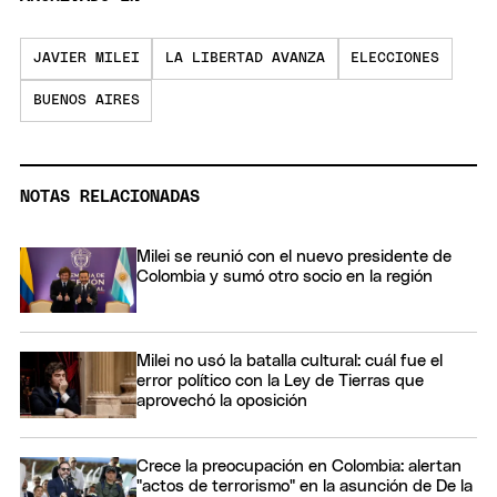
JAVIER MILEI
LA LIBERTAD AVANZA
ELECCIONES
BUENOS AIRES
NOTAS RELACIONADAS
Milei se reunió con el nuevo presidente de
Colombia y sumó otro socio en la región
Milei no usó la batalla cultural: cuál fue el
error político con la Ley de Tierras que
aprovechó la oposición
Crece la preocupación en Colombia: alertan
"actos de terrorismo" en la asunción de De la