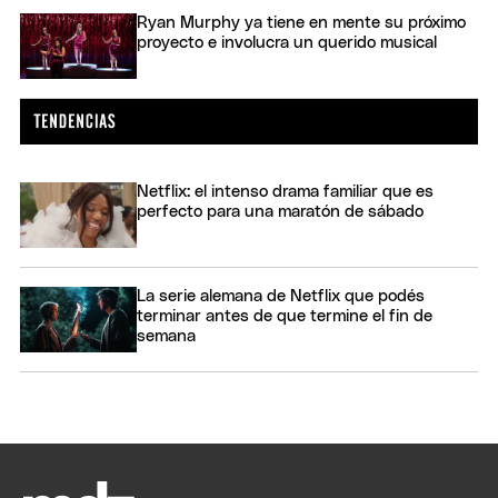
Ryan Murphy ya tiene en mente su próximo
proyecto e involucra un querido musical
Netflix: el intenso drama familiar que es
perfecto para una maratón de sábado
La serie alemana de Netflix que podés
terminar antes de que termine el fin de
semana