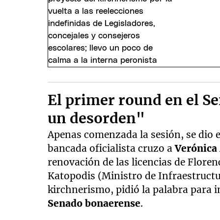
El primer round en el S
un desorden"
Apenas comenzada la sesión, se dio e
bancada oficialista cruzo a
Verónica
renovación de las licencias de Florenc
Katopodis (Ministro de Infraestruct
kirchnerismo, pidió la palabra para 
Senado bonaerense
.