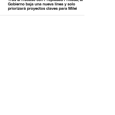
Gobierno baja una nueva línea y solo
priorizará proyectos claves para Milei