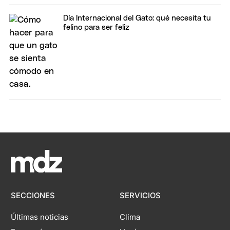
Día Internacional del Gato: qué necesita tu
felino para ser feliz
SECCIONES
SERVICIOS
Últimas noticias
Clima