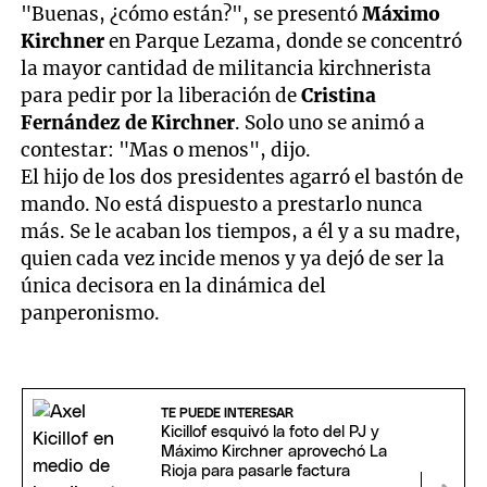
"Buenas, ¿cómo están?", se presentó
Máximo
Kirchner
en Parque Lezama, donde se concentró
la mayor cantidad de militancia kirchnerista
para pedir por la liberación de
Cristina
Fernández de Kirchner
. Solo uno se animó a
contestar: "Mas o menos", dijo.
El hijo de los dos presidentes agarró el bastón de
mando. No está dispuesto a prestarlo nunca
más. Se le acaban los tiempos, a él y a su madre,
quien cada vez incide menos y ya dejó de ser la
única decisora en la dinámica del
panperonismo.
TE PUEDE INTERESAR
Kicillof esquivó la foto del PJ y
Máximo Kirchner aprovechó La
Rioja para pasarle factura