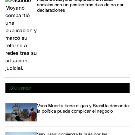
sociales con un posteo tras días de no dar
declaraciones
Vaca Muerta tiene el gas y Brasil la demanda:
la política puede complicar el negocio
San Juan: comienza la puja por las