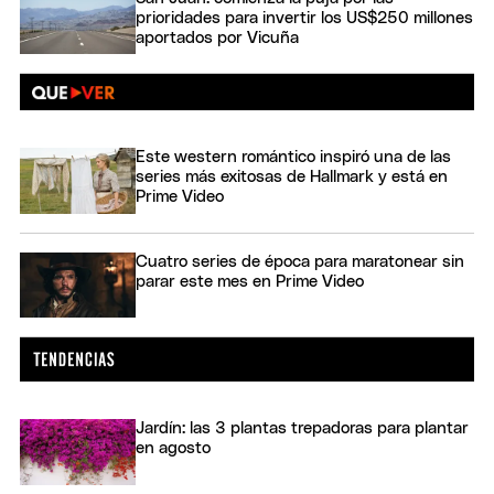
prioridades para invertir los US$250 millones
aportados por Vicuña
Este western romántico inspiró una de las
series más exitosas de Hallmark y está en
Prime Video
Cuatro series de época para maratonear sin
parar este mes en Prime Video
Jardín: las 3 plantas trepadoras para plantar
en agosto