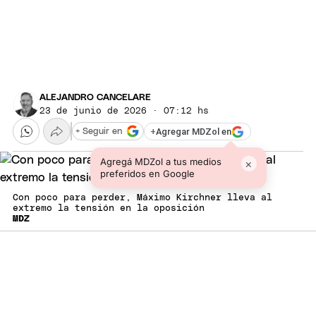
ALEJANDRO CANCELARE
23 de junio de 2026 · 07:12 hs
+
Agregar MDZol en
+ Seguir en
Agregá MDZol a tus medios
×
preferidos en Google
Con poco para perder, Máximo Kirchner lleva al
extremo la tensión en la oposición
MDZ