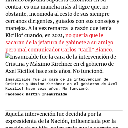
contra, es una mancha más al tigre que, no
obstante, incomoda al resto de sus siempre
cercanos dirigentes, guiados con sus consejos y
manejos. A la vez remarca la razón que tenía
Kicillof cuando, en 2021,
no quería que le
sacaran de la jefatura de gabinete a su amigo
pero mal comunicador Carlos “Carli” Bianco
.
Insaurralde fue la cara de la intervención de
Cristina y Máximo Kirchner en el gobierno de Axel
Kicillof hace seis años. No funcionó.
Facebook Martin Insaurralde
Aquella intervención fue decidida por la
expresidenta de la Nación, influenciada por la