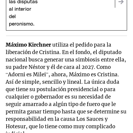
Máximo Kirchner
utiliza el pedido para la
liberación de Cristina. En el fondo, el diputado
nacional busca generar una simbiosis entre ella,
su padre Néstor y él de cara al 2027. Como
“Adorni es Milei”, ahora, Máximo es Cristina.
Así de simple, sencillo y lineal. La única duda
que tiene su postulación presidencial o para
cualquier o gobernador es su necesidad de
seguir amarrado a algún tipo de fuero que le
permita ganar tiempo hasta que se determine su
responsabilidad en la causa Los Sauces y
Hotesur, que lo tiene como muy complicado