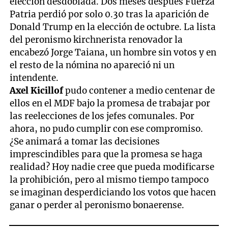
elección desdoblada. Dos meses después Fuerza
Patria perdió por solo 0.30 tras la aparición de
Donald Trump en la elección de octubre. La lista
del peronismo kirchnerista renovador la
encabezó Jorge Taiana, un hombre sin votos y en
el resto de la nómina no apareció ni un
intendente.
Axel Kicillof
pudo contener a medio centenar de
ellos en el MDF bajo la promesa de trabajar por
las reelecciones de los jefes comunales. Por
ahora, no pudo cumplir con ese compromiso.
¿Se animará a tomar las decisiones
imprescindibles para que la promesa se haga
realidad? Hoy nadie cree que pueda modificarse
la prohibición, pero al mismo tiempo tampoco
se imaginan desperdiciando los votos que hacen
ganar o perder al peronismo bonaerense.