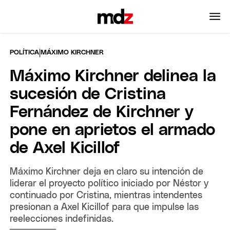
|
POLÍTICA
MÁXIMO KIRCHNER
Máximo Kirchner delinea la
sucesión de Cristina
Fernández de Kirchner y
pone en aprietos el armado
de Axel Kicillof
Máximo Kirchner deja en claro su intención de
liderar el proyecto político iniciado por Néstor y
continuado por Cristina, mientras intendentes
presionan a Axel Kicillof para que impulse las
reelecciones indefinidas.