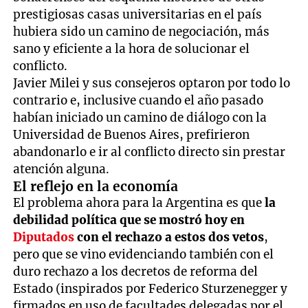
prestigiosas casas universitarias en el país
hubiera sido un camino de negociación, más
sano y eficiente a la hora de solucionar el
conflicto.
Javier Milei y sus consejeros optaron por todo lo
contrario e, inclusive cuando el año pasado
habían iniciado un camino de diálogo con la
Universidad de Buenos Aires, prefirieron
abandonarlo e ir al conflicto directo sin prestar
atención alguna.
El reflejo en la economía
El problema ahora para la Argentina es que
la
debilidad política que se mostró hoy en
Diputados
con el rechazo a estos dos vetos
,
pero que se vino evidenciando también con el
duro rechazo a los decretos de reforma del
Estado (inspirados por Federico Sturzenegger y
firmados en uso de facultades delegadas por el