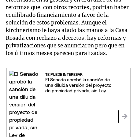
reformas que, con otros recortes, podrían haber
equilibrado financiamiento a favor de la
solución de estos problemas. Aunque el
kirchnerismo le haya atado las manos a la Casa
Rosada con rechazo a decretos, hay reformas y
privatizaciones que se anunciaron pero que en
los últimos meses parecen paralizadas.
TE PUEDE INTERESAR
El Senado aprobó la sanción de
una diluida versión del proyecto
de propiedad privada, sin Ley de
Tierras ni Manejo del Fuego