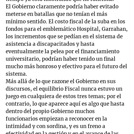
El Gobierno claramente podría haber evitado
meterse en batallas que no tenían el más
mínimo sentido. El costo fiscal de la suba en los
fondos para el emblemático Hospital, Garrahan,
los incrementos que se pedían en el sistema de
asistencia a discapacitados y hasta
eventualmente la pelea por el financiamiento
universitario, podrían haber tenido un final
mucho más honroso y efectivo para el futuro del
sistema.
Más allá de lo que razone el Gobierno en sus
discursos, el equilibrio Fiscal nunca estuvo un
juego en cualquiera de estos tres temas; por el
contrario, lo que aparece aquí es algo que hasta
dentro del propio Gobierno muchos
funcionarios empiezan a reconocer en la
intimidad y con sordina, y es un freno a
efectividad en la gestión y en el avance de las