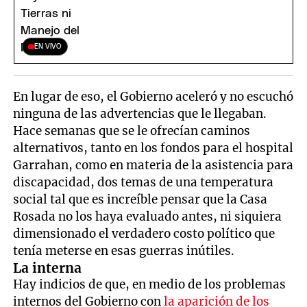
EN VIVO
En lugar de eso, el Gobierno aceleró y no escuchó
ninguna de las advertencias que le llegaban.
Hace semanas que se le ofrecían caminos
alternativos, tanto en los fondos para el hospital
Garrahan, como en materia de la asistencia para
discapacidad, dos temas de una temperatura
social tal que es increíble pensar que la Casa
Rosada no los haya evaluado antes, ni siquiera
dimensionado el verdadero costo político que
tenía meterse en esas guerras inútiles.
La interna
Hay indicios de que, en medio de los problemas
internos del Gobierno con
la aparición de los