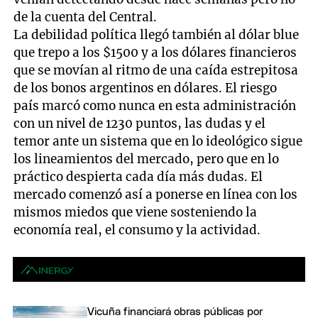
de la cuenta del Central.
La debilidad política llegó también al dólar blue
que trepo a los $1500 y a los dólares financieros
que se movían al ritmo de una caída estrepitosa
de los bonos argentinos en dólares. El riesgo
país marcó como nunca en esta administración
con un nivel de 1230 puntos, las dudas y el
temor ante un sistema que en lo ideológico sigue
los lineamientos del mercado, pero que en lo
práctico despierta cada día más dudas. El
mercado comenzó así a ponerse en línea con los
mismos miedos que viene sosteniendo la
economía real, el consumo y la actividad.
Vicuña financiará obras públicas por