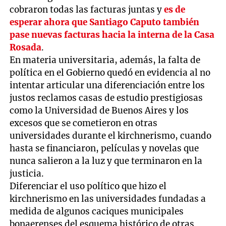
cobraron todas las facturas juntas y
es de
esperar ahora que Santiago Caputo también
pase nuevas facturas hacia la interna de la Casa
Rosada
.
En materia universitaria, además, la falta de
política en el Gobierno quedó en evidencia al no
intentar articular una diferenciación entre los
justos reclamos casas de estudio prestigiosas
como la Universidad de Buenos Aires y los
excesos que se cometieron en otras
universidades durante el kirchnerismo, cuando
hasta se financiaron, películas y novelas que
nunca salieron a la luz y que terminaron en la
justicia.
Diferenciar el uso político que hizo el
kirchnerismo en las universidades fundadas a
medida de algunos caciques municipales
bonaerenses del esquema histórico de otras