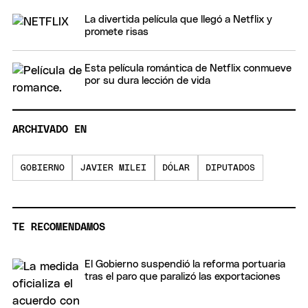
La divertida película que llegó a Netflix y
promete risas
Esta película romántica de Netflix conmueve
por su dura lección de vida
ARCHIVADO EN
GOBIERNO
JAVIER MILEI
DÓLAR
DIPUTADOS
TE RECOMENDAMOS
El Gobierno suspendió la reforma portuaria
tras el paro que paralizó las exportaciones