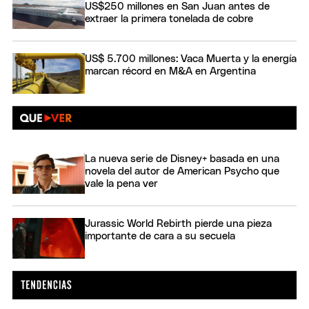
US$250 millones en San Juan antes de
extraer la primera tonelada de cobre
US$ 5.700 millones: Vaca Muerta y la energía
marcan récord en M&A en Argentina
La nueva serie de Disney+ basada en una
novela del autor de American Psycho que
vale la pena ver
Jurassic World Rebirth pierde una pieza
importante de cara a su secuela