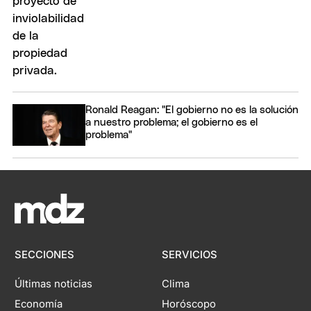
Ronald Reagan: "El gobierno no es la solución
a nuestro problema; el gobierno es el
problema"
SECCIONES
SERVICIOS
Últimas noticias
Clima
Economía
Horóscopo