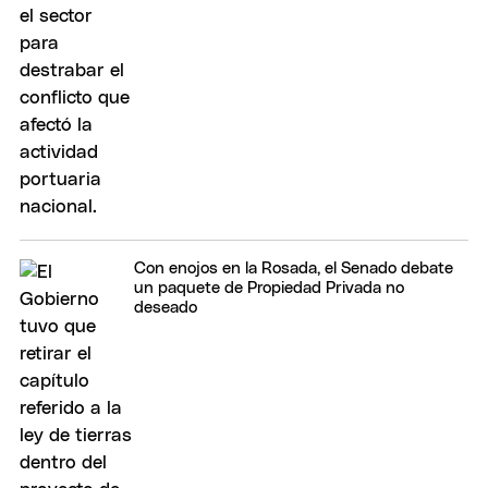
Con enojos en la Rosada, el Senado debate
un paquete de Propiedad Privada no
deseado