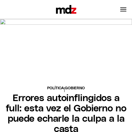
POLÍTICA
GOBIERNO
|
Errores autoinflingidos a
full: esta vez el Gobierno no
puede echarle la culpa a la
casta