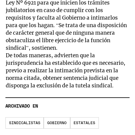
Ley Nº 6921 para que inicien los trámites
jubilatorios en caso de cumplir con los
requisitos y faculta al Gobierno a intimarlos
para que los hagan. “Se trata de una disposición
de carácter general que de ninguna manera
obstaculiza el libre ejercicio de la función
sindical”, sostienen.
De todas maneras, advierten que la
jurisprudencia ha establecido que es necesario,
previo a realizar la intimación prevista en la
norma citada, obtener sentencia judicial que
disponga la exclusión de la tutela sindical.
ARCHIVADO EN
SINDICALISTAS
GOBIERNO
ESTATALES