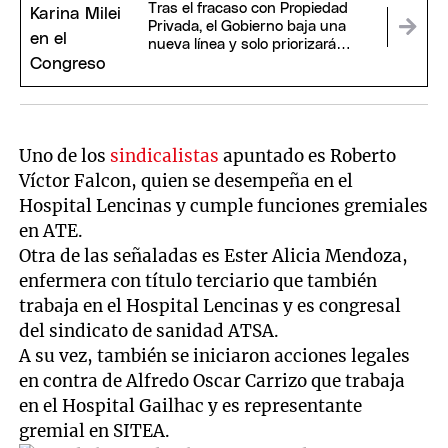
Tras el fracaso con Propiedad
Privada, el Gobierno baja una
nueva línea y solo priorizará
proyectos claves para Milei
Uno de los
sindicalistas
apuntado es Roberto
Víctor Falcon, quien se desempeña en el
Hospital Lencinas y cumple funciones gremiales
en ATE.
Otra de las señaladas es Ester Alicia Mendoza,
enfermera con título terciario que también
trabaja en el Hospital Lencinas y es congresal
del sindicato de sanidad ATSA.
A su vez, también se iniciaron acciones legales
en contra de Alfredo Oscar Carrizo que trabaja
en el Hospital Gailhac y es representante
gremial en SITEA.