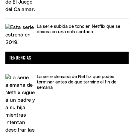
La serie subida de tono en Netflix que se
devora en una sola sentada
La serie alemana de Netflix que podés
terminar antes de que termine el fin de
semana