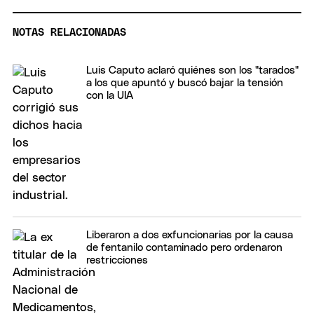
NOTAS RELACIONADAS
Luis Caputo aclaró quiénes son los "tarados"
a los que apuntó y buscó bajar la tensión
con la UIA
Liberaron a dos exfuncionarias por la causa
de fentanilo contaminado pero ordenaron
restricciones