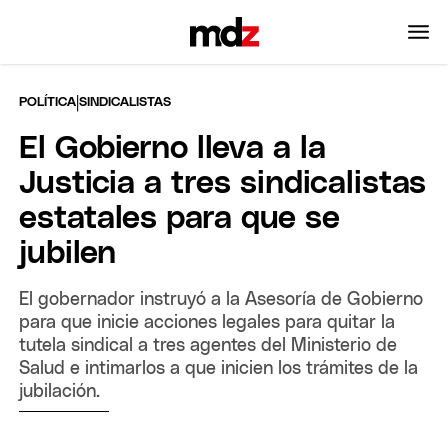
|
POLÍTICA
SINDICALISTAS
El Gobierno lleva a la
Justicia a tres sindicalistas
estatales para que se
jubilen
El gobernador instruyó a la Asesoría de Gobierno
para que inicie acciones legales para quitar la
tutela sindical a tres agentes del Ministerio de
Salud e intimarlos a que inicien los trámites de la
jubilación.