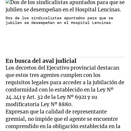
Dos de los sindicalistas apuntados para que se
jubilen se desempeñan en el Hospital Lencinas.
En busca del aval judicial
Los decretos del Ejecutivo provincial destacan
que estos tres agentes cumplen con los
requisitos legales para acceder a la jubilación de
conformidad con lo establecido en la Ley Nº
24.241 y Art. 32 de la Ley Nº 6921 y su
modificatoria Ley Nº 8880.
Expresan que la calidad de representante
gremial, no impide que el agente se encuentre
comprendido en la obligación establecida en la