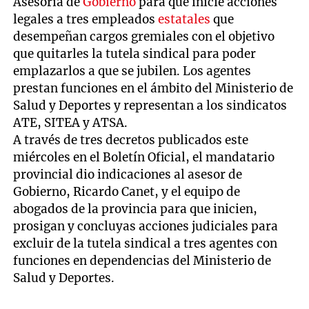
Asesoría de
Gobierno
para que inicie acciones
legales a tres empleados
estatales
que
desempeñan cargos gremiales con el objetivo
que quitarles la tutela sindical para poder
emplazarlos a que se jubilen. Los agentes
prestan funciones en el ámbito del Ministerio de
Salud y Deportes y representan a los sindicatos
ATE, SITEA y ATSA.
A través de tres decretos publicados este
miércoles en el Boletín Oficial, el mandatario
provincial dio indicaciones al asesor de
Gobierno, Ricardo Canet, y el equipo de
abogados de la provincia para que inicien,
prosigan y concluyas acciones judiciales para
excluir de la tutela sindical a tres agentes con
funciones en dependencias del Ministerio de
Salud y Deportes.