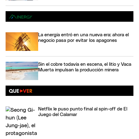
La energía entró en una nueva era: ahora el
negocio pasa por evitar los apagones
Sin el cobre todavía en escena, el litio y Vaca
Muerta impulsan la producción minera
Netflix le puso punto final al spin-off de El
Juego del Calamar