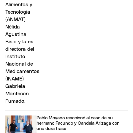
Pablo Moyano reaccionó al caso de su
hermano Facundo y Candela Arizaga con
una dura frase