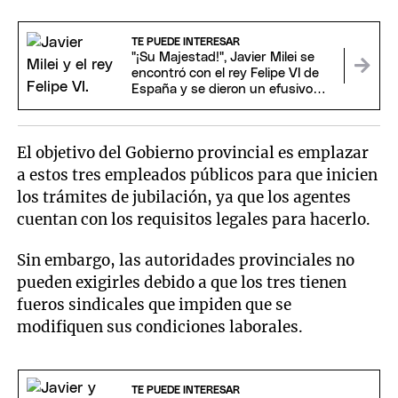
TE PUEDE INTERESAR
"¡Su Majestad!", Javier Milei se
encontró con el rey Felipe VI de
España y se dieron un efusivo
saludo
El objetivo del Gobierno provincial es emplazar
a estos tres empleados públicos para que inicien
los trámites de jubilación, ya que los agentes
cuentan con los requisitos legales para hacerlo.
Sin embargo, las autoridades provinciales no
pueden exigirles debido a que los tres tienen
fueros sindicales que impiden que se
modifiquen sus condiciones laborales.
TE PUEDE INTERESAR