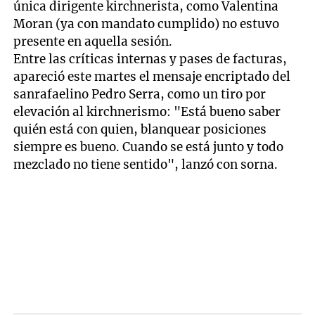
única dirigente kirchnerista, como Valentina
Moran (ya con mandato cumplido) no estuvo
presente en aquella sesión.
Entre las críticas internas y pases de facturas,
apareció este martes el mensaje encriptado del
sanrafaelino Pedro Serra, como un tiro por
elevación al kirchnerismo: "Está bueno saber
quién está con quien, blanquear posiciones
siempre es bueno. Cuando se está junto y todo
mezclado no tiene sentido", lanzó con sorna.