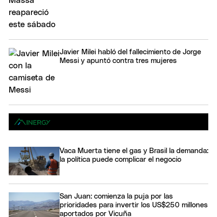
Javier Milei habló del fallecimiento de Jorge
Messi y apuntó contra tres mujeres
Vaca Muerta tiene el gas y Brasil la demanda:
la política puede complicar el negocio
San Juan: comienza la puja por las
prioridades para invertir los US$250 millones
aportados por Vicuña