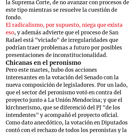
la Suprema Corte, de no avanzar con procesos de
este tipo mientras se resuelve la cuestión de
fondo.
El radicalismo, por supuesto, niega que exista
eso
, y además advierte que el proceso de San
Rafael está "viciado" de irregularidades que
podrían traer problemas a futuro por posibles
presentaciones de inconstitucionalidad.
Chicanas en el peronismo
Pero este martes, hubo dos acciones
interesantes en la votación del Senado con la
nueva composición de legisladores. Por un lado,
que el sector del peronismo votó en contra del
proyecto junto a La Unión Mendocina; y que el
kirchnerismo, que se diferenció del PJ "de los
intendentes" y acompañó el proyecto oficial.
Como dato anecdótico, la votación en Diputados
contó con el rechazo de todos los peronistas y la