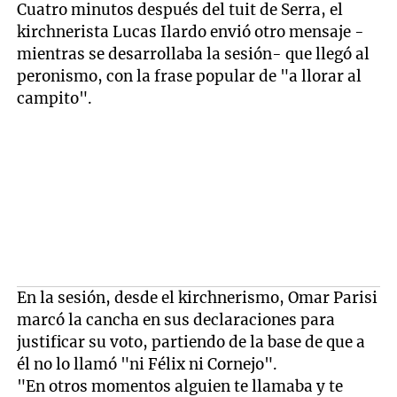
Cuatro minutos después del tuit de Serra, el
kirchnerista Lucas Ilardo envió otro mensaje -
mientras se desarrollaba la sesión- que llegó al
peronismo, con la frase popular de "a llorar al
campito".
En la sesión, desde el kirchnerismo, Omar Parisi
marcó la cancha en sus declaraciones para
justificar su voto, partiendo de la base de que a
él no lo llamó "ni Félix ni Cornejo".
"En otros momentos alguien te llamaba y te