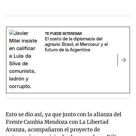
TE PUEDE INTERESAR
El costo de la diplomacia del
agravio: Brasil, el Mercosur y el
futuro de la Argentina
Esto se dio así, ya que junto con la alianza del
Frente Cambia Mendoza con La Libertad
Avanza, acompañaron el proyecto de