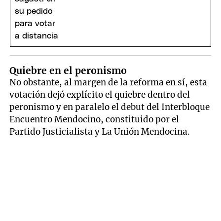
Quiebre en el peronismo
No obstante, al margen de la reforma en sí, esta
votación dejó explícito el quiebre dentro del
peronismo y en paralelo el debut del Interbloque
Encuentro Mendocino, constituido por el
Partido Justicialista y La Unión Mendocina.