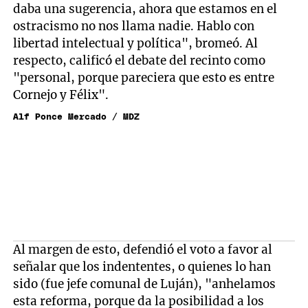
daba una sugerencia, ahora que estamos en el
ostracismo no nos llama nadie. Hablo con
libertad intelectual y política", bromeó. Al
respecto, calificó el debate del recinto como
"personal, porque pareciera que esto es entre
Cornejo y Félix".
Alf Ponce Mercado / MDZ
Al margen de esto, defendió el voto a favor al
señalar que los indententes, o quienes lo han
sido (fue jefe comunal de Luján), "anhelamos
esta reforma, porque da la posibilidad a los