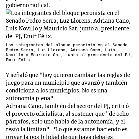
gobierno radical.
Los integrantes del bloque peronista en el Senado
Pedro Serra, Luz Llorens, Adriana Cano, Luis
Novillo y Mauricio Sat, junto al presidente del PJ,
Emir Félix.
Y señaló que "hoy quieren cambiar las reglas de
juego para un municipio que avanzó y también
condiciona a los municipios. No es una
autonomía plena".
Adriana Cano, también del sector del PJ, criticó
el proyecto oficialista, al sostener que "de ocho
párrafos, solo uno habla de la autonomía, y el
resto la limitan". "Lo que estamos haciendo es
privar la posibilidad de que haya debates