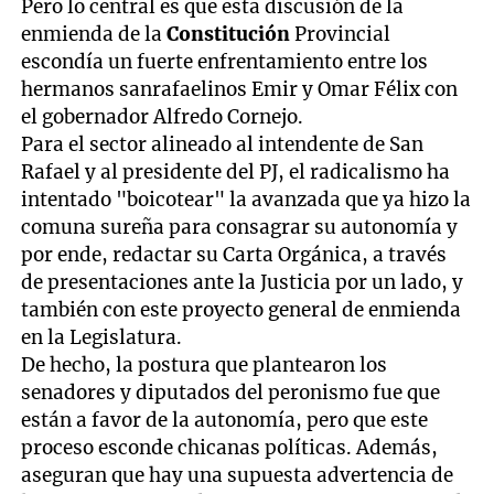
Pero lo central es que esta discusión de la
enmienda de la
Constitución
Provincial
escondía un fuerte enfrentamiento entre los
hermanos sanrafaelinos Emir y Omar Félix con
el gobernador Alfredo Cornejo.
Para el sector alineado al intendente de San
Rafael y al presidente del PJ, el radicalismo ha
intentado "boicotear" la avanzada que ya hizo la
comuna sureña para consagrar su autonomía y
por ende, redactar su Carta Orgánica, a través
de presentaciones ante la Justicia por un lado, y
también con este proyecto general de enmienda
en la Legislatura.
De hecho, la postura que plantearon los
senadores y diputados del peronismo fue que
están a favor de la autonomía, pero que este
proceso esconde chicanas políticas. Además,
aseguran que hay una supuesta advertencia de