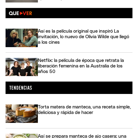
Así es la película original que inspiró La
invitación, lo nuevo de Olivia Wilde que llegó
a los cines
Netflix: la película de época que retrata la
liberación femenina en la Australia de los
años 50
Torta matera de manteca, una receta simple,
deliciosa y rápida de hacer
Así se prepara manteca de ajo casera: una