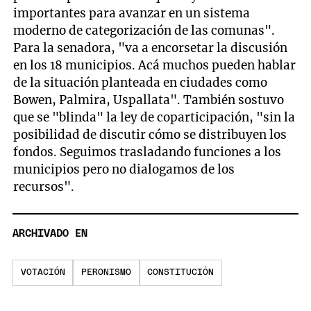
importantes para avanzar en un sistema
moderno de categorización de las comunas".
Para la senadora, "va a encorsetar la discusión
en los 18 municipios. Acá muchos pueden hablar
de la situación planteada en ciudades como
Bowen, Palmira, Uspallata". También sostuvo
que se "blinda" la ley de coparticipación, "sin la
posibilidad de discutir cómo se distribuyen los
fondos. Seguimos trasladando funciones a los
municipios pero no dialogamos de los
recursos".
ARCHIVADO EN
VOTACIÓN
PERONISMO
CONSTITUCIÓN