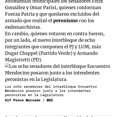
autonomías municipales los senadores Félix
González y Omar Parisi, quienes conforman
Fuerza Patria y que quedaron excluidos del
armado que realizó el
peronismo
con los
exdemarchistas.
En cambio, quienes votaron en contra fueron,
por un lado, el nuevo interbloque de ocho
integrantes que componen el PJ y LUM; más
Dugar Chappel (Partido Verde) y Armando
Magistretti (PD).
Los ocho senadores del interbloque Encuentro
Mendocino posaron junto a los intendentes
peronistas en la Legislatura.
Alf Ponce Mercado / MDZ