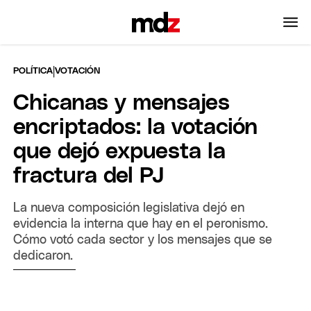
|
POLÍTICA
VOTACIÓN
Chicanas y mensajes
encriptados: la votación
que dejó expuesta la
fractura del PJ
La nueva composición legislativa dejó en
evidencia la interna que hay en el peronismo.
Cómo votó cada sector y los mensajes que se
dedicaron.