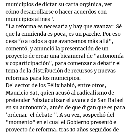
municipios de dictar su carta orgánica, ver
cómo desarrollarse o hacer acuerdos con
municipios afines".
"La reforma es necesaria y hay que avanzar. Sé
que la enmienda es poca, es un parche. Por eso
desafío a todos a que avancemos más allá",
comentó, y anunció la presentación de un
proyecto de crear una bicameral de "autonomía
y coparticipación", para comenzar a debatir el
tema de la distribución de recursos y nuevas
reformas para los municipios.
Del sector de los Félix habló, entre otros,
Mauricio Sat, quien acusó al radicalismo de
pretender "obstaculizar el avance de San Rafael
en su autonomía, amén de que digan que es para
'ordenar' el debate'". A su vez, sospechó del
"momento" en el cual el Gobierno presentó el
proyecto de reforma, tras 10 años seguidos de