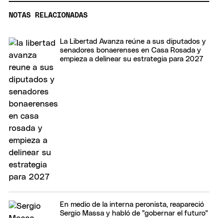
NOTAS RELACIONADAS
La Libertad Avanza reúne a sus diputados y
senadores bonaerenses en Casa Rosada y
empieza a delinear su estrategia para 2027
En medio de la interna peronista, reapareció
Sergio Massa y habló de "gobernar el futuro"