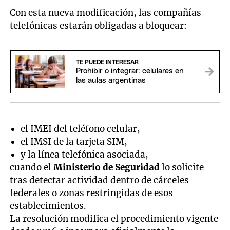
Con esta nueva modificación, las compañías
telefónicas estarán obligadas a bloquear:
TE PUEDE INTERESAR
Prohibir o integrar: celulares en
las aulas argentinas
el IMEI del teléfono celular,
el IMSI de la tarjeta SIM,
y la línea telefónica asociada,
cuando el
Ministerio de Seguridad
lo solicite
tras detectar actividad dentro de cárceles
federales o zonas restringidas de esos
establecimientos.
La resolución modifica el procedimiento vigente