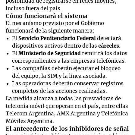
posibilidad de registrarse en redes móviles,
incluso fuera del país.
Cómo funcionará el sistema
El mecanismo previsto por el Gobierno
funcionará de la siguiente manera:
El
Servicio Penitenciario Federal
detectará
dispositivos activos dentro de las
cárceles
.
El
Ministerio de Seguridad
remitirá los datos
correspondientes a las empresas telefónicas.
Las compañías deberán ejecutar el bloqueo
del equipo, la SIM y la línea asociada.
Las operadoras deberán conservar registros
completos de las acciones realizadas.
La medida alcanza a todas las prestadoras de
telefonía móvil que operan en el país, entre ellas
Telecom Argentina, AMX Argentina y Telefónica
Móviles Argentina.
El antecedente de los inhibidores de señal