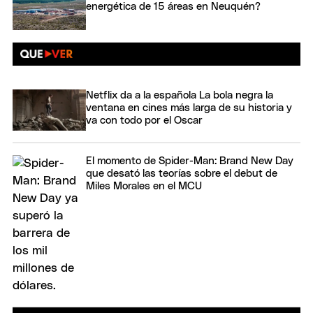
energética de 15 áreas en Neuquén?
Netflix da a la española La bola negra la
ventana en cines más larga de su historia y
va con todo por el Oscar
El momento de Spider-Man: Brand New Day
que desató las teorías sobre el debut de
Miles Morales en el MCU