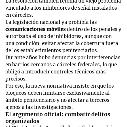
La resolución también retoma un viejo problema
vinculado a los inhibidores de señal instalados
en cárceles.
La legislación nacional ya prohibía las
comunicaciones móviles
dentro de los penales y
autorizaba el uso de inhibidores, aunque con
una condición: evitar afectar la cobertura fuera
de los establecimientos penitenciarios.
Durante años hubo denuncias por interferencias
en barrios cercanos a cárceles federales, lo que
obligó a introducir controles técnicos más
precisos.
Por eso, la nueva normativa insiste en que los
bloqueos deben limitarse exclusivamente al
ámbito penitenciario y no afectar a terceros
ajenos a las investigaciones.
El argumento oficial: combatir delitos
organizados