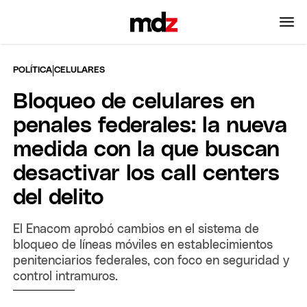
|
POLÍTICA
CELULARES
Bloqueo de celulares en
penales federales: la nueva
medida con la que buscan
desactivar los call centers
del delito
El Enacom aprobó cambios en el sistema de
bloqueo de líneas móviles en establecimientos
penitenciarios federales, con foco en seguridad y
control intramuros.