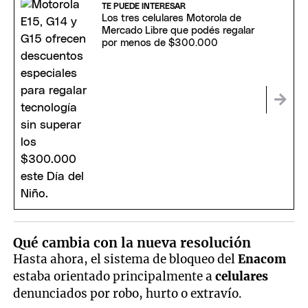
TE PUEDE INTERESAR
Los tres celulares Motorola de
Mercado Libre que podés regalar
por menos de $300.000
Qué cambia con la nueva resolución
Hasta ahora, el sistema de bloqueo del
Enacom
estaba orientado principalmente a
celulares
denunciados por robo, hurto o extravío.