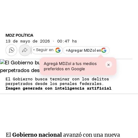
MDZ POLÍTICA
13 de mayo de 2026 · 00:47 hs
+
Agregar MDZol en
+ Seguir en
Agregá MDZol a tus medios
×
preferidos en Google
El Gobierno busca terminar con los delitos
perpetrados desde los penales federales.
Imagen generada con inteligencia artificial
El
Gobierno nacional
avanzó con una nueva