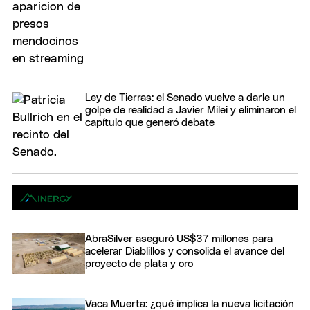
Ley de Tierras: el Senado vuelve a darle un
golpe de realidad a Javier Milei y eliminaron el
capítulo que generó debate
AbraSilver aseguró US$37 millones para
acelerar Diablillos y consolida el avance del
proyecto de plata y oro
Vaca Muerta: ¿qué implica la nueva licitación