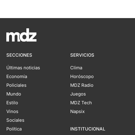
SECCIONES
SERVICIOS
Últimas noticias
Clima
Economía
Horóscopo
Policiales
MDZ Radio
Mundo
Juegos
Estilo
MDZ Tech
Vinos
Napsix
Sociales
Política
INSTITUCIONAL