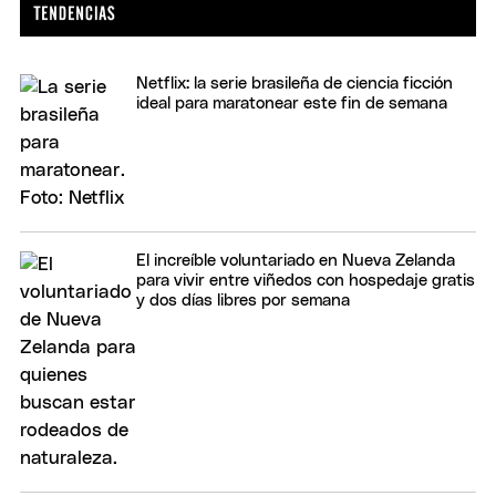
Netflix: la serie brasileña de ciencia ficción
ideal para maratonear este fin de semana
El increíble voluntariado en Nueva Zelanda
para vivir entre viñedos con hospedaje gratis
y dos días libres por semana