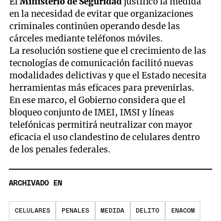
El
Ministerio de Seguridad
justificó la medida
en la necesidad de evitar que organizaciones
criminales continúen operando desde las
cárceles mediante teléfonos móviles.
La resolución sostiene que el crecimiento de las
tecnologías de comunicación facilitó nuevas
modalidades delictivas y que el Estado necesita
herramientas más eficaces para prevenirlas.
En ese marco, el Gobierno considera que el
bloqueo conjunto de IMEI, IMSI y líneas
telefónicas permitirá neutralizar con mayor
eficacia el uso clandestino de celulares dentro
de los penales federales.
ARCHIVADO EN
CELULARES
PENALES
MEDIDA
DELITO
ENACOM