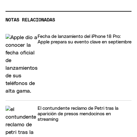
NOTAS RELACIONADAS
Fecha de lanzamiento del iPhone 18 Pro:
Apple prepara su evento clave en septiembre
El contundente reclamo de Petri tras la
aparición de presos mendocinos en
streaming