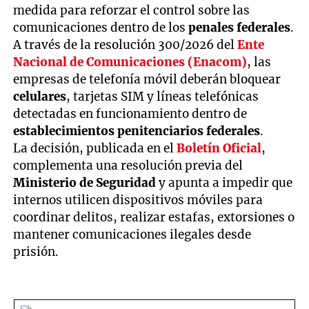
medida para reforzar el control sobre las
comunicaciones dentro de los
penales federales
.
A través de la resolución 300/2026 del
Ente
Nacional de Comunicaciones (Enacom)
, las
empresas de telefonía móvil deberán bloquear
celulares
, tarjetas SIM y líneas telefónicas
detectadas en funcionamiento dentro de
establecimientos penitenciarios federales
.
La decisión, publicada en el
Boletín Oficial
,
complementa una resolución previa del
Ministerio de Seguridad
y apunta a impedir que
internos utilicen dispositivos móviles para
coordinar delitos, realizar estafas, extorsiones o
mantener comunicaciones ilegales desde
prisión.