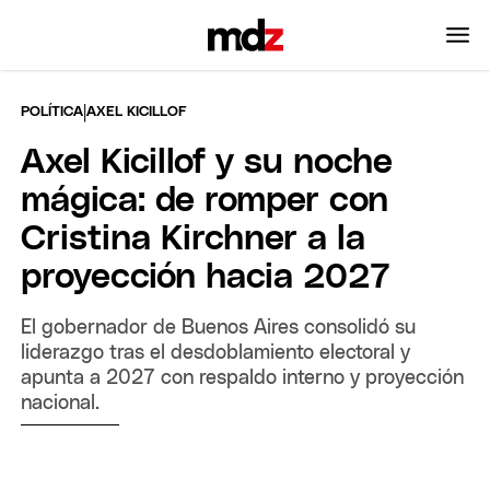
|
POLÍTICA
AXEL KICILLOF
Axel Kicillof y su noche
mágica: de romper con
Cristina Kirchner a la
proyección hacia 2027
El gobernador de Buenos Aires consolidó su
liderazgo tras el desdoblamiento electoral y
apunta a 2027 con respaldo interno y proyección
nacional.