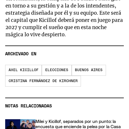
en torno a su gestión y a la de los intendentes,
estrategia diseñada por él y su equipo. Este será
el capital que Kicillof deberá poner en juego para
2027 y cumplir el sueño que en esta noche
mágica lo vive despierto.
ARCHIVADO EN
AXEL KICILLOF
ELECCIONES
BUENOS AIRES
CRISTINA FERNÁNDEZ DE KIRCHNER
NOTAS RELACIONADAS
Milei y Kicillof, separados por un punto: la
encuesta que enciende la pelea por la Casa