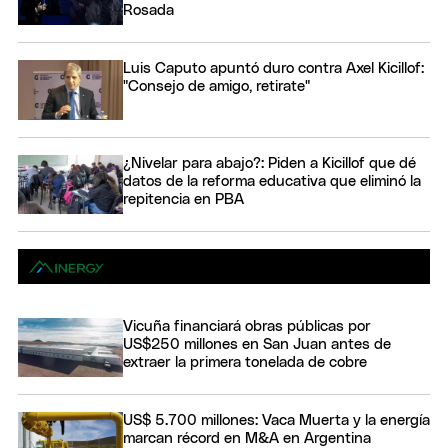
Rosada
Luis Caputo apuntó duro contra Axel Kicillof:
"Consejo de amigo, retirate"
¿Nivelar para abajo?: Piden a Kicillof que dé
datos de la reforma educativa que eliminó la
repitencia en PBA
Vicuña financiará obras públicas por
US$250 millones en San Juan antes de
extraer la primera tonelada de cobre
US$ 5.700 millones: Vaca Muerta y la energía
marcan récord en M&A en Argentina