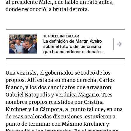
al presidente Milei, que habló un rato antes,
donde reconoció la brutal derrota.
TE PUEDE INTERESAR
La definición de Martín Aveiro
sobre el futuro del peronismo
que busca ordenar el debate
interno
Una vez más, el gobernador se rodeó de los
propios. Allí estaba su mano derecha, Carlos
Bianco, y los dos candidatos que arrasaron:
Gabriel Katopodis y Verónica Magario. Tres
nombres propios resistidos por Cristina
Kirchner y La Cámpora, al punto tal que, en una
de esas acaloradas discusiones, estuvieron a
punto de terminar con Máximo Kirchner y