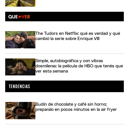
The Tudors en Netflix: qué es verdad y qué
cambió la serie sobre Enrique VIII
Simple, autobiográfica y con vibras
dosmileras: la película de HBO que tenés que
ver esta semana
Budín de chocolate y café sin horno;
preparalo en pocos minutos en la air fryer