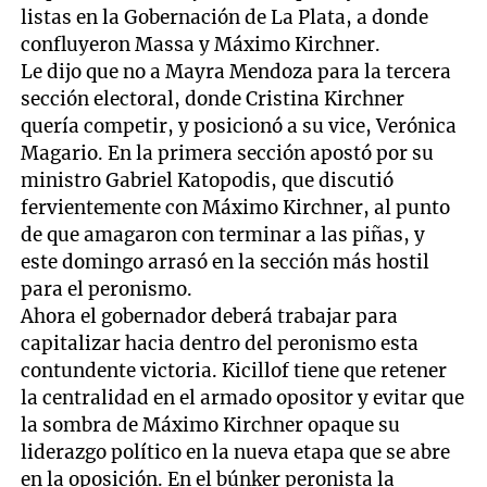
listas en la Gobernación de La Plata, a donde
confluyeron Massa y Máximo Kirchner.
Le dijo que no a Mayra Mendoza para la tercera
sección electoral, donde Cristina Kirchner
quería competir, y posicionó a su vice, Verónica
Magario. En la primera sección apostó por su
ministro Gabriel Katopodis, que discutió
fervientemente con Máximo Kirchner, al punto
de que amagaron con terminar a las piñas, y
este domingo arrasó en la sección más hostil
para el peronismo.
Ahora el gobernador deberá trabajar para
capitalizar hacia dentro del peronismo esta
contundente victoria. Kicillof tiene que retener
la centralidad en el armado opositor y evitar que
la sombra de Máximo Kirchner opaque su
liderazgo político en la nueva etapa que se abre
en la oposición. En el búnker peronista la